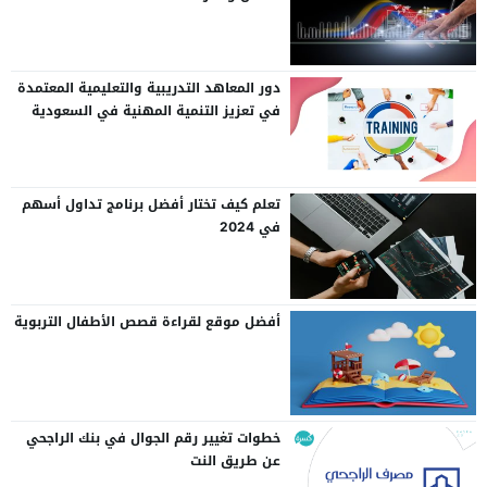
دور المعاهد التدريبية والتعليمية المعتمدة
في تعزيز التنمية المهنية في السعودية
تعلم كيف تختار أفضل برنامج تداول أسهم
في 2024
أفضل موقع لقراءة قصص الأطفال التربوية
خطوات تغيير رقم الجوال في بنك الراجحي
عن طريق النت