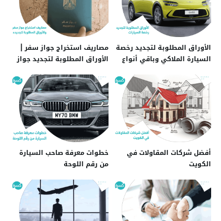
الأوراق المطلوبة لتجديد رخصة
مصاريف استخراج جواز سفر |
السيارة الملاكي وباقي أنواع
الأوراق المطلوبة لتجديد جواز
السيارات
السفر
أفضل شركات المقاولات في
خطوات معرفة صاحب السيارة
الكويت
من رقم اللوحة