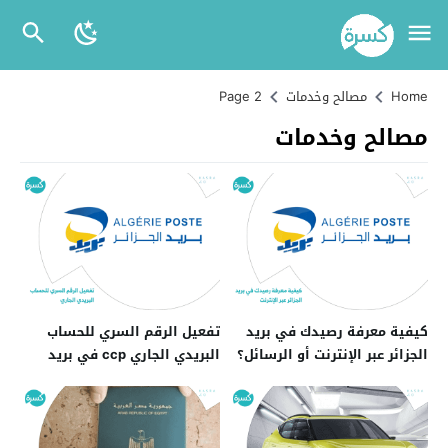
Home
مصالح وخدمات
Page 2
مصالح وخدمات
كيفية معرفة رصيدك في بريد
تفعيل الرقم السري للحساب
الجزائر عبر الإنترنت أو الرسائل؟
البريدي الجاري ccp في بريد
الجزائر