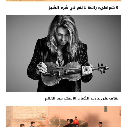
6 شواطيء رائعة لا تقع في شرم الشيخ
تعرّف على عازف الكمان الأشهر في العالم