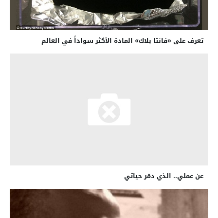
تعرف على «فانتا بلاك» المادة الأكثر سواداً في العالم
عن عملي.. الذي دمّر حياتي