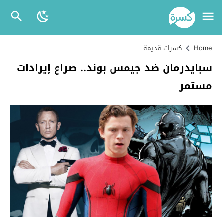
Home
كسرات قديمة
سبايدرمان ضد جيمس بوند.. صراع إيرادات
مستمر