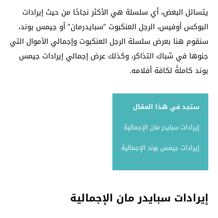
يتسائل البعض، أي سلسلة هي الأكثر نجاحًا من حيث إيرادات
البوكس أوفيس، الرجل العنكبوت “سبايدرمان” أو جيمس بوند،
سنقوم هنا بعرض سلسلة الرجل العنكبوت وإجمالي الأموال التي
جنوها في شباك التذاكر، وكذلك عرض إجمالي إيرادات جيمس
بوند كاملةً لكافة أفلامه.
ستجد في هذا المقال
إيرادات سبايدر مان الإجمالية
إيرادات جيمس بوند الإجمالية
إيرادات سبايدر مان الإجمالية