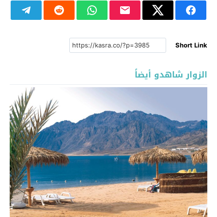
Short Link
الزوار شاهدو أيضاً