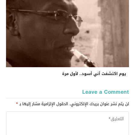
يوم اكتشفت أني أسود.. لأول مرة
Leave a Comment
لن يتم نشر عنوان بريدك الإلكتروني.
الحقول الإلزامية مشار إليها بـ
*