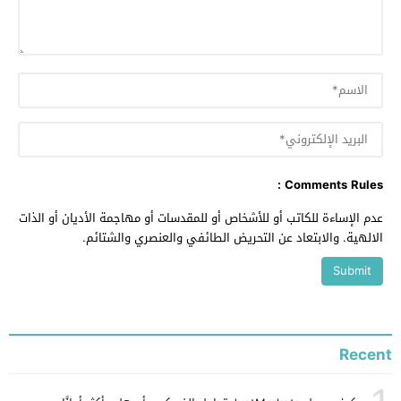
Comments Rules :
عدم الإساءة للكاتب أو للأشخاص أو للمقدسات أو مهاجمة الأديان أو الذات
الالهية. والابتعاد عن التحريض الطائفي والعنصري والشتائم.
Recent