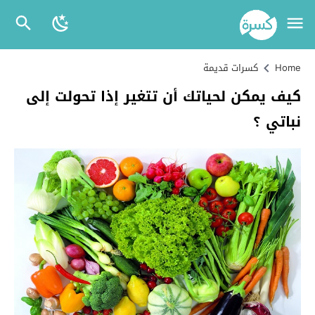
Home
كسرات قديمة
كيف يمكن لحياتك أن تتغير إذا تحولت إلى
نباتي ؟