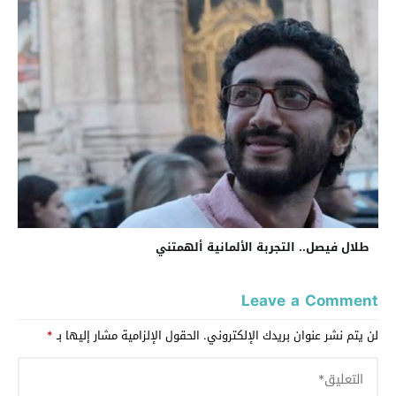
طلال فيصل.. التجربة الألمانية ألهمتني
Leave a Comment
لن يتم نشر عنوان بريدك الإلكتروني.
الحقول الإلزامية مشار إليها بـ
*