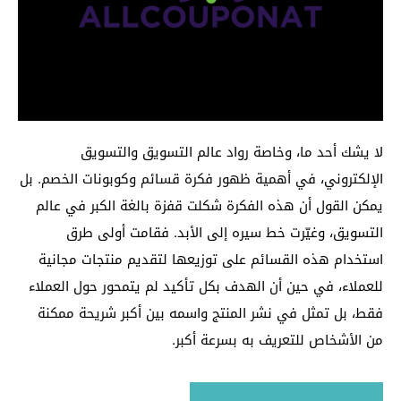
لا يشك أحد ما، وخاصة رواد عالم التسويق والتسويق
الإلكتروني، في أهمية ظهور فكرة قسائم وكوبونات الخصم. بل
يمكن القول أن هذه الفكرة شكلت قفزة بالغة الكبر في عالم
التسويق، وغيّرت خط سيره إلى الأبد. فقامت أولى طرق
استخدام هذه القسائم على توزيعها لتقديم منتجات مجانية
للعملاء، في حين أن الهدف بكل تأكيد لم يتمحور حول العملاء
فقط، بل تمثل في نشر المنتج واسمه بين أكبر شريحة ممكنة
من الأشخاص للتعريف به بسرعة أكبر.