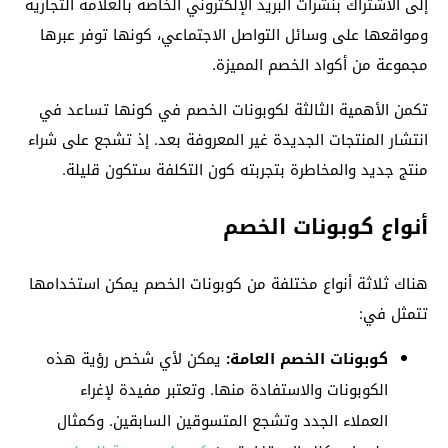
إلى الاشتراك بنشرات البريد الإلكتروني الخاصة بالعلامة التجارية
ومواقعها على وسائل التواصل الاجتماعي، كونها توفر عبرها
مجموعة من أكواد الخصم المميزة.
تكمن الأهمية الثالثة لكوبونات الخصم في كونها تساعد في
انتشار المنتجات الجديدة غير المعروفة بعد. إذ تشجع على شراء
منتج جديد والمخاطرة بتجربته كون التكلفة ستكون قليلة.
أنواع كوبونات الخصم
هناك ثلاثة أنواع مختلفة من كوبونات الخصم يمكن استخدامها
تتمثل في:
كوبونات الخصم العامة:
يمكن لأي شخص رؤية هذه
الكوبونات والاستفادة منها. وتعتبر مفيدة لإغراء
العملاء الجدد وتشجع المتسوقين السابقين. وكمثال