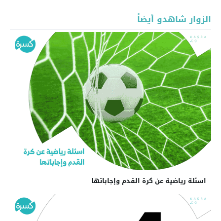
الزوار شاهدو أيضاً
اسئلة رياضية عن كرة القدم وإجاباتها