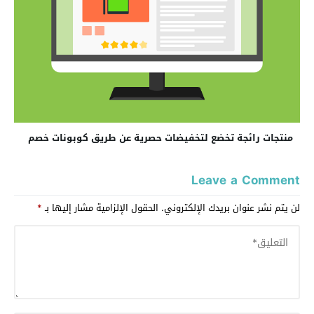
منتجات رائجة تخضع لتخفيضات حصرية عن طريق كوبونات خصم
Leave a Comment
لن يتم نشر عنوان بريدك الإلكتروني.
الحقول الإلزامية مشار إليها بـ
*