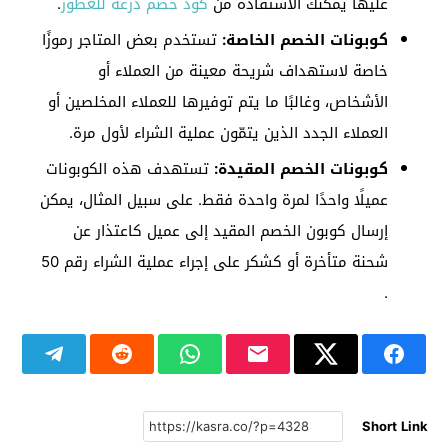
عليها يمكنك الاستفادة من
كود خصم درعة للعطور
.
كوبونات الخصم الخاصة:
تستخدم بعض المتاجر رموزًا
خاصة لاستهداف شريحة معينة من العملاء أو
الأشخاص، وغالبًا ما يتم توفيرها للعملاء المخلصين أو
العملاء الجدد الذين يتمّون عملية الشراء لأول مرة.
كوبونات الخصم المقيدة:
تستهدف هذه الكوبونات
عميلًا واحدًا لمرة واحدة فقط. على سبيل المثال، يمكن
إرسال كوبون الخصم المقيد إلى عميل كاعتذار عن
شحنة متأخرة أو كشكر على إجراء عملية الشراء رقم 50
.
Short Link