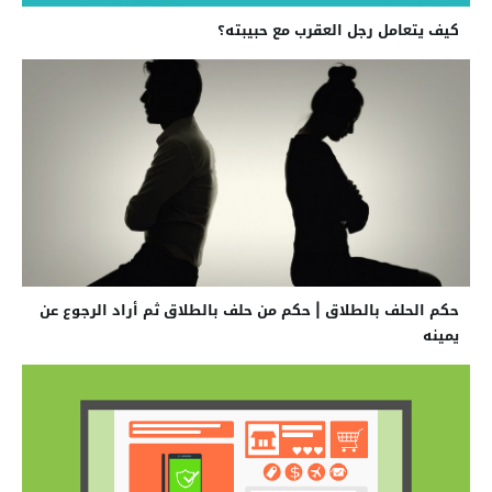
كيف يتعامل رجل العقرب مع حبيبته؟
حكم الحلف بالطلاق | حكم من حلف بالطلاق ثم أراد الرجوع عن
يمينه