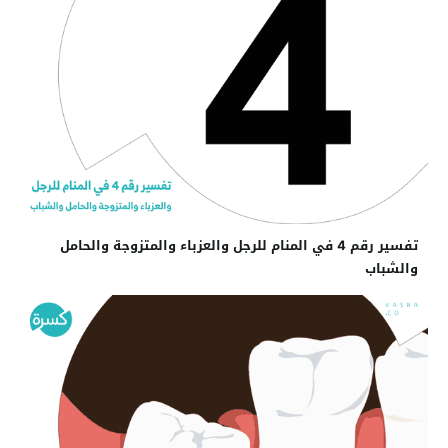
تفسير رقم 4 في المنام للرجل والعزباء والمتزوجة والحامل
والشباب