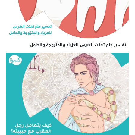
تفسير حلم تفتت الضرس للعزباء والمتزوجة والحامل