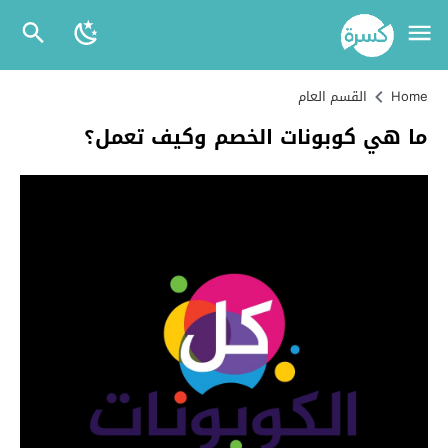
Home
القسم العام
ما هي كوبونات الخصم وكيف تعمل؟