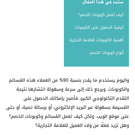
ستجد في هذا المقال
كيف تعمل كوبونات الخصم؟
كيفية الحصول على الكوبونات
أهمية الكوبونات للعلامة التجارية
أنواع كوبونات الخصم
واليوم يستخدم ما يقدر بنسبة 90% من العملاء هذه القسائم
والكوبونات. ويرجع ذلك إلى سرعة وسهولة انتشارها نتيجة
التقدم التكنولوجي الكبير، فأصبح بإمكانك الحصول على
القسيمة بسهولة عبر البريد الإلكتروني، أو برسالة نصية، أو حتى
على موقع الويب. ولكن كيف تعمل القسائم وكوبونات الخصم؟
وهل تزيد فعلًا من ولاء العميل للعلامة التجارية؟