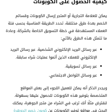
كيفية الحصول على الكوبونات
يمكن للعلامة التجارية أو المتجر إرسال الكوبونات وقسائم
الخصم بعدة طرق مختلفة، تحدد الطريقة المناسبة بحسب فئة
العملاء المستهدفة في خطة التسويق الخاصة بالشركة. وعادة
ما تتمثل هذه الطرق بالآتي:
عبر رسائل البريد الإلكتروني الشخصية. عبر رسائل البريد
الإلكتروني للعملاء الذين أتموا عمليات شراء سابقة.
عبر رسائل تسويقية.
عبر وسائل التواصل الاجتماعي.
ويجدر الذكر أنه يمكن للعميل اللجوء إلى بعض المواقع
المتخصصة بتوفير هذه الكوبونات للحصول عليها بسهولة.
لنفترض مثلًا أنك ترغب في الشراء من متجر الجوهرة، يمكنك
البحث في مواقع توفير الكوبونات عن
كوبون خصم الجوهرة