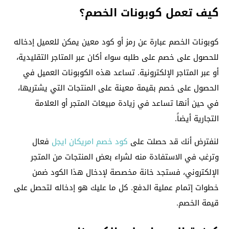
كيف تعمل كوبونات الخصم؟
كوبونات الخصم عبارة عن رمز أو كود معين يمكن للعميل إدخاله
للحصول على خصم على طلبه سواء أكان عبر المتاجر التقليدية،
أو عبر المتاجر الإلكترونية. تساعد هذه الكوبونات العميل في
الحصول على خصم بقيمة معينة على المنتجات التي يشتريها،
في حين أنها تساعد في زيادة مبيعات المتجر أو العلامة
التجارية أيضاً.
لنفترض أنك قد حصلت على
كود خصم امريكان ايجل
فعال
وترغب في الاستفادة منه لشراء بعض المنتجات من المتجر
الإلكتروني، فستجد خانة مخصصة لإدخال هذا الكود ضمن
خطوات إتمام عملية الدفع. كل ما عليك هو إدخاله لتحصل على
قيمة الخصم.