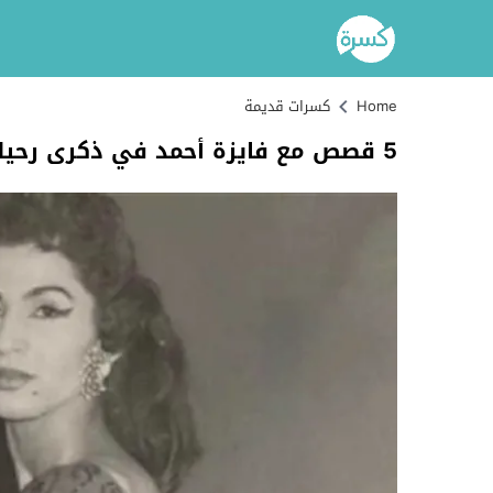
Home
كسرات قديمة
5 قصص مع فايزة أحمد في ذكرى رحيلها