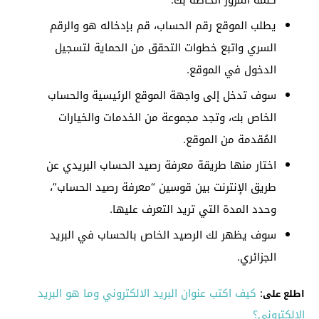
يطلب الموقع رقم الحساب، قم بإدخاله هو والرقم
السري واتبع خطوات التحقق من الحماية لتسجيل
الدخول في الموقع.
سوف تدخل إلى واجهة الموقع الرئيسية والحساب
الخاص بك، وتجد مجموعة من الخدمات والخيارات
المُقدمة من الموقع.
اختار منها طريقة معرفة رصيد الحساب البريدي عن
طريق الإنترنت بين قوسين “معرفة رصيد الحساب”،
وحدد المدة التي تريد التعرف عليها.
سوف يظهر لك الرصيد الخاص بالحساب في البريد
الجزائري.
:
كيف اكتب عنوان البريد الالكتروني وما هو البريد
اطلع على
الإلكتروني؟