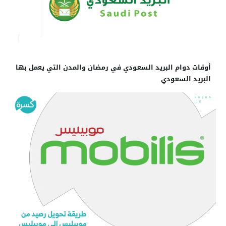
أوقات دوام البريد السعودي في رمضان والمدن التي يعمل بها
البريد السعودي