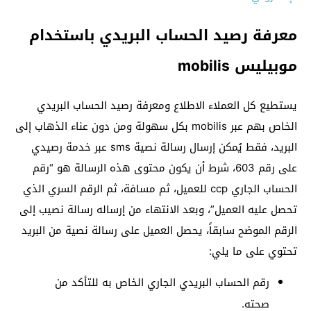
معرفة رصيد الحساب البريدي باستخدام
موبيليس mobilis
يستطيع كل العملاء الاطلاع ومعرفة رصيد الحساب البريدي
الخاص بهم عبر mobilis بكل سهولة ومن دون عناء الذهاب إلى
البريد، فقط يُمكن إرسال رسالة نصية sms عبر خدمة رصيدي
على رقم 603، شرط أن يكون محتوى هذه الرسالة هو “رقم
الحساب الجاري ccp للعميل، ثم مسافة، ثم الرقم السري الذي
تحصل عليه العميل”، وبعد الانتهاء من إرساله رسالة نصيب إلى
الرقم الموضح سابقاً، يحصل العميل على رسالة نصية من البريد
تحتوي على ما يلي:
رقم الحساب البريدي الجاري الخاص به للتأكد من
صحته.