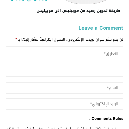
طريقة تحويل رصيد من موبيليس الى موبيليس
Leave a Comment
لن يتم نشر عنوان بريدك الإلكتروني.
الحقول الإلزامية مشار إليها بـ
*
Comments Rules :