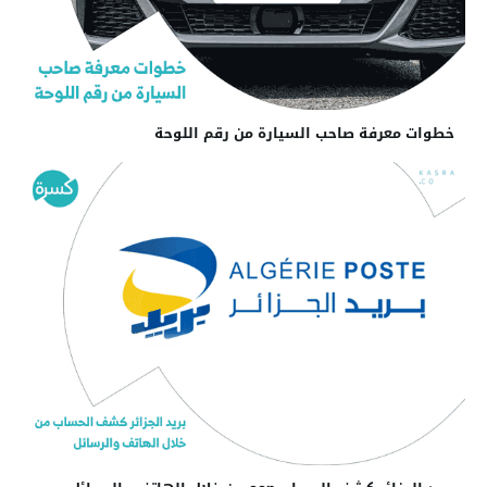
خطوات معرفة صاحب السيارة من رقم اللوحة