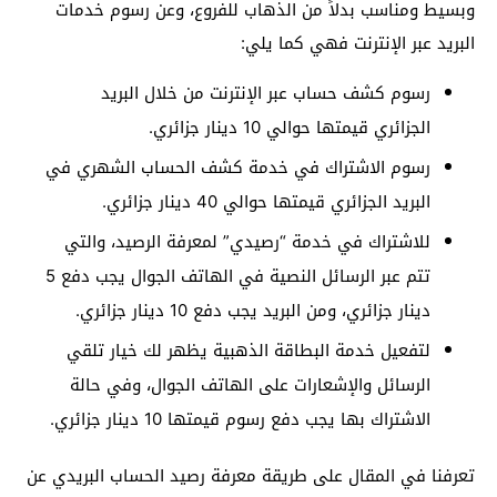
وبسيط ومناسب بدلاً من الذهاب للفروع، وعن رسوم خدمات
البريد عبر الإنترنت فهي كما يلي:
رسوم كشف حساب عبر الإنترنت من خلال البريد
الجزائري قيمتها حوالي 10 دينار جزائري.
رسوم الاشتراك في خدمة كشف الحساب الشهري في
البريد الجزائري قيمتها حوالي 40 دينار جزائري.
للاشتراك في خدمة “رصيدي” لمعرفة الرصيد، والتي
تتم عبر الرسائل النصية في الهاتف الجوال يجب دفع 5
دينار جزائري، ومن البريد يجب دفع 10 دينار جزائري.
لتفعيل خدمة البطاقة الذهبية يظهر لك خيار تلقي
الرسائل والإشعارات على الهاتف الجوال، وفي حالة
الاشتراك بها يجب دفع رسوم قيمتها 10 دينار جزائري.
تعرفنا في المقال على طريقة معرفة رصيد الحساب البريدي عن