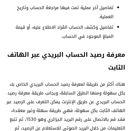
تفاصيل آخر عملية تمت فيها مراجعة الحساب وتاريخ
العملية.
تفاصيل وكشف الحساب المُراد الاطلاع عليه، أو قيمة
المبلغ الموجود في الحساب.
معرفة رصيد الحساب البريدي عبر الهاتف
الثابت
هناك أكثر من طريقة لمعرفة رصيد الحساب البريدي الخاص بك
بكل سهولة ومنها الطرق السابقة، وبجانب طريقة معرفة رصيد
الحساب البريدي عن طريق الإنترنت يمكن التعرف على الرصيد عبر
الهاتف الثابت بكل سهولة، فهي طريقة سهلة وغير معقدة،
فقد قم بالاتصال على رقم البريد الجزائري وهو 1530، ثم تتبع
التعليمات من خلال البريد الصوتي للاستعلام عن الرصيد، ثم