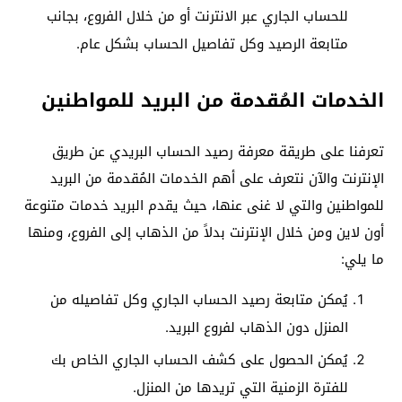
للحساب الجاري عبر الانترنت أو من خلال الفروع، بجانب
متابعة الرصيد وكل تفاصيل الحساب بشكل عام.
الخدمات المُقدمة من البريد للمواطنين
تعرفنا على طريقة معرفة رصيد الحساب البريدي عن طريق
الإنترنت والآن نتعرف على أهم الخدمات المُقدمة من البريد
للمواطنين والتي لا غنى عنها، حيث يقدم البريد خدمات متنوعة
أون لاين ومن خلال الإنترنت بدلاً من الذهاب إلى الفروع، ومنها
ما يلي:
يُمكن متابعة رصيد الحساب الجاري وكل تفاصيله من
المنزل دون الذهاب لفروع البريد.
يُمكن الحصول على كشف الحساب الجاري الخاص بك
للفترة الزمنية التي تريدها من المنزل.