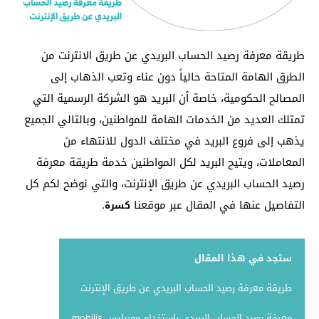
طريقة معرفة رصيد الحساب البريدي عن طريق الانترنت من
الطرق الهامة المتاحة حالياً دون عناء وتعب الذهاب إلى
المصالح الحكومية، خاصة أن البريد هو الشركة الرسمية التي
تمتلك العديد من الخدمات الهامة للمواطنين، وبالتالي الجميع
يذهب إلى فروع البريد في مختلف الدول للانتهاء من
المعاملات، ويتيح البريد لكل المواطنين خدمة طريقة معرفة
رصيد الحساب البريدي عن طريق الإنترنت، والتي نوضح لكم كل
التفاصيل عنها في المقال عبر موقعنا
.
كسرة
ستجد في هذا المقال
طريقة معرفة رصيد الحساب البريدي عن طريق الإنترنت
معرفة رصيد الحساب البريدي باستخدام موبيليس mobilis