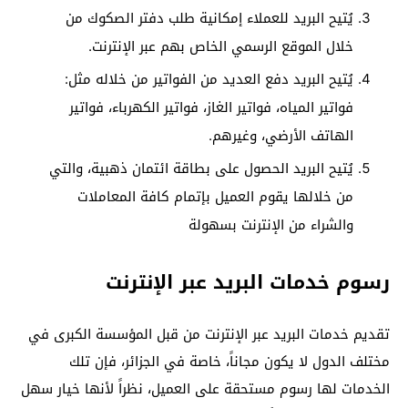
يُتيح البريد للعملاء إمكانية طلب دفتر الصكوك من
خلال الموقع الرسمي الخاص بهم عبر الإنترنت.
يُتيح البريد دفع العديد من الفواتير من خلاله مثل:
فواتير المياه، فواتير الغاز، فواتير الكهرباء، فواتير
الهاتف الأرضي، وغيرهم.
يُتيح البريد الحصول على بطاقة ائتمان ذهبية، والتي
من خلالها يقوم العميل بإتمام كافة المعاملات
والشراء من الإنترنت بسهولة
رسوم خدمات البريد عبر الإنترنت
تقديم خدمات البريد عبر الإنترنت من قبل المؤسسة الكبرى في
مختلف الدول لا يكون مجاناً، خاصة في الجزائر، فإن تلك
الخدمات لها رسوم مستحقة على العميل، نظراً لأنها خيار سهل