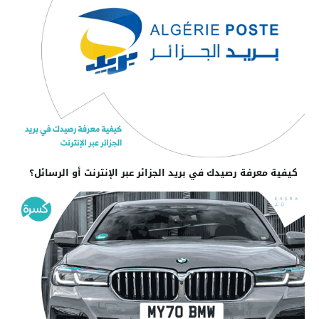
كيفية معرفة رصيدك في بريد الجزائر عبر الإنترنت أو الرسائل؟