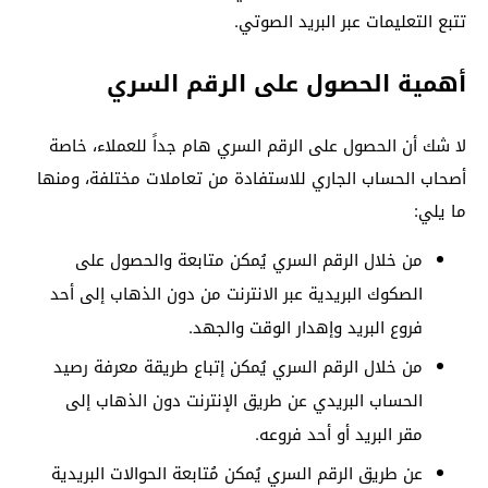
تتبع التعليمات عبر البريد الصوتي.
أهمية الحصول على الرقم السري
لا شك أن الحصول على الرقم السري هام جداً للعملاء، خاصة
أصحاب الحساب الجاري للاستفادة من تعاملات مختلفة، ومنها
ما يلي:
من خلال الرقم السري يُمكن متابعة والحصول على
الصكوك البريدية عبر الانترنت من دون الذهاب إلى أحد
فروع البريد وإهدار الوقت والجهد.
من خلال الرقم السري يُمكن إتباع طريقة معرفة رصيد
الحساب البريدي عن طريق الإنترنت دون الذهاب إلى
مقر البريد أو أحد فروعه.
عن طريق الرقم السري يُمكن مُتابعة الحوالات البريدية