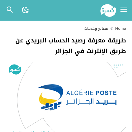
Home
مصالح وخدمات
طريقة معرفة رصيد الحساب البريدي عن
طريق الإنترنت في الجزائر