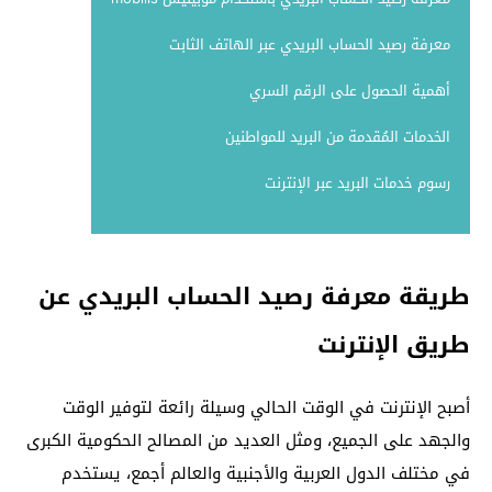
معرفة رصيد الحساب البريدي عبر الهاتف الثابت
أهمية الحصول على الرقم السري
الخدمات المُقدمة من البريد للمواطنين
رسوم خدمات البريد عبر الإنترنت
طريقة معرفة رصيد الحساب البريدي عن
طريق الإنترنت
أصبح الإنترنت في الوقت الحالي وسيلة رائعة لتوفير الوقت
والجهد على الجميع، ومثل العديد من المصالح الحكومية الكبرى
في مختلف الدول العربية والأجنبية والعالم أجمع، يستخدم