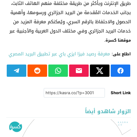
طريق الإنترنت وبأكثر من طريقة مختلفة منهم الهاتف الثابت،
بجانب الخدمات المُقدمة من البريد الجزائري ورسومها، وأهمية
الحصول والاحتفاظ بالرقم السري، ويُمكنكم معرفة المزيد من
خدمات البريد الجزائري وفي مختلف الدول العربية والأجنبية عبر
.
موقعنا كسرة
:
معرفة رصيد فيزا ايزي باي عبر تطبيق البريد المصري
اطلع على
Short Link
الزوار شاهدو أيضاً