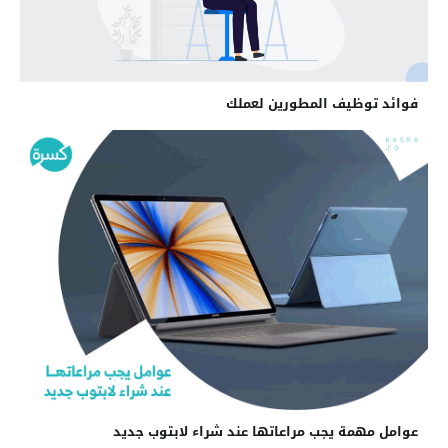
فوائد توظيف المطورين لعملك
عوامل مهمة يجب مراعاتها عند شراء لابتوب جديد