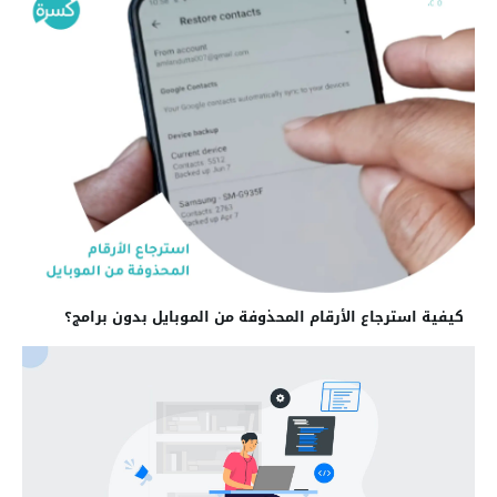
كيفية استرجاع الأرقام المحذوفة من الموبايل بدون برامج؟