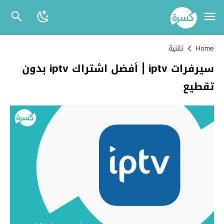
Home
تقنية
سيرفرات iptv | أفضل اشتراك iptv بدون
تقطيع