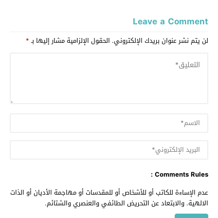
Leave a Comment
لن يتم نشر عنوان بريدك الإلكتروني.
الحقول الإلزامية مشار إليها بـ
*
Comments Rules :
عدم الإساءة للكاتب أو للأشخاص أو للمقدسات أو مهاجمة الأديان أو الذات
الالهية. والابتعاد عن التحريض الطائفي والعنصري والشتائم.