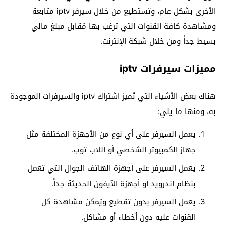
الأخرى بشكل عام، وتستطيع من خلال سيرفر iptv متابعة
ومشاهدة كافة القنوات التي ترغب بها مُقابل مبلغ مالي
بسيط جداً ومن خلال شبكة الإنترنت.
مميزات سيرفرات iptv
هناك بعض الأشياء التي تُميز اشتراك iptv والسيرفرات الموجودة
به، ومنها ما يلي:
يعمل السيرفر على أي نوع من الأجهزة المختلفة مثل
جهاز الكمبيوتر الشخصي أو اللاب توب.
يعمل السيرفر على أجهزة الهاتف الجوال التي تعمل
بنظام اندرويد أو أجهزة الآيفون الحديثة جداً.
يعمل السيرفر بدون تقطيع ويُمكن مشاهدة كل
القنوات عليه دون أخطاء أو مشاكل.