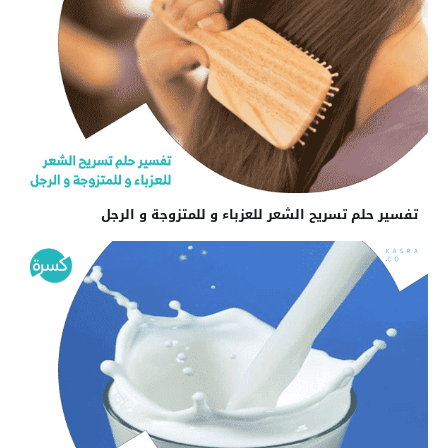
تفسير حلم تسريح الشعر للعزباء و للمتزوجة و الرجل