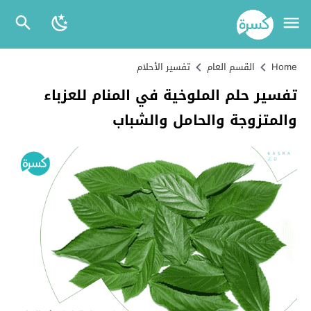
Home
القسم العام
تفسير الأحلام
تفسير حلم الملوخية في المنام للعزباء
والمتزوجة والحامل والشباب