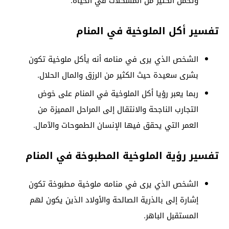
وتحمل الكثير من المشكلات في الحياة.
تفسير أكل الملوخية في المنام
الشخص الذي يرى في منامه أنه يأكل ملوخية تكون
بشرى سعيدة حيث الكثير من الرزق والمال الحلال.
ربما يعبر رؤيا أكل الملوخية في المنام على خوض
التجارب الناجحة والانتقال إلى المراحل المميزة من
العمر التي يحقق فيها الإنسان الطموحات والآمال.
تفسير رؤية الملوخية المطبوخة في المنام
الشخص الذي يرى في منامه ملوخية مطبوخة تكون
إشارة إلى بالذرية الصالحة والأولاد الذين يكون لهم
المستقبل الباهر.