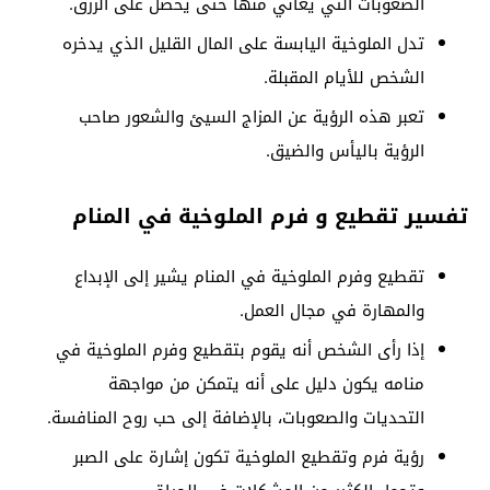
الصعوبات التي يعاني منها حتى يحصل على الرزق.
تدل الملوخية اليابسة على المال القليل الذي يدخره
الشخص للأيام المقبلة.
تعبر هذه الرؤية عن المزاج السيئ والشعور صاحب
الرؤية باليأس والضيق.
تفسير تقطيع و فرم الملوخية في المنام
تقطيع وفرم الملوخية في المنام يشير إلى الإبداع
والمهارة في مجال العمل.
إذا رأى الشخص أنه يقوم بتقطيع وفرم الملوخية في
منامه يكون دليل على أنه يتمكن من مواجهة
التحديات والصعوبات، بالإضافة إلى حب روح المنافسة.
رؤية فرم وتقطيع الملوخية تكون إشارة على الصبر