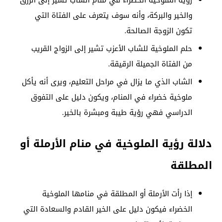
والخير والبركة، وأنه سوف يتعرف على الفتاة التي
تكون الزوجة الصالحة.
حلم الملوخية للشاب الأعزب تشير إلى الزواج القريب
من الفتاة الجميلة الرقيقة.
الشاب الذي ما يزال في مراحل التعليم، ويرى أنه يأكل
ملوخية خضراء في المنام، ويكون دليل على التفوق
الدراسي فهي رؤية طيبة ومبشرة بالخير.
دلالة رؤية الملوخية في منام الأرملة أو
المطلقة
إذا رأت الأرملة أو المطلقة في منامها الملوخية
الخضراء فيكون دليل على الخير القادم والسعادة التي