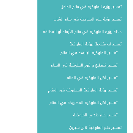
تفسير رؤية الملوخية في منام الحامل
تفسير رؤية حلم الملوخية في منام الشاب
دلالة رؤية الملوخية في منام الأرملة أو المطلقة
تفسيرات متنوعة لرؤية الملوخية
تفسير الملوخية اليابسة في المنام
تفسير تقطيع و فرم الملوخية في المنام
تفسير أكل الملوخية في المنام
تفسير رؤية الملوخية المطبوخة في المنام
تفسير أكل الملوخية المطبوخة في المنام
تفسير حلم طهي الملوخية
تفسير حلم الملوخية لابن سيرين