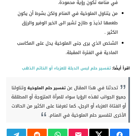
في منامه تكون رؤية محمودة.
من يتناول الملوخية في المنام ولكن بشرط أن يكون
طعمها لذيذ و طازج تشير الى الخير الوفير والرزق
الكثير .
الشخص الذي يرى جنى الملوخية يدل على المكاسب
المادية في الفترة المقبلة.
اقرأ أيضًا:
تفسير حلم لبس الدبلة للعزباء أو الخاتم الذهب
تحدثنا في هذا المقال عن
وتناولنا
تفسير حلم الملوخية
جميع الجوانب لهذه الرؤيا سواء للمرأة المتزوجة أو المطلقة
أو الفتاة العزباء أو الرجل، كما تعرفنا على الكثير من الحالات
الأخرى لتفسير حلم الملوخية في المنام.