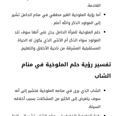
القادمة.
أما رؤية الملوخية الغير مطهي في منام الحامل تشير
إلى المولود الذكر والله أعلم .
حلم الملوخية للمرأة الحامل يدل على أنها سوف تلد
المولود سواء الذكر أم الأنثى الذي يكون له الحياة
المستقبلية المشرقة من ناحية الأخلاق والتعليم.
تفسير رؤية حلم الملوخية في منام
الشاب
الشاب الذي يرى في منامه الملوخية فتشير إلى أنه
سوف يتعرض إلى الكثير من المشكلات بسبب أخلاقه
السيئة.
رؤية الملوخية الخضراء في منام الشاب تشير إلى الرزق