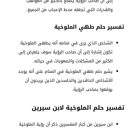
إلى أن صاحب الرؤية يتمتع بالكثير من المواهب
والقدرات التي تجعله محط الإعجاب من الجميع.
تفسير حلم طهي الملوخية
الشخص الذي يرى في منامه أنه يطهى الملوخية
تكون إشارة إلى أن صاحب الرؤية سوف يتعرض إلى
الكثير من المشكلات والصعوبات في حياته.
يشير حلم طهي الملوخية في المنام على أنه يوجد
الأشخاص الحاقدين والحاسدين الذين يريدون أن
يوقعوا بصاحب الرؤية.
تفسير حلم الملوخية لابن سيرين
ابن سيرين من كبار المفسرين ذكر أن رؤية الملوخية