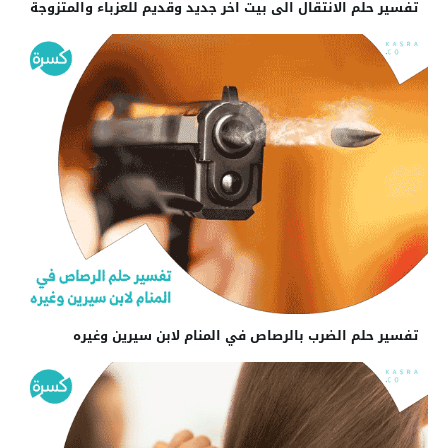
تفسير حلم الانتقال الى بيت اخر جديد وقديم للعزباء والمتزوجة
تفسير حلم الضرب بالرصاص في المنام لابن سيرين وغيره