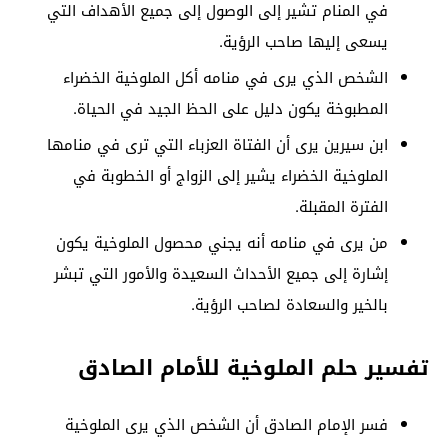
في المنام تشير إلى الوصول إلى جميع الأهداف التي
يسعى إليها صاحب الرؤية.
الشخص الذي يرى في منامه أكل الملوخية الخضراء
المطبوخة يكون دليل على الحظ الجيد في الحياة.
ابن سيرين يرى أن الفتاة العزباء التي ترى في منامها
الملوخية الخضراء يشير إلى الزواج أو الخطوبة في
الفترة المقبلة.
من يرى في منامه أنه يجني محصول الملوخية يكون
إشارة إلى جميع الأحداث السعيدة والأمور التي تبشر
بالخير والسعادة لصاحب الرؤية.
تفسير حلم الملوخية للأمام الصادق
فسر الإمام الصادق أن الشخص الذي يرى الملوخية