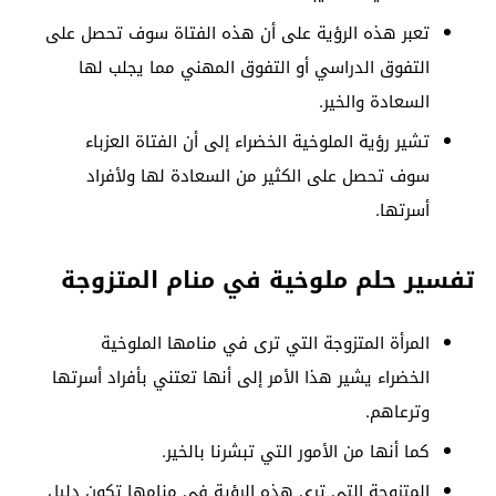
تعبر هذه الرؤية على أن هذه الفتاة سوف تحصل على
التفوق الدراسي أو التفوق المهني مما يجلب لها
السعادة والخير.
تشير رؤية الملوخية الخضراء إلى أن الفتاة العزباء
سوف تحصل على الكثير من السعادة لها ولأفراد
أسرتها.
تفسير حلم ملوخية في منام المتزوجة
المرأة المتزوجة التي ترى في منامها الملوخية
الخضراء يشير هذا الأمر إلى أنها تعتني بأفراد أسرتها
وترعاهم.
كما أنها من الأمور التي تبشرنا بالخير.
المتزوجة التي ترى هذه الرؤية في منامها تكون دليل