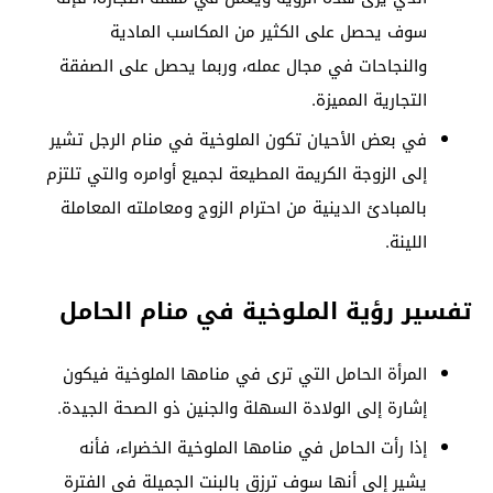
سوف يحصل على الكثير من المكاسب المادية
والنجاحات في مجال عمله، وربما يحصل على الصفقة
التجارية المميزة.
في بعض الأحيان تكون الملوخية في منام الرجل تشير
إلى الزوجة الكريمة المطيعة لجميع أوامره والتي تلتزم
بالمبادئ الدينية من احترام الزوج ومعاملته المعاملة
اللينة.
تفسير رؤية الملوخية في منام الحامل
المرأة الحامل التي ترى في منامها الملوخية فيكون
إشارة إلى الولادة السهلة والجنين ذو الصحة الجيدة.
إذا رأت الحامل في منامها الملوخية الخضراء، فأنه
يشير إلى أنها سوف ترزق بالبنت الجميلة في الفترة