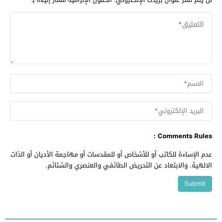
Comments Rules :
عدم الإساءة للكاتب أو للأشخاص أو للمقدسات أو مهاجمة الأديان أو الذات
الالهية. والابتعاد عن التحريض الطائفي والعنصري والشتائم.