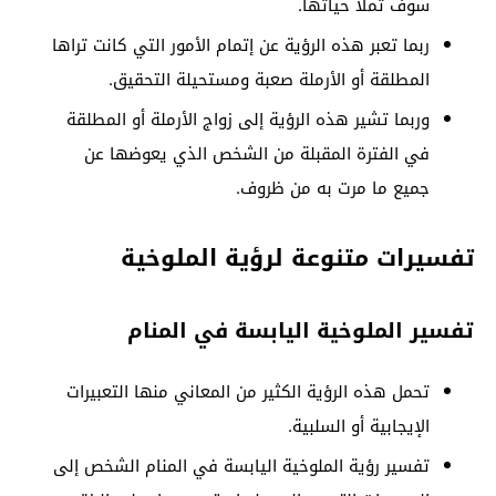
سوف تملأ حياتها.
ربما تعبر هذه الرؤية عن إتمام الأمور التي كانت تراها
المطلقة أو الأرملة صعبة ومستحيلة التحقيق.
وربما تشير هذه الرؤية إلى زواج الأرملة أو المطلقة
في الفترة المقبلة من الشخص الذي يعوضها عن
جميع ما مرت به من ظروف.
تفسيرات متنوعة لرؤية الملوخية
تفسير الملوخية اليابسة في المنام
تحمل هذه الرؤية الكثير من المعاني منها التعبيرات
الإيجابية أو السلبية.
تفسير رؤية الملوخية اليابسة في المنام الشخص إلى