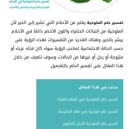
يعتبر من الأحلام التي تشير إلى الخير لأن
تفسير حلم الملوخية
الملوخية من النباتات الخضراء واللون الأخضر دائمًا في الأحلام
يبشر بالخير، وهناك العديد من التفسيرات لهذه الرؤية على
حسب الحالة الاجتماعية لصاحب الرؤية سواء كان فتاه عزباء أو
متزوجة أو رجل أو غيرها من الحالات، وسوف نتعرف من خلال
هذا المقال على تفسير الحلم بالتفصيل.
ستجد في هذا المقال
تفسير حلم الملوخية في المنام للعزباء
تفسير حلم ملوخية في منام المتزوجة
تفسير حلم الملوخية للرجل المتزوج