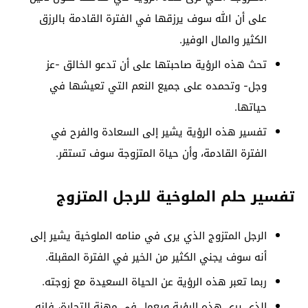
على أن الله سوف يرزقها في الفترة القادمة بالرزق
الكثير والمال الوفير.
تحث هذه الرؤية صاحبتها على أن تدعو الخالق -عز
وجل- وتحمده على جميع النعم التي تعيشها في
حياتها.
تفسير هذه الرؤية يشير إلى السعادة والفرح في
الفترة القادمة، وأن حياة المتزوجة سوف تستقر.
تفسير حلم الملوخية للرجل المتزوج
الرجل المتزوج الذي يرى في منامه الملوخية يشير إلى
أنه سوف يجني الكثير من الخير في الفترة المقبلة.
ربما تعبر هذه الرؤية عن الحياة السعيدة مع زوجته.
الذي يرى هذه الرؤية ويعمل في مهنة التجارة، فإنه