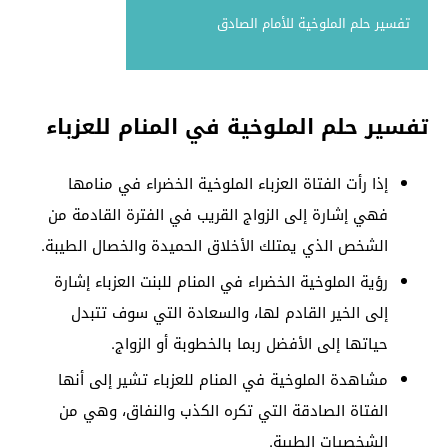
تفسير حلم الملوخية للأمام الصادق
تفسير حلم الملوخية في المنام للعزباء
إذا رأت الفتاة العزباء الملوخية الخضراء في منامها
فهي إشارة إلى الزواج القريب في الفترة القادمة من
الشخص الذي يمتلك الأخلاق الحميدة والخصال الطيبة.
رؤية الملوخية الخضراء في المنام للبنت العزباء إشارة
إلى الخير القادم لها، والسعادة التي سوف تتبدل
حياتها إلى الأفضل ربما بالخطوبة أو الزواج.
مشاهدة الملوخية في المنام للعزباء تشير إلى أنها
الفتاة الصادقة التي تكره الكذب والنفاق، وهي من
الشخصيات الطيبة.