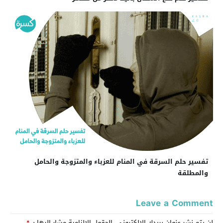
تفسير حلم السرقة في المنام للعزباء والمتزوجة والحامل
والمطلقة
Leave a Comment
لن يتم نشر عنوان بريدك الإلكتروني.
الحقول الإلزامية مشار إليها بـ
*