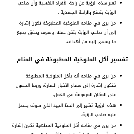
تعبر هذه الرؤية عن راحة الأفراد النفسية وأن صاحب
الرؤية يتمتع بالراحة الجسدية .
من يرى في منامه الملوخية المطبوخة تكون إشارة
إلى أن صاحب الرؤية يتقن عمله، وسوف يحقق جميع
ما يسعى إليه من أهداف.
تفسير أكل الملوخية المطبوخة في المنام
من يرى في منامه أنه يأكل الملوخية المطبوخة
فتكون إشارة إلى سماع الأخبار السارة، وربما الحصول
على المكان المرموقة في العمل.
هذه الرؤية تشير إلى الحظ الجيد الذي سوف يحصل
عليه صاحب الرؤية.
من يرى في منامه أكل الملوخية المطهية تكون إشارة