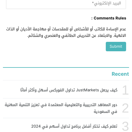
Comments Rules :
عدم الإساءة للكاتب أو للأشخاص أو للمقدسات أو مهاجمة الأديان أو الذات
الالهية. والابتعاد عن التحريض الطائفي والعنصري والشتائم.
Recent
1
كيف يجعل JustMarkets تداول الفوركس أسهل وأكثر أمانًا
2
دور المعاهد التدريبية والتعليمية المعتمدة في تعزيز التنمية المهنية
في السعودية
3
تعلم كيف تختار أفضل برنامج تداول أسهم في 2024