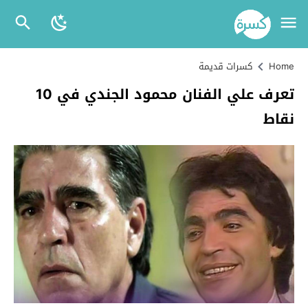
Home
كسرات قديمة
تعرف علي الفنان محمود الجندي في 10
نقاط