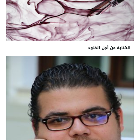
الكتابة من أجل الخلود