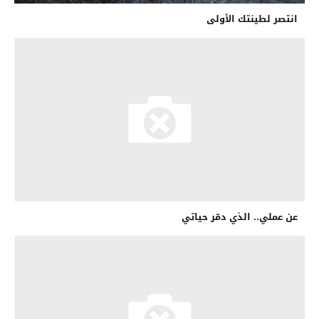
انتصر لطينتك الأولى
عن عملي.. الذي دمّر حياتي