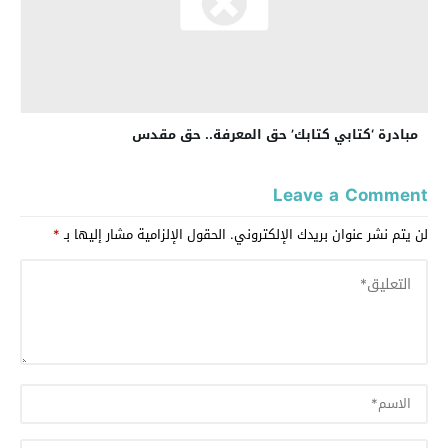
مبادرة ‘كتابي كتابك’ حق المعرفة.. حق مقدس
Leave a Comment
لن يتم نشر عنوان بريدك الإلكتروني.
الحقول الإلزامية مشار إليها بـ
*