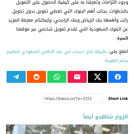
وجود التزامات وتعرفنا به على كيفية الحصول على التمويل
بالخطوات، بجانب أهم البنوك التي تعطي تمويل بدون تحويل
راتب وأهمها بنك الرياض وبنك الراجحي، ويُمكنكم معرفة المزيد
عن البنوك السعودية التي تقدم تمويل شخصي عبر موقعنا
.
كسرة
اطلع على:
طريقة فتح حساب في بنك الاهلي السعودي للمقيم
برقم الهوية
Short Link
الزوار شاهدو أيضاً