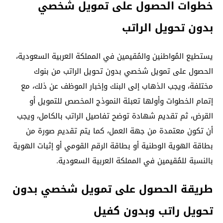
خطوات الحصول على تمويل شخصي
بدون تحويل الراتب
يستطيع المُواطنين والمُقيمين في المملكة العربية السعودية،
الحصول على تمويل شخصي بدون تحويل الراتب من بنوك
مختلفة، ويجب الذهاب إلى البنك وإخبار الموظف عن ذلك، مع
إتمام الخطوات وأولها تعبئة النموذج المخصص للتمويل أو
القرض، ثم تقديم شهادة توضح تفاصيل الراتب بالكامل، ويجب
أن تكون معتمدة من جهة العمل، كما يتم تقديم صورة من
بطاقة الهوية الوطنية أو بطاقة الرقم القومي أو إثبات الهوية
بالنسبة للمُقيمين في المملكة العربية السعودية.
طريقة الحصول على تمويل شخصي بدون
تحويل راتب وبدون كفيل