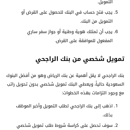
التمويل.
يجب فتح حساب في البنك للحصول على القرض أو
التمويل من البنك.
يجب أن تمتلك هوية وطنية أو جواز سفر ساري
المفعول للموافقة على القرض.
تمويل شخصي من بنك الراجحي
بنك الراجحي لا يقل أهمية عن بنك الرياض وهو من أفضل البنوك
السعودية حالياً، ويعطي البنك تمويل شخصي بدون تحويل راتب
مع وجود التزامات بهذه الخطوات:
اذهب إلى بنك الراجحي لطلب التمويل وأخبر الموظف
بذلك.
سوف تحصل على كراسة شروط طلب تمويل شخصي