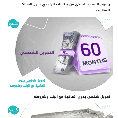
رسوم السحب النقدي من بطاقات الراجحي خارج المملكة
السعودية
تمويل شخصي بدون اتفاقية مع البنك وشروطه