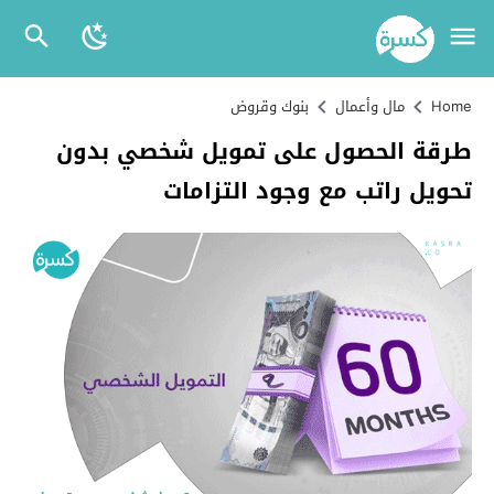
Home
مال وأعمال
بنوك وقروض
طرقة الحصول على تمويل شخصي بدون
تحويل راتب مع وجود التزامات