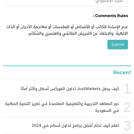
Comments Rules :
عدم الإساءة للكاتب أو للأشخاص أو للمقدسات أو مهاجمة الأديان أو الذات
الالهية. والابتعاد عن التحريض الطائفي والعنصري والشتائم.
Recent
1
كيف يجعل JustMarkets تداول الفوركس أسهل وأكثر أمانًا
2
دور المعاهد التدريبية والتعليمية المعتمدة في تعزيز التنمية المهنية
في السعودية
3
تعلم كيف تختار أفضل برنامج تداول أسهم في 2024