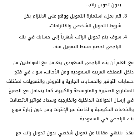
بدون تحويل راتب.
قم بملء استمارة التمويل ووقع على الالتزام بكل
شروط التمويل الشخصي والالتزامات.
سوف يتم تحويل الراتب شهرياً إلى حسابك في بنك
الراجحي لخصم قسط التمويل منه.
مع العلم أن بنك الراجحي السعودي يتعامل مع المواطنين من
داخل المملكة العربية السعودية ومن الأجانب، سواء في فتح
حسابات التوفير والحسابات الجارية والقروض والتمويلات لمختلف
المشاريع الصغيرة والمتوسطة والكبيرة، كما يتعامل مع الجميغ
في إرسال الحوالات الداخلية والخارجية وسداد فواتير الاتصالات
والخدمات الحكومية والخاصة عبر الإنترنت ومن دون زيارة فروع
بنك الراجحي في السعودية.
بهذا ينتهي مقالنا عن تمويل شخصي بدون تحويل راتب مع