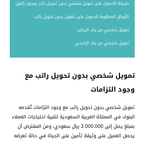
طريقة الحصول على تمويل شخصي بدون تحويل راتب وبدون كفيل
الأوراق المطلوبة للحصول على تمويل بدون تحويل راتب
تمويل شخصي من بنك الرياض
تمويل شخصي من بنك الراجحي
تمويل شخصي بدون تحويل راتب مع
وجود التزامات
تمويل شخصي بدون تحويل راتب مع وجود التزامات تُقدمه
البنوك في المملكة العربية السعودية لتلبية احتياجات العملاء
بمبلغ يصل إلى 2.000.000 ريال سعودي، ومن المفترض أن
يحصل العميل على وثيقة تأمين على الحياة في حالة تعرضه