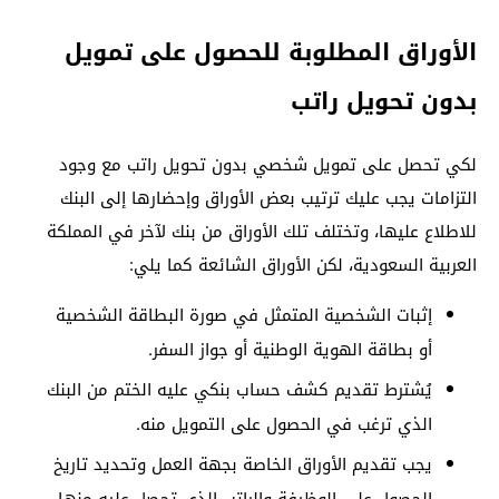
الأوراق المطلوبة للحصول على تمويل
بدون تحويل راتب
لكي تحصل على تمويل شخصي بدون تحويل راتب مع وجود
التزامات يجب عليك ترتيب بعض الأوراق وإحضارها إلى البنك
للاطلاع عليها، وتختلف تلك الأوراق من بنك لآخر في المملكة
العربية السعودية، لكن الأوراق الشائعة كما يلي:
إثبات الشخصية المتمثل في صورة البطاقة الشخصية
أو بطاقة الهوية الوطنية أو جواز السفر.
يُشترط تقديم كشف حساب بنكي عليه الختم من البنك
الذي ترغب في الحصول على التمويل منه.
يجب تقديم الأوراق الخاصة بجهة العمل وتحديد تاريخ
الحصول على الوظيفة والراتب الذي تحصل عليه منها.