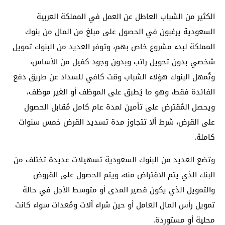
الكثير من الشباب العاطل عن العمل في المملكة العربية
السعودية يرغبون في الحصول على مبلغ من المال من بنوك
المملكة لبدء مشروع خاص بهم، وتوفر العديد من البنوك تمويل
شخصي بدون تحويل راتب وبدون وجود كفيل من الأساس،
وتُمهل البنوك هؤلاء الشباب وقت كافي للسداد عن طريق دفع
الفائدة فقط، وهو ما يُطبق على الموظف أو الغير موظف،
ويحصل المُقترض على تأمين لمدة عام كامل مُقابل الحصول
على القرض، شرط ألا تتجاوز مدة تسديد القرض خمس سنوات
كاملة.
وتضع العديد من البنوك السعودية تسهيلات عديدة تختلف من
البنك الذي يتم الاقتراض منه، ويتم الحصول على القروض
والتمويل الذي يكون قصير المدى أو متوسط الأجل في حالة
تمويل رأس المال العامل أو حين شراء آلات ومُعدات سواء كانت
محلية أو مستوردة.