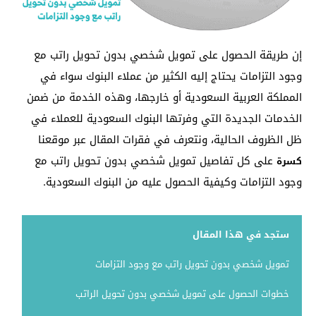
إن طريقة الحصول على تمويل شخصي بدون تحويل راتب مع
وجود التزامات يحتاج إليه الكثير من عملاء البنوك سواء في
المملكة العربية السعودية أو خارجها، وهذه الخدمة من ضمن
الخدمات الجديدة التي وفرتها البنوك السعودية للعملاء في
ظل الظروف الحالية، ونتعرف في فقرات المقال عبر موقعنا
على كل تفاصيل تمويل شخصي بدون تحويل راتب مع
كسرة
وجود التزامات وكيفية الحصول عليه من البنوك السعودية.
ستجد في هذا المقال
تمويل شخصي بدون تحويل راتب مع وجود التزامات
خطوات الحصول على تمويل شخصي بدون تحويل الراتب