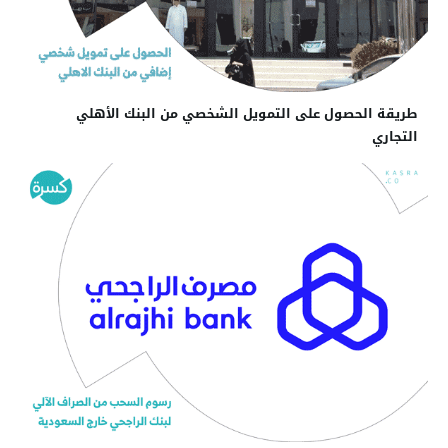
طريقة الحصول على التمويل الشخصي من البنك الأهلي
التجاري