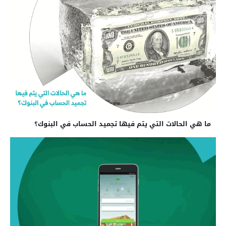
ما هي الحالات التي يتم فيها تجميد الحساب في البنوك؟