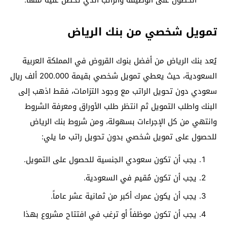
تمويل شخصي من بنك الرياض
يُعد بنك الرياض من أفضل بنوك القروض في المملكة العربية
السعودية، حيث يعطي تمويل شخصي بقيمة 200.000 ألف ريال
سعودي دون تحويل الراتب مع وجود التزامات، فقط اذهب إلى
البنك واطلب التمويل ثم انتظر طلب الأوراق ومعرفة الشروط
وانتهي من كل الإجراءات بسهولة، ومن شروط بنك الرياض
للحصول على تمويل شخصي بدون تحويل راتب ما يلي:
يجب أن تكون سعودي الجنسية للحصول على التمويل.
يجب أن تكون مُقيم في السعودية.
يجب أن يكون عمرك أكبر من ثمانية عشر عاماً.
يجب أن تكون موظفاً أو ترغب في افتتاح مشروع بهذا