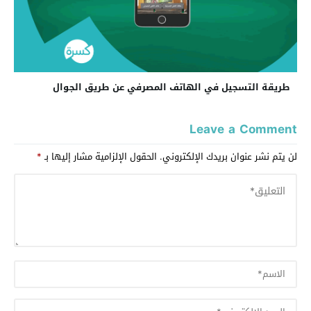
طريقة التسجيل في الهاتف المصرفي عن طريق الجوال
Leave a Comment
لن يتم نشر عنوان بريدك الإلكتروني.
الحقول الإلزامية مشار إليها بـ
*