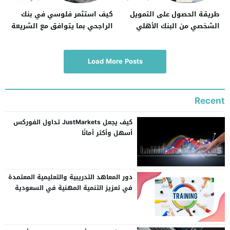
طريقة الحصول على التمويل
كيف استثمر فلوسي في بنك
الشخصي من البنك الأهلي
الراجحي بما يتوافق مع الشريعة
التجاري
Load More Posts
Recent
كيف يجعل JustMarkets تداول الفوركس
أسهل وأكثر أمانًا
دور المعاهد التدريبية والتعليمية المعتمدة
في تعزيز التنمية المهنية في السعودية