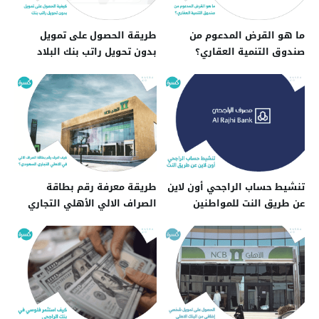
ما هو القرض المدعوم من
طريقة الحصول على تمويل
صندوق التنمية العقاري؟
بدون تحويل راتب بنك البلاد
تنشيط حساب الراجحي أون لاين
طريقة معرفة رقم بطاقة
عن طريق النت للمواطنين
الصراف الالي الأهلي التجاري
والمقيمين
السعودي