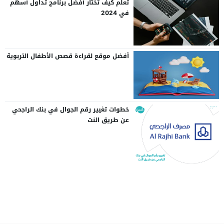
تعلم كيف تختار أفضل برنامج تداول أسهم
في 2024
أفضل موقع لقراءة قصص الأطفال التربوية
خطوات تغيير رقم الجوال في بنك الراجحي
عن طريق النت