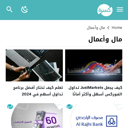
Home
مال وأعمال
مال وأعمال
كيف يجعل JustMarkets تداول
تعلم كيف تختار أفضل برنامج
الفوركس أسهل وأكثر أمانًا
تداول أسهم في 2024