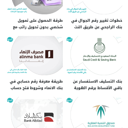
خطوات تغيير رقم الجوال في
طرقة الحصول على تمويل
بنك الراجحي عن طريق النت
شخصي بدون تحويل راتب مع
وجود التزامات
بنك التسليف الاستفسار عن
طريقة معرفة رقم حسابي في
باقي الأقساط برقم الهوية
بنك الانماء وشروط فتح حساب