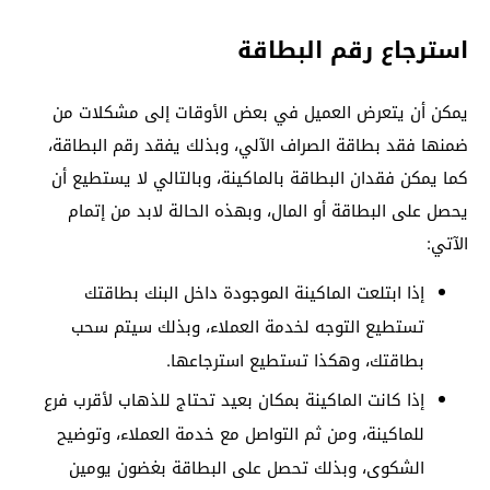
استرجاع رقم البطاقة
يمكن أن يتعرض العميل في بعض الأوقات إلى مشكلات من
ضمنها فقد بطاقة الصراف الآلي، وبذلك يفقد رقم البطاقة،
كما يمكن فقدان البطاقة بالماكينة، وبالتالي لا يستطيع أن
يحصل على البطاقة أو المال، وبهذه الحالة لابد من إتمام
الآتي:
إذا ابتلعت الماكينة الموجودة داخل البنك بطاقتك
تستطيع التوجه لخدمة العملاء، وبذلك سيتم سحب
بطاقتك، وهكذا تستطيع استرجاعها.
إذا كانت الماكينة بمكان بعيد تحتاج للذهاب لأقرب فرع
للماكينة، ومن ثم التواصل مع خدمة العملاء، وتوضيح
الشكوى، وبذلك تحصل على البطاقة بغضون يومين