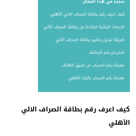
ستجد في هذا المقال
كيف اعرف رقم بطاقة الصراف الالي الأهلي
الخدمات البنكية المتاحة من بطاقة الصراف الآلي
طريقة تبديل وتغيير بطاقة الصراف الآلي
استرجاع رقم البطاقة
معرفة رقم الحساب عن طريق الهاتف
معرفة رقم الحساب بالبنك الأهلي
كيف اعرف رقم بطاقة الصراف الالي
الأهلي