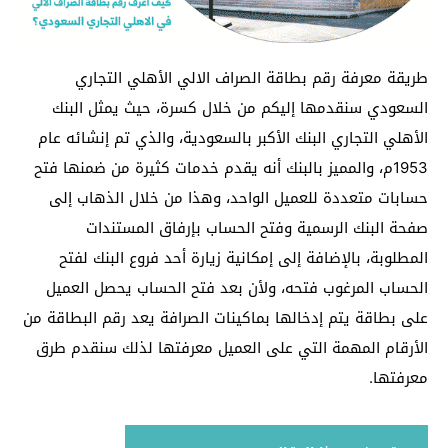
طريقة معرفة رقم بطاقة الصراف الالي الأهلي التجاري
السعودي سنقدمها إليكم من خلال كسرة، حيث يمثل البنك
الأهلي التجاري البنك الأكبر بالسعودية، والذي تم إنشائه عام
1953م، والمميز بالبنك أنه يقدم خدمات كثيرة من ضمنها فتح
حسابات متعددة للعميل الواحد، وهذا من خلال الذهاب إلى
صفحة البنك الرسمية وفتح الحساب بإرفاق المستندات
المطلوبة، بالإضافة إلى إمكانية زيارة أحد فروع البنك لفتح
الحساب المرغوب فتحه، ولأن بعد فتح الحساب يحصل العميل
على بطاقة يتم إدخالها بماكينات الصرافة يعد رقم البطاقة من
الأرقام المهمة التي على العميل معرفتها لذلك سنقدم طرق
معرفتها.