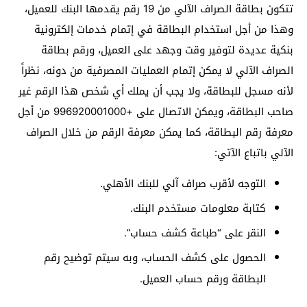
تتكون بطاقة الصراف الآلي من 19 رقم يقدمها البنك للعميل،
وهذا من أجل استخدام البطاقة في إتمام خدمات إلكترونية
بنكية عديدة لتوفير وقت وجهد على العميل، ورقم بطاقة
الصراف الآلي لا يمكن إتمام العمليات المصرفية من دونه، نظراً
لأنه مسجل للبطاقة، ولا يجب أن يملك أي شخص هذا الرقم غير
صاحب البطاقة، ويمكن الاتصال على +996920001000 من أجل
معرفة رقم البطاقة، كما يمكن معرفة الرقم من خلال الصراف
الآلي باتباع الآتي:
التوجه لأقرب صراف آلي للبنك الأهلي.
كتابة معلومات مستخدم البنك.
النقر على “طباعة كشف حساب”.
الحصول على كشف الحساب، وبه سيتم توضيح رقم
البطاقة ورقم حساب العميل.