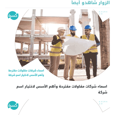
الزوار شاهدو أيضاً
اسماء شركات مقاولات مقترحة وأهم الأسس لاختيار اسم
شركة