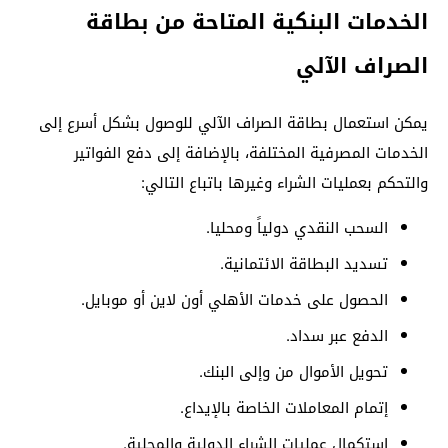
الخدمات البنكية المتاحة من بطاقة
الصراف الآلي
يمكن استعمال بطاقة الصراف الآلي للوصول بشكل أسرع إلى
الخدمات المصرفية المختلفة، بالإضافة إلى دفع الفواتير
والتحكم بعمليات الشراء وغيرها باتباع التالي:
السحب النقدي دولياً ومحليا.
تسديد البطاقة الائتمانية.
الحصول على خدمات الأهلي أون لاين أو موبايل.
الدفع عبر سداد.
تحويل الأموال من وإلى البنك.
إتمام المعاملات الخاصة بالإيداع.
استكمال عمليات الشراء الدولية والمحلية.