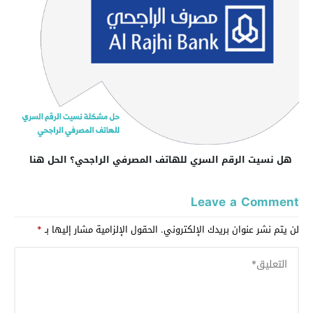
هل نسيت الرقم السري للهاتف المصرفي الراجحي؟ الحل هنا
Leave a Comment
لن يتم نشر عنوان بريدك الإلكتروني.
الحقول الإلزامية مشار إليها بـ
*