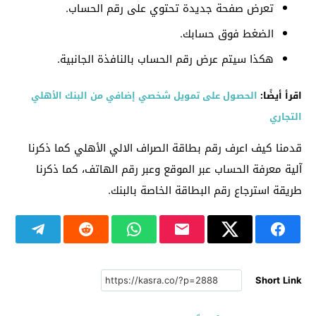
تعرض صفحة جديدة تحتوي على رقم الحساب.
الضغط فوق حسابك.
هكذا سيتم عرض رقم الحساب بالنافذة الجانبية.
اقرأ أيضًا:
الحصول على تمويل شخصي إضافي من البنك الأهلي
التجاري
قدمنا كيف اعرف رقم بطاقة الصراف الالي الأهلي كما ذكرنا
آلية معرفة الحساب عبر الموقع وعبر رقم الهاتف، كما ذكرنا
طريقة استرجاع رقم البطاقة الخاصة بالبنك.
Short Link