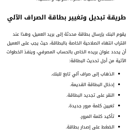
طريقة تبديل وتغيير بطاقة الصراف الآلي
يقوم البنك بإرسال بطاقة محدثة إلى بريد العميل، وهذا عند
اقتراب انتهاء الصلاحية الخاصة بالبطاقة، حيث يجب على العميل
أن يحدد عنوان بريده الخاص بالحساب المصرفي، وينفذ الخطوات
الآتية من أجل تحديث البطاقة:
الذهاب إلى صراف آلي تابع للبنك.
إدخال البطاقة القديمة.
النقر على تجديد البطاقة.
تعيين كلمة مرور جديدة.
تأكيد كلمة المرور.
الضغط على إصدار بطاقة.