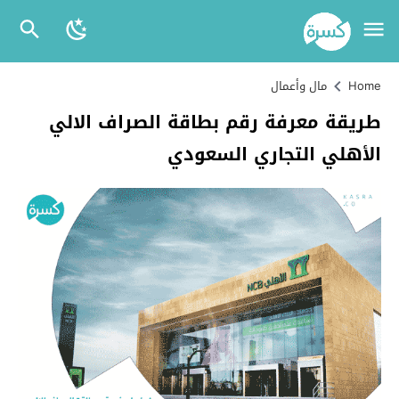
Home
مال وأعمال
طريقة معرفة رقم بطاقة الصراف الالي
الأهلي التجاري السعودي