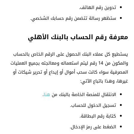
تدوين رقم الهاتف.
ستظهر رسالة تتضمن رقم حسابك الشخصي.
معرفة رقم الحساب بالبنك الأهلي
يستطيع كل عملاء البنك الحصول على الرقم الخاص بالحساب
والمكون من 14 رقم ليتم استعماله ومعالجته بجميع العمليات
المصرفية سواء كانت سحب أموال أو إيداع أو تحرير شيكات أو
غيرها، وهذا باتباع الآتي:
الانتقال للمنصة الخاصة بالبنك من
هنا
.
تسجيل الدخول للحساب.
كتابة رقم البطاقة.
الضغط على رمز الإدخال.