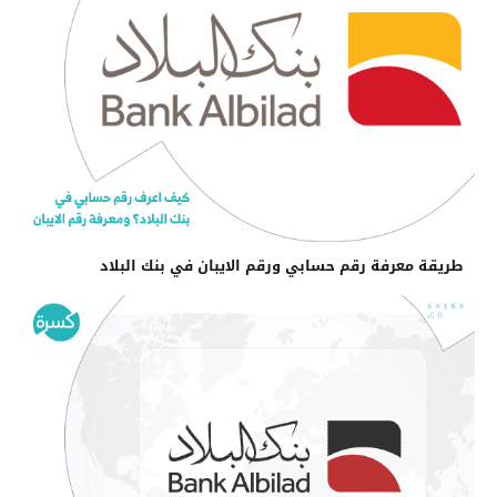
طريقة معرفة رقم حسابي ورقم الايبان في بنك البلاد