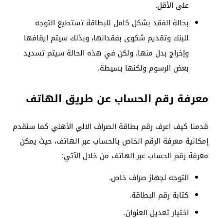
على الأقل.
بحالة الفقد بشكل كامل للبطاقة تستطيع التوجه
للبنك وتقديم شكوى بفقدانها، وبذلك سيتم ايقافها
وإخراج بدل منها، ولكن في هذه الحالة سيتم تسديد
بعض الرسوم ولكنها بسيطة.
معرفة رقم الحساب عن طريق الهاتف
قدمنا كيف اعرف رقم بطاقة الصراف الالي الأهلي كما سنقدم
إمكانية معرفة الرقم الخاص بالحساب عبر الهاتف، حيث يمكن
معرفة رقم الحساب عبر الهاتف من خلال الآتي:
التوجه لجهاز صراف خاص.
كتابة رقم البطاقة.
اختيار تعديل العنوان.