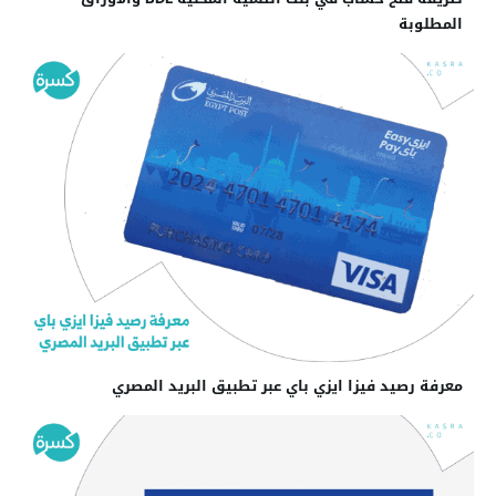
المطلوبة
معرفة رصيد فيزا ايزي باي عبر تطبيق البريد المصري