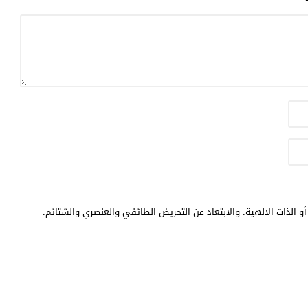
و الذات الالهية. والابتعاد عن التحريض الطائفي والعنصري والشتائم.