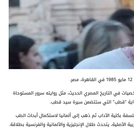
.
خصيات في التاريخ المصري الحديث، مثل روايته سرور المستوحاة
رواية “قطب” التي ستتضمن سيرة سيد قطب.
فة بكلية الآداب ثم ذهب إلى ألمانيا لاستكمال أبحاث الطب
ة الأصلية، يتحدث طلال الإنجليزية والألمانية والفرنسية بطلاقة.