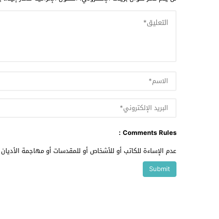
Comments Rules :
عدم الإساءة للكاتب أو للأشخاص أو للمقدسات أو مهاجمة الأديان أ