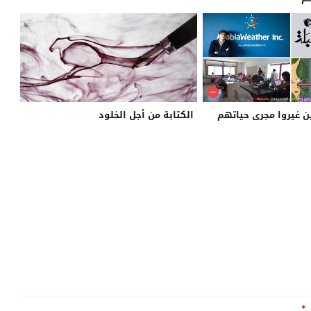
ن غيروا مجرى حياتهم
الكتابة من أجل الخلود
ـ
*