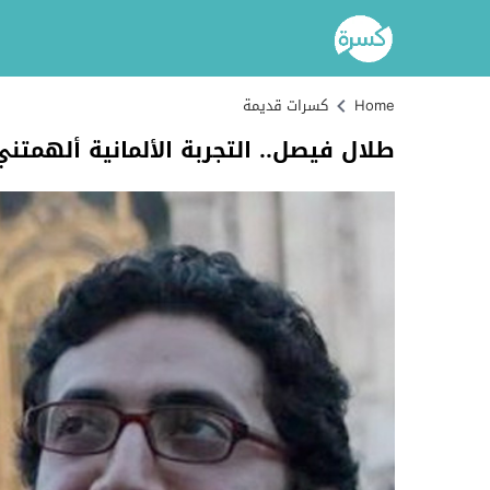
Home
كسرات قديمة
طلال فيصل.. التجربة الألمانية ألهمتني