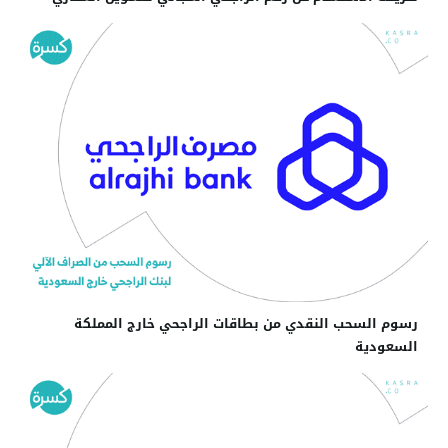
رسوم السحب النقدي من بطاقات الراجحي خارج المملكة
السعودية