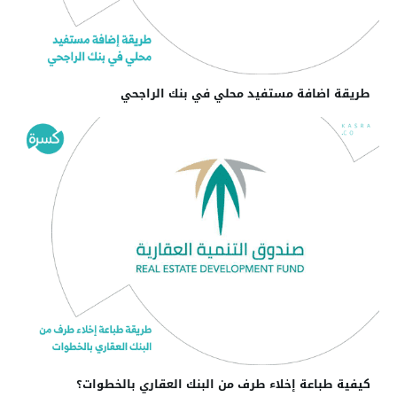
طريقة اضافة مستفيد محلي في بنك الراجحي
كيفية طباعة إخلاء طرف من البنك العقاري بالخطوات؟