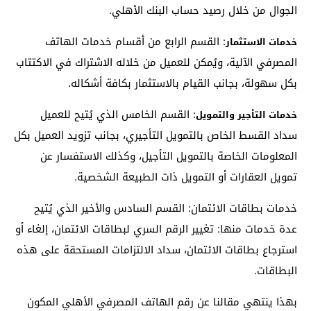
الجوال من خلال رصيد حساب البنك الأهلي.
: القسم الرابع من أقسام خدمات الهاتف
خدمات الاستثمار
المصرفي الآلية، ويُمكن للعميل من خلاله الاشتراك في الاكتتاب
بكل سهولة، بجانب القيام بالاستثمار بكافة أشكاله.
: القسم الخامس الذي يُتيح للعميل
خدمات التأجير والتمويل
سداد القسط الخاص بالتمويل التأجيري، بجانب تزويد العميل بكل
المعلومات الخاصة بالتمويل التأجيل، وكذلك الاستفسار عن
تمويل العقارات أو التمويل ذات الطبيعة الشخصية.
خدمات بطاقات الائتمان: القسم السادس والأخير الذي يُتيح
عدة خدمات منها: تغيير الرقم السري لبطاقات الائتمان، إلغاء أو
استرجاع بطاقات الائتمان، سداد الالتزامات المستحقة على هذه
البطاقات.
بهذا ينتهي مقالنا عن رقم الهاتف المصرفي الأهلي المكون