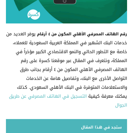
يوفر العديد من
رقم الهاتف المصرفي الأهلي المكون من ٤ أرقام
خدمات البنك الشهير في المملكة العربية السعودية للعملاء،
خاصة مع التطور الحالي والنمو الاقتصادي الكبير مؤخراً في
المملكة، ونتعرف في المقال عبر موقعنا كسرة على رقم
الهاتف المصرفي الأهلي المكون من ٤ أرقام بجانب طرق
التواصل الأخرى مع البنك، وتفاصيل هامة عن الخدمات
والاستعلامات المتوفرة في البنك الأهلي السعودي. كذلك
يمكنك معرفة كيفية
التسجيل في الهاتف المصرفي عن طريق
الجوال
ستجد في هذا المقال