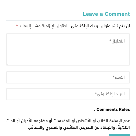
Leave a Comment
لن يتم نشر عنوان بريدك الإلكتروني.
الحقول الإلزامية مشار إليها بـ
*
Comments Rules :
عدم الإساءة للكاتب أو للأشخاص أو للمقدسات أو مهاجمة الأديان أو الذات
الالهية. والابتعاد عن التحريض الطائفي والعنصري والشتائم.