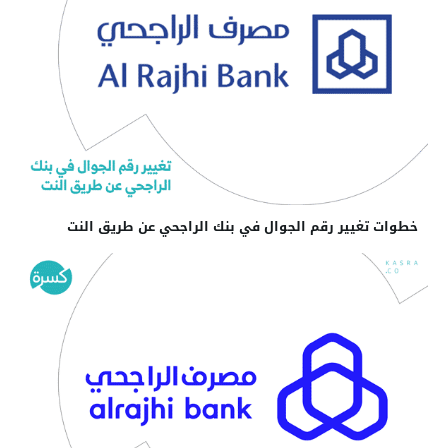
خطوات تغيير رقم الجوال في بنك الراجحي عن طريق النت