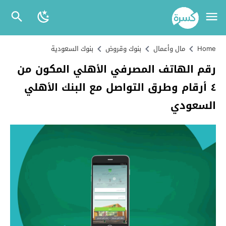
Home
مال وأعمال
بنوك وقروض
بنوك السعودية
رقم الهاتف المصرفي الأهلي المكون من
٤ أرقام وطرق التواصل مع البنك الأهلي
السعودي