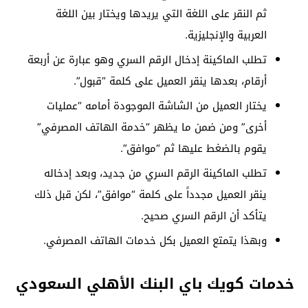
ثم النقر على اللغة التي يريدها ويختار بين اللغة
العربية والإنجليزية.
تطلب الماكينة إدخال الرقم السري وهو عبارة عن أربعة
أرقام، بعدها ينقر العميل على كلمة “قبول”.
يختار العميل من الشاشة الموجودة أمامه “عمليات
أخرى” ومن ضمن ما يظهر “خدمة الهاتف المصرفي”
يقوم بالضغط عليها ثم “موافق”.
تطلب الماكينة الرقم السري من جديد، وبعد إدخاله
ينقر العميل مجدداً على كلمة “موافق”، لكن قبل ذلك
يتأكد أن الرقم السري صحيح.
وبهذا يتمتع العميل بكل خدمات الهاتف المصرفي.
خدمات كويك باي البنك الأهلي السعودي