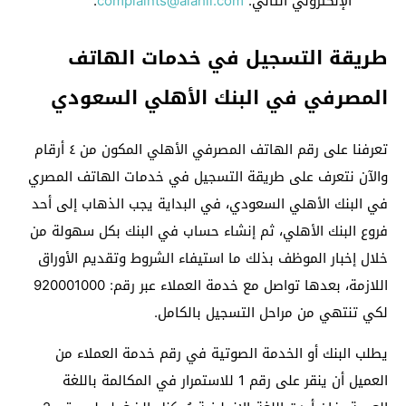
الإلكتروني التالي:
complaints@alahli.com
.
طريقة التسجيل في خدمات الهاتف
المصرفي في البنك الأهلي السعودي
تعرفنا على رقم الهاتف المصرفي الأهلي المكون من ٤ أرقام
والآن نتعرف على طريقة التسجيل في خدمات الهاتف المصري
في البنك الأهلي السعودي، في البداية يجب الذهاب إلى أحد
فروع البنك الأهلي، ثم إنشاء حساب في البنك بكل سهولة من
خلال إخبار الموظف بذلك ما استيفاء الشروط وتقديم الأوراق
اللازمة، بعدها تواصل مع خدمة العملاء عبر رقم: 920001000
لكي تنتهي من مراحل التسجيل بالكامل.
يطلب البنك أو الخدمة الصوتية في رقم خدمة العملاء من
العميل أن ينقر على رقم 1 للاستمرار في المكالمة باللغة