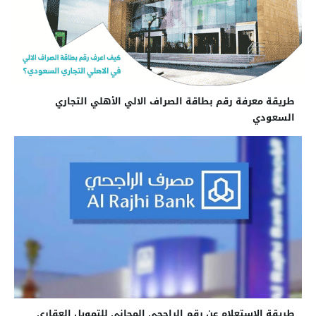
طريقة معرفة رقم بطاقة الصراف الالي الأهلي التجاري
السعودي
طريقة الاستعلام عن رقم الراجحي المجاني للتمويل العقاري