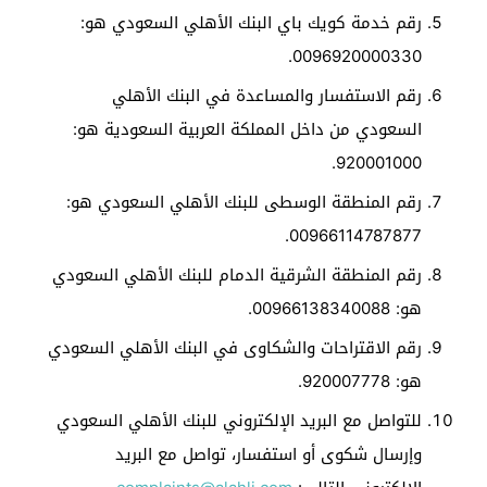
رقم خدمة كويك باي البنك الأهلي السعودي هو:
0096920000330.
رقم الاستفسار والمساعدة في البنك الأهلي
السعودي من داخل المملكة العربية السعودية هو:
920001000.
رقم المنطقة الوسطى للبنك الأهلي السعودي هو:
00966114787877.
رقم المنطقة الشرقية الدمام للبنك الأهلي السعودي
هو: 00966138340088.
رقم الاقتراحات والشكاوى في البنك الأهلي السعودي
هو: 920007778.
للتواصل مع البريد الإلكتروني للبنك الأهلي السعودي
وإرسال شكوى أو استفسار، تواصل مع البريد