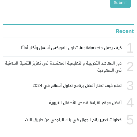
Recent
1
كيف يجعل JustMarkets تداول الفوركس أسهل وأكثر أمانًا
2
دور المعاهد التدريبية والتعليمية المعتمدة في تعزيز التنمية المهنية
في السعودية
3
تعلم كيف تختار أفضل برنامج تداول أسهم في 2024
4
أفضل موقع لقراءة قصص الأطفال التربوية
5
خطوات تغيير رقم الجوال في بنك الراجحي عن طريق النت