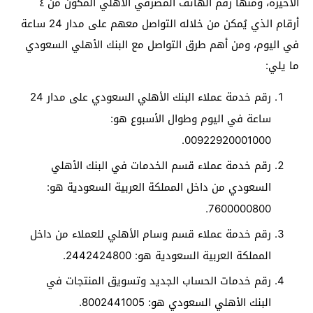
الأخيرة، ومنها رقم الهاتف المصرفي الأهلي المكون من ٤
أرقام الذي يُمكن من خلاله التواصل معهم على مدار 24 ساعة
في اليوم، ومن أهم طرق التواصل مع البنك الأهلي السعودي
ما يلي:
رقم خدمة عملاء البنك الأهلي السعودي على مدار 24
ساعة في اليوم وطوال الأسبوع هو:
00922920001000.
رقم خدمة عملاء قسم الخدمات في البنك الأهلي
السعودي من داخل المملكة العربية السعودية هو:
7600000800.
رقم خدمة عملاء قسم وسام الأهلي للعملاء من داخل
المملكة العربية السعودية هو: 2442424800.
رقم خدمات الحساب الجديد وتسويق المنتجات في
البنك الأهلي السعودي هو: 8002441005.