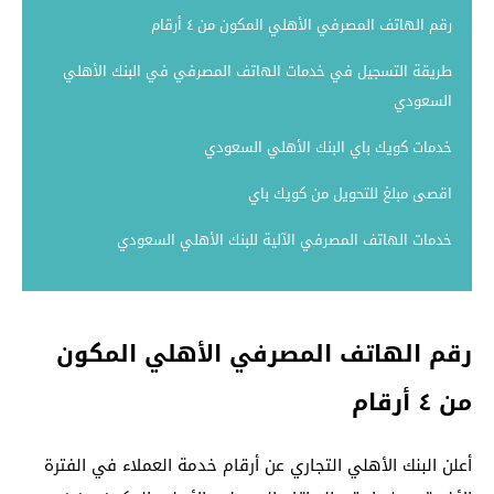
رقم الهاتف المصرفي الأهلي المكون من ٤ أرقام
طريقة التسجيل في خدمات الهاتف المصرفي في البنك الأهلي
السعودي
خدمات كويك باي البنك الأهلي السعودي
اقصى مبلغ للتحويل من كويك باي
خدمات الهاتف المصرفي الآلية للبنك الأهلي السعودي
رقم الهاتف المصرفي الأهلي المكون
من ٤ أرقام
أعلن البنك الأهلي التجاري عن أرقام خدمة العملاء في الفترة