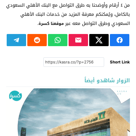
من ٤ أرقام وأوضحنا به طرق التواصل مع البنك الأهلي السعودي
بالكامل، ويُمكنكم معرفة المزيد من خدمات البنك الأهلي
السعودي وطرق التواصل معه عبر
.
موقعنا كسرة
Short Link
الزوار شاهدو أيضاً