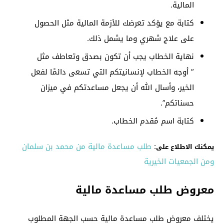
المالية.
كتابة مع يؤكد تعرضك للأزمة المالية مثل الحصول
على علاج شهري وما يشمل ذلك.
نهاية الخطاب يجب أن تكون بصدق وتعاطف مثل
” أوجه الخطاب لإنسانيتكم التي تسعى دائمًا لفعل
الخير، وأسال الله أن يجعل مساعدتكم في ميزان
حسناتكم”.
كتابة اسم مُقدم الخطاب.
:
طلب مساعدة مالية من محمد بن سلمان
يمكنك الاطلاع على
ومن الجمعيات الخيرية
معروض طلب مساعدة مالية
يختلف معروض طلب مساعدة مالية حسب الجهة المطلوب