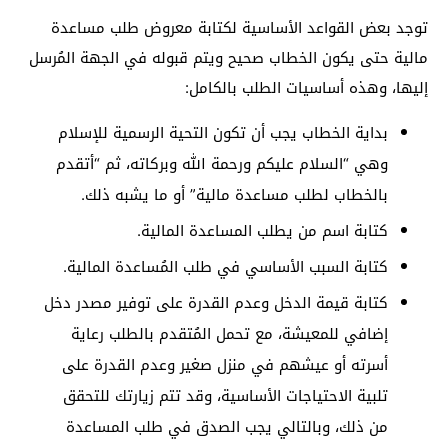
توجد بعض القواعد الأساسية لكتابة معروض طلب مساعدة
مالية حتى يكون الخطاب صحيح ويتم قبوله في الجهة المُرسل
إليها، وهذه أساسيات الطلب بالكامل:
بداية الخطاب يجب أن تكون التحية الرسمية للإسلام
وهي “السلام عليكم ورحمة الله وبركاته، ثم “أتقدم
بالخطاب لطلب مساعدة مالية” أو ما يشبه ذلك.
كتابة اسم من يطلب المساعدة المالية.
كتابة السبب الأساسي في طلب المُساعدة المالية.
كتابة قيمة الدخل وعدم القدرة على توفير مصدر دخل
إضافي للمعيشة، مع تحمل المُتقدم بالطلب رعاية
أسرته أو عيشهم في منزل صغير وعدم القدرة على
تلبية الاحتياجات الأساسية، وقد تتم زيارتك للتحقق
من ذلك، وبالتالي يجب الصدق في طلب المساعدة