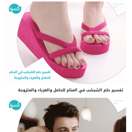
تفسير حلم الشبشب في المنام للحامل والعزباء والمتزوجة