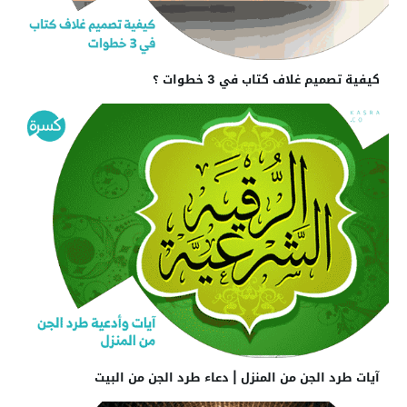
كيفية تصميم غلاف كتاب في 3 خطوات ؟
آيات طرد الجن من المنزل | دعاء طرد الجن من البيت