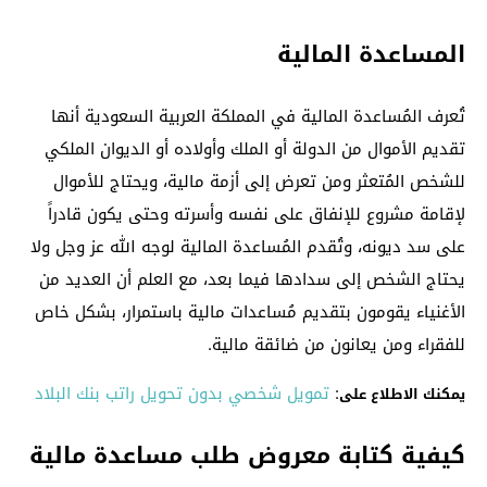
المساعدة المالية
تُعرف المُساعدة المالية في المملكة العربية السعودية أنها
تقديم الأموال من الدولة أو الملك وأولاده أو الديوان الملكي
للشخص المُتعثر ومن تعرض إلى أزمة مالية، ويحتاج للأموال
لإقامة مشروع للإنفاق على نفسه وأسرته وحتى يكون قادراً
على سد ديونه، وتُقدم المُساعدة المالية لوجه الله عز وجل ولا
يحتاج الشخص إلى سدادها فيما بعد، مع العلم أن العديد من
الأغنياء يقومون بتقديم مُساعدات مالية باستمرار، بشكل خاص
للفقراء ومن يعانون من ضائقة مالية.
:
تمويل شخصي بدون تحويل راتب بنك البلاد
يمكنك الاطلاع على
كيفية كتابة معروض طلب مساعدة مالية