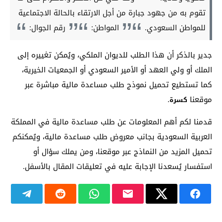
تقوم به من جهود جبارة من أجل الارتقاء بالحالة الاجتماعية
للمواطن السعودي.
المواطن:
رقم الجوال:
جدير بالذكر أن هذا الطلب للديوان الملكي، ويُمكن تغييره إلى
الملك أو ولي العهد أو الأمير السعودي أو الجمعيات الخيرية،
كما تستطيع تحميل نموذج طلب مساعدة مالية مباشرة عبر
موقعنا
.
كسرة
قدمنا لكم أهم المعلومات عن طلب مساعدة مالية في المملكة
العربية السعودية بجانب معروض طلب مساعدة مالية، ويُمكنكم
تحميل المزيد من النماذج عبر موقعنا، ومن يملك سؤال أو
استفسار يُسعدنا الإجابة عليه في تعليقات المقال بالأسفل.