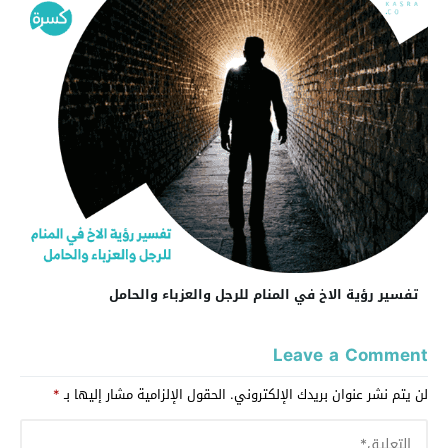
تفسير رؤية الاخ في المنام للرجل والعزباء والحامل
Leave a Comment
لن يتم نشر عنوان بريدك الإلكتروني.
الحقول الإلزامية مشار إليها بـ
*