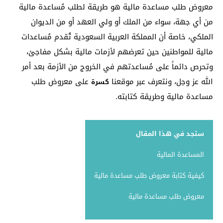
معروض طلب مساعدة مالية هو طريقة لطلب مُساعدة مالية
من أي جهة، سواء من الملك أو ولي العهد أو من الديوان
الملكي، خاصة أن المملكة العربية السعودية تُقدم مُساعدات
مالية للمواطنين حين تعرضهم لأزمات مالية بشكل مفاجئ،
وتحرص دائماً على مُساعدتهم في الخروج من الأزمة بعد أمر
الله عز وجل، ونتعرف عبر موقعنا
على معروض طلب
كسرة
مساعدة مالية وطريقة كتابته.
ستجد في هذا المقال
المساعدة المالية
كيفية كتابة معروض طلب مساعدة مالية
معروض طلب مساعدة مالية