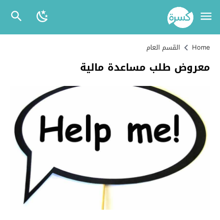
Home
القسم العام
معروض طلب مساعدة مالية