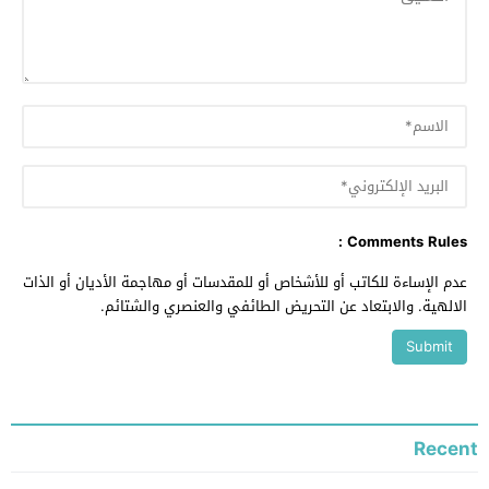
Comments Rules :
عدم الإساءة للكاتب أو للأشخاص أو للمقدسات أو مهاجمة الأديان أو الذات
الالهية. والابتعاد عن التحريض الطائفي والعنصري والشتائم.
Recent