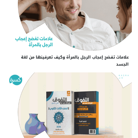
علامات تفضح إعجاب الرجل بالمرأة وكيف تعرفينها من لغة
الجسد