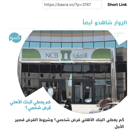
Short Link
الزوار شاهدو أيضاً
كم يعطي البنك الأهلي قرض شخصي؟ وشروط القرض قصير
الأجل