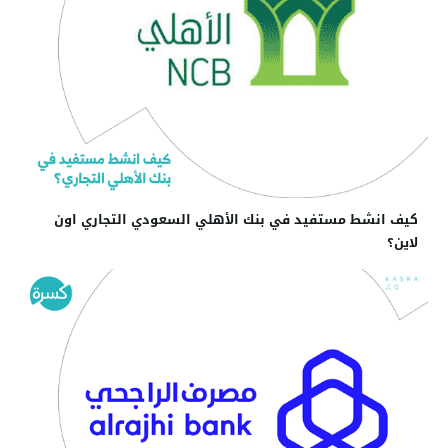
كيف انشط مستفيد في بنك الأهلي السعودي التجاري اون
لاين؟