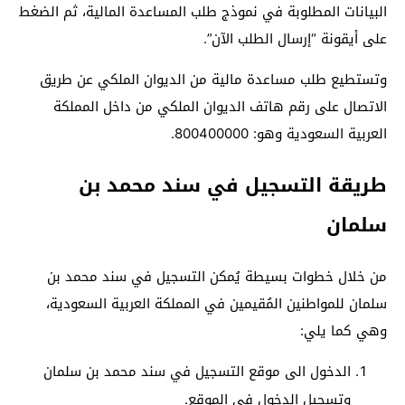
البيانات المطلوبة في نموذج طلب المساعدة المالية، ثم الضغط
على أيقونة “إرسال الطلب الآن”.
وتستطيع طلب مساعدة مالية من الديوان الملكي عن طريق
الاتصال على رقم هاتف الديوان الملكي من داخل المملكة
العربية السعودية وهو: 800400000.
طريقة التسجيل في سند محمد بن
سلمان
من خلال خطوات بسيطة يُمكن التسجيل في سند محمد بن
سلمان للمواطنين المُقيمين في المملكة العربية السعودية،
وهي كما يلي:
الدخول الى موقع التسجيل في سند محمد بن سلمان
وتسجيل الدخول في الموقع.