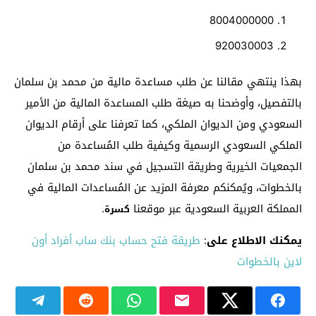
8004000000
920030003
بهذا ينتهي مقالنا عن طلب مساعدة مالية من محمد بن سلمان
بالتفصيل، وأوضحنا به صيغة طلب المساعدة المالية من الأمير
السعودي ومن الديوان الملكي، كما تعرفنا على أرقام الديوان
الملكي السعودي الرسمية وكيفية طلب المُساعدة من
الجمعيات الخيرية وطريقة التسجيل في سند محمد بن سلمان
بالخطوات، ويُمكنكم معرفة المزيد عن المُساعدات المالية في
المملكة العربية السعودية عبر موقعنا
.
كسرة
يمكنك الاطلاع على
:
طريقة فتح حساب بنك ساب أفراد أون
لاين بالخطوات