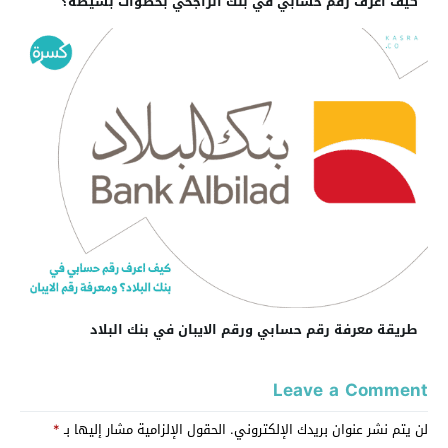
كيف اعرف رقم حسابي في بنك الراجحي بخطوات بسيطة؟
طريقة معرفة رقم حسابي ورقم الايبان في بنك البلاد
Leave a Comment
لن يتم نشر عنوان بريدك الإلكتروني.
الحقول الإلزامية مشار إليها بـ
*