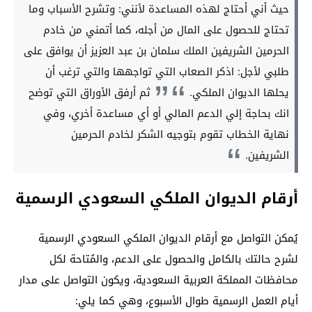
حيث أني أحتاج لهذه المساعدة لأنني: وتشرح الأسباب وما
تحتاج للحصول على المال من أجله، كما أتمني من خادم
الحرمين الشريفين الملك سلمان بن عبد العزيز أن يوافق على
طلبي لأجل: اذكر الصعاب التي تواجهها والتي ترغب أن
يحلها الديوان الملكي.
ثم أرفق الأوراق التي توضح
انك بحاجة إلي الدعم المالي أو أي مساعدة أخري، وفي
نهاية الخطاب تقوم بتوجيه الشكر لخادم الحرمين
الشريفين.
أرقام الديوان الملكي السعودي الرسمية
يُمكن التواصل مع أرقام الديوان الملكي السعودي الرسمية
لشرح حالتك بالكامل والحصول على الدعم، والمُتاحة لكل
محافظات المملكة العربية السعودية، ويكون التواصل على مدار
أيام العمل الرسمية طوال الأسبوع، وهي كما يلي: