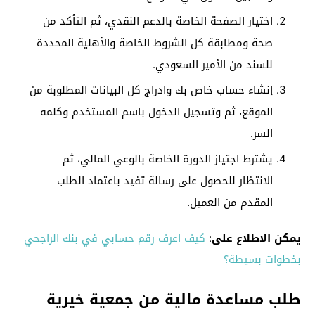
اختيار الصفحة الخاصة بالدعم النقدي، ثم التأكد من
صحة ومطابقة كل الشروط الخاصة والأهلية المحددة
للسند من الأمير السعودي.
إنشاء حساب خاص بك وادراج كل البيانات المطلوبة من
الموقع، ثم وتسجيل الدخول باسم المستخدم وكلمه
السر.
يشترط اجتياز الدورة الخاصة بالوعي المالي، ثم
الانتظار للحصول على رسالة تفيد باعتماد الطلب
المقدم من العميل.
يمكن الاطلاع على
:
كيف اعرف رقم حسابي في بنك الراجحي
بخطوات بسيطة؟
طلب مساعدة مالية من جمعية خيرية