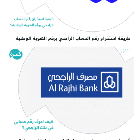
طريقة استخراج رقم الحساب الراجحي برقم الهوية الوطنية