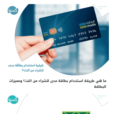
ما هي طريقة استخدام بطاقة مدى للشراء من النت؟ ومميزات
البطاقة