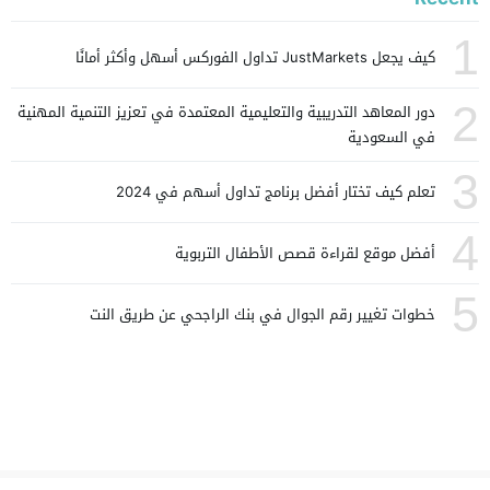
1
كيف يجعل JustMarkets تداول الفوركس أسهل وأكثر أمانًا
2
دور المعاهد التدريبية والتعليمية المعتمدة في تعزيز التنمية المهنية
في السعودية
3
تعلم كيف تختار أفضل برنامج تداول أسهم في 2024
4
أفضل موقع لقراءة قصص الأطفال التربوية
5
خطوات تغيير رقم الجوال في بنك الراجحي عن طريق النت