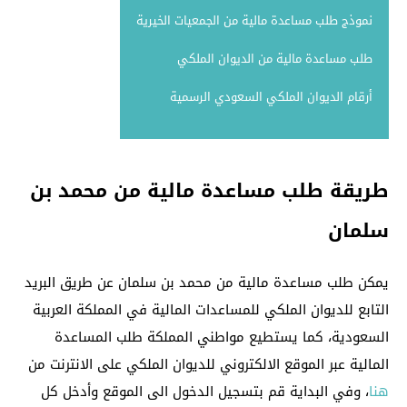
نموذج طلب مساعدة مالية من الجمعيات الخيرية
طلب مساعدة مالية من الديوان الملكي
أرقام الديوان الملكي السعودي الرسمية
طريقة طلب مساعدة مالية من محمد بن
سلمان
يمكن طلب مساعدة مالية من محمد بن سلمان عن طريق البريد
التابع للديوان الملكي للمساعدات المالية في المملكة العربية
السعودية، كما يستطيع مواطني المملكة طلب المساعدة
المالية عبر الموقع الالكتروني للديوان الملكي على الانترنت من
هنا
، وفي البداية قم بتسجيل الدخول الى الموقع وأدخل كل