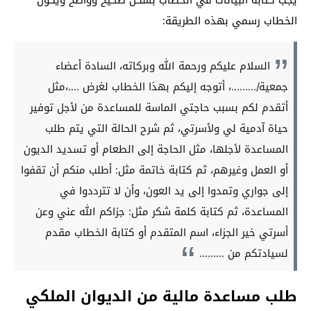
الخطاب رسمي بهذه الطريقة:
السلام عليكم ورحمة الله وبركاته، السادة أعضاء
جمعية/………، أتوجه إليكم بهذا الخطاب لغرض ….،مثل
أتقدم لكم بسبب حاجتي الماسة للمساعدة من لأجل توفير
حياة آدمية لي ولأسرتي، ثم شرح الحالة التي يتم طلب
المساعدة لأجلها، مثل الحاجة إلى الطعام أو تسديد الديون
أو العمل وغيرهم، ثم كتابة خاتمة مثل: أطلب منكم أن تقفوا
إلى جواري وتمدوا إلى يد العون، وأن لا تترددوا في
المساعدة، ثم كتابة كلمة شكر مثل: جزاكم الله عني وعن
أسرتي خير الجزاء، اسم المتقدم أو كتابة الخطاب مقدم
لسيادتكم من ………
طلب مساعدة مالية من الديوان الملكي