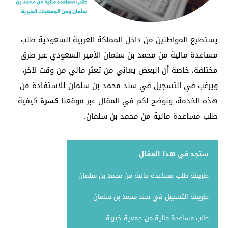
يستطيع المواطنين من داخل المملكة العربية السعودية طلب
مساعدة مالية من محمد بن سلمان الأمير السعودي عبر طرق
مختلفة، خاصة أن البعض يعاني من تعثر مالي من وقت لآخر،
ويرغب في التسجيل في سند محمد بن سلمان للاستفادة من
هذه الخدمة، ونوضح لكم في المقال عبر موقعنا
كيفية
كسرة
طلب مساعدة مالية من محمد بن سلمان.
ستجد في هذا المقال
طريقة طلب مساعدة مالية من محمد بن سلمان
طريقة التسجيل في سند محمد بن سلمان
طلب مساعدة مالية من جمعية خيرية