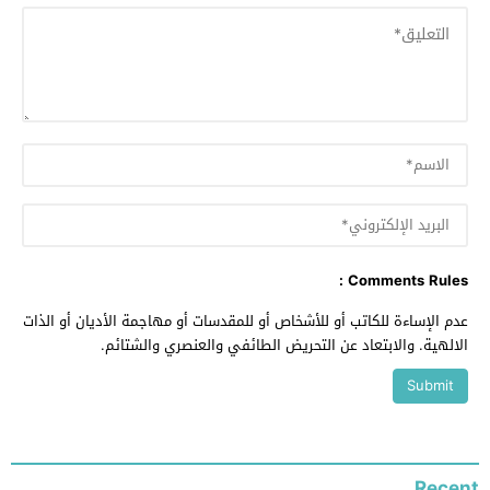
Comments Rules :
عدم الإساءة للكاتب أو للأشخاص أو للمقدسات أو مهاجمة الأديان أو الذات
الالهية. والابتعاد عن التحريض الطائفي والعنصري والشتائم.
Recent