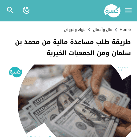
Home
مال وأعمال
بنوك وقروض
طريقة طلب مساعدة مالية من محمد بن
سلمان ومن الجمعيات الخيرية