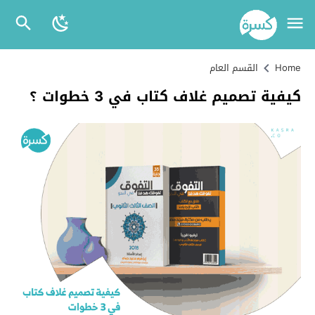
Home
القسم العام
كيفية تصميم غلاف كتاب في 3 خطوات ؟