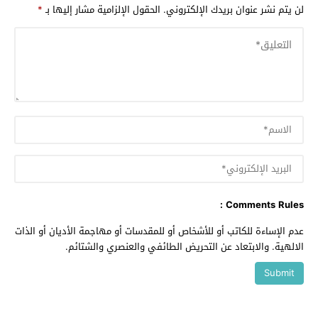
لن يتم نشر عنوان بريدك الإلكتروني.
الحقول الإلزامية مشار إليها بـ
*
Comments Rules :
عدم الإساءة للكاتب أو للأشخاص أو للمقدسات أو مهاجمة الأديان أو الذات
الالهية. والابتعاد عن التحريض الطائفي والعنصري والشتائم.