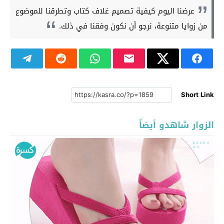
عرضنا اليوم كيفية تصميم غلاف كتاب وتطرقنا للموضوع
من زوايا متنوعة، نرجو أن نكون وفقنا في ذلك.
Short Link
الزوار شاهدو أيضاً