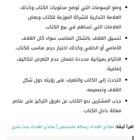
وضع الرسومات التي توضح محتويات الكتاب وكذلك
العلامة التجارية للشركة الموزعة للكتاب وبعض
العلامات التي تساهم في بيع الكتاب.
تنسيق الغلاف بالشكل المناسب سواء كان الغلاف
الأمامي أو الخلفي وكذلك اختيار حجم مناسب للكتاب.
الالتزام بميزانية محددة لضمان عدم التعرض لتكاليف
إضافية.
التحدث إلى الكاتب والتعرف على رؤيته حول شكل
الغلاف وتصميمه.
جذب المشترين نحو الكتاب عن طريق التركيز على عناصر
فعالة داخل الكتاب.
اقرأ أيضًا:
نماذج اهداء رسالة ماجستير | نماذج اهداء بحث تخرج