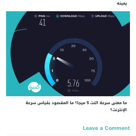
يمينه
ما معنى سرعة النت 5 ميجا؟ ما المقصود بقياس سرعة
الإنترنت؟
Leave a Comment