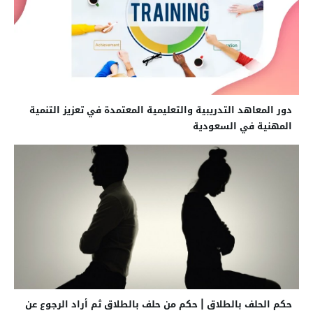
دور المعاهد التدريبية والتعليمية المعتمدة في تعزيز التنمية
المهنية في السعودية
حكم الحلف بالطلاق | حكم من حلف بالطلاق ثم أراد الرجوع عن