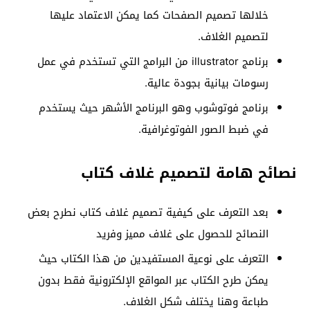
خلالها تصميم الصفحات كما يمكن الاعتماد عليها
لتصميم الغلاف.
برنامج illustrator من البرامج التي تستخدم في عمل
رسومات بيانية بجودة عالية.
برنامج فوتوشوب وهو البرنامج الأشهر حيث يستخدم
في ضبط الصور الفوتوغرافية.
نصائح هامة لتصميم غلاف كتاب
بعد التعرف على كيفية تصميم غلاف كتاب نطرح بعض
النصائح للحصول على غلاف مميز وفريد
التعرف على نوعية المستفيدين من هذا الكتاب حيث
يمكن طرح الكتاب عبر المواقع الإلكترونية فقط بدون
طباعة وهنا يختلف شكل الغلاف.