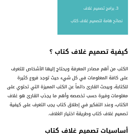
3ـ برامج تصميم غلاف
نصائح هامة لتصميم غلاف كتاب
كيفية تصميم غلاف كتاب ؟
الكتب من أهم مصادر المعرفة ويحتاج إليها الأشخاص للتعرف
على كافة المعلومات في كل شيء حيث توجد فروع كثيرة
للكتابة، ويبحث القارئ دائماً عن الكتب المميزة التي تحتوي على
معلومات وفيرة حسب تخصصه وأهم ما يجذب القارئ هو غلاف
الكتاب، وعند التفكير في إطلاق كتاب يجب التعرف على كيفية
تصميم غلاف كتاب وطريقة اختيار الغلاف.
أساسيات تصميم غلاف كتاب