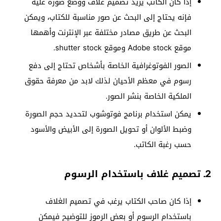
إذا كان الكاتب يريد تصميم غلاف ووضع صورة عليه
فإنه يحتاج إلى البحث عن صور مناسبة للكتاب، ويمكن
البحث عن طريق مصادر مختلفة عبر الإنترنت وأهمها
موقع Adobe stock وموقع shutter stock.
الصور الفوتوغرافية الخاصة بأشخاص تحتاج إلى دفع
رسوم في معظم الأحيان لذلك لابد من معرفة حقوق
الملكية الخاصة بنشر الصور.
يمكن استخدام برنامج فوتوشوب لتحديد حجم الصورة
وضبط الألوان أو تحويل الصورة إلى الأبيض والأسود
حسب رغبة الكاتب.
2ـ تصميم غلاف باستخدام الرسوم
إذا كان صاحب الكتاب يرغب في تصميم الغلاف
باستخدام الرسوم أو بعض الرموز للتوضيح فيمكن