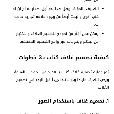
التعريف بالمؤلف وهل هذا هو أول إصدار له أم أن له
كتب أخرى والبحث أيضاً عن وجود علامة تجارية خاصة
به.
يمكن عمل أكثر من نموذج لتصميم الغلاف والاختيار
من بينهم ويتم ذلك عبر برامج التصميم المختلفة.
كيفية تصميم غلاف كتاب بـ3 خطوات
تمر عملية تصميم غلاف كتاب بالعديد من الخطوات الهامة
ويجب التعرف عليها ودراستها جيداً قبل البدء في تصميم
الغلاف
1ـ تصميم غلاف باستخدام الصور