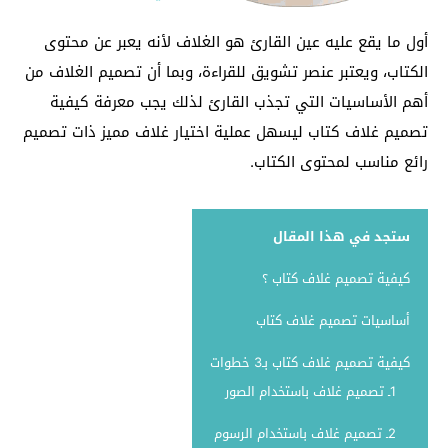
أول ما يقع عليه عين القارئ هو الغلاف لأنه يعبر عن محتوى
الكتاب، ويعتبر عنصر تشويق للقراءة، وبما أن تصميم الغلاف من
أهم الأساسيات التي تجذب القارئ لذلك يجب معرفة كيفية
تصميم غلاف كتاب ليسهل عملية اختيار غلاف مميز ذات تصميم
رائع مناسب لمحتوى الكتاب.
ستجد في هذا المقال
كيفية تصميم غلاف كتاب ؟
أساسيات تصميم غلاف كتاب
كيفية تصميم غلاف كتاب بـ3 خطوات
1ـ تصميم غلاف باستخدام الصور
2ـ تصميم غلاف باستخدام الرسوم