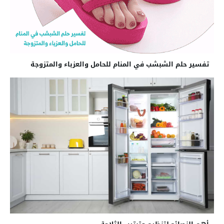
تفسير حلم الشبشب في المنام للحامل والعزباء والمتزوجة