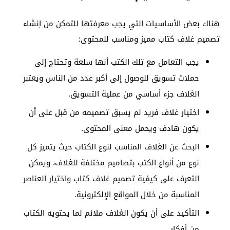
هناك بعض الأساسيات التي يجب معرفتها للتمكن من إنشاء
تصميم غلاف كتاب مميز ومناسب للمحتوى:
يجب التعامل مع تلك الكتب أنها سلعة وتحتاج إلى
حملات تسويق للوصول إلى أكبر عدد من الناس ويعتبر
الغلاف جزء أساسي من عملية التسويق.
اختيار غلاف فريد لم يسبق تصميمه من قبل على أن
يكون هادف ويحمل معنى المحتوى.
البحث عن الغلاف المناسب لنوع الكتاب حيث يتميز كل
نوع من أنواع الكتب بتصاميم مختلفة للغلاف، ويمكن
التعرف على كيفية تصميم غلاف كتاب واختيار العناصر
المناسبة من خلال المواقع الإلكترونية.
التأكيد على أن يكون الغلاف ملائم لما يحتويه الكتاب
من أفكار.