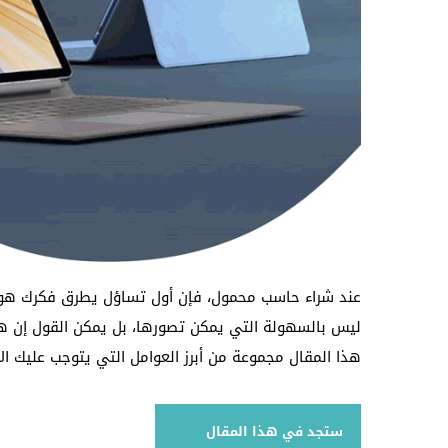
عند شراء حاسب محمول، فإن أول تساؤل يطرق فكرك هو ك
ليس بالسهولة التي يمكن تصورها، بل يمكن القول إن هذه
هذا المقال مجموعة من أبرز العوامل التي يتوجب عليك الا
ستجد في هذا المقال