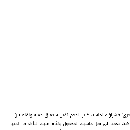
لأخرى؛ فشراؤك لحاسب كبير الحجم ثقيل سيعيق حمله ونقله بين
نت تعمد إلى نقل حاسبك المحمول بكثرة، عليك التأكد من اختيار