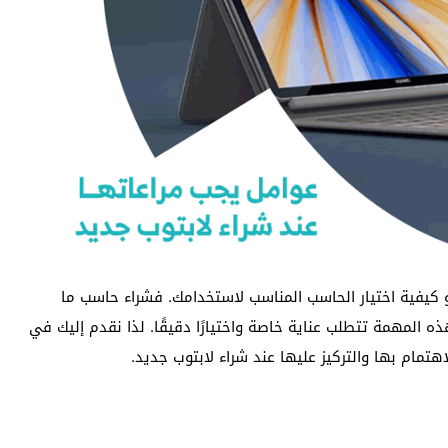
يفية اختيار الحاسب المناسب لاستخدامك. فشراء حاسب ما
 المهمة تتطلب عناية خاصة واختيارًا دقيقًا. لذا نقدم إليك في
هتمام بها والتركيز عليها عند شراء لابتوب جديد.