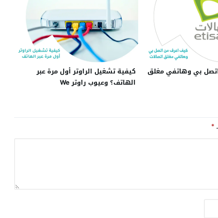
تصل بي وهاتفي مغلق
كيفية تشغيل الراوتر أول مرة عبر
الهاتف؟ وعيوب راوتر We
ـ
*