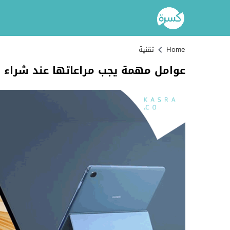
Home
تقنية
عوامل مهمة يجب مراعاتها عند شراء ل