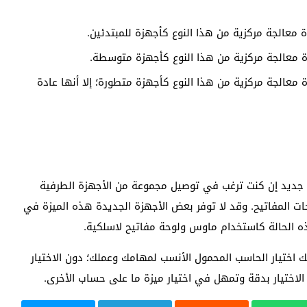
وحدة معالجة مركزية من هذا النوع كأجهزة متطورة؛ إلا أنها عادة
 جديد إن كنت ترغب في توصيل مجموعة من الأجهزة الطرفية
وحات المفاتيح. وقد لا توفر بعض الأجهزة الجديدة هذه الميزة في
ذه الحالة كاستخدام ماوس ولوحة مفاتيح لاسلكية.
ك اختيار الحاسب المحمول الأنسب لمهامك وعملك؛ دون الاختيار
الاختيار بدقة وتمهل في اختيار ميزة ما على حساب الأخرى.