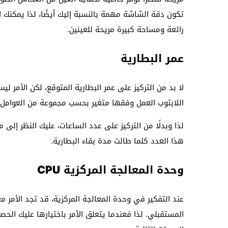
رائعة ومساحة كبيرة مريحة للعينين.
عمر البطارية
لا بد من التركيز على عمر البطارية المتوقع، لكن الأمر 
اللابتوب العمل وفقها متغير بحسب مجموعة من العوامل 
لذا وبدلًا من التركيز على عدد الساعات، عليك النظر إلى
هذا العدد كلما طالت مدة بقاء البطارية.
وحدة المعالجة المركزية
CPU
عند التفكير في وحدة المعالجة المركزية، قد تجد الأمر 
المستقبلي. لذا فعندما يتعلق الأمر باختيارها عليك الحص