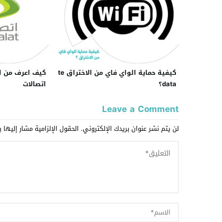
كيفية حماية الواي فاي من الاختراق te
كيف اعرف من ا
data؟
اتصالات
Leave a Comment
لن يتم نشر عنوان بريدك الإلكتروني.
الحقول الإلزامية مشار إليها ب