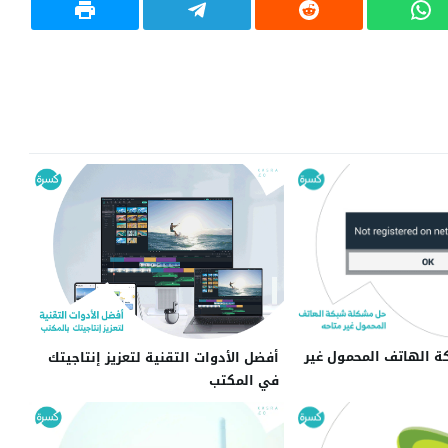
 الهاتف المحمول غير
أفضل الأدوات التقنية لتعزيز إنتاجيتك
في المكتب