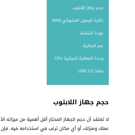
حجم جهاز اللابتوب
ذاكرة الوصول العشوائي RAM
جودة الشاشة
عمر البطارية
وحدة المعالجة المركزية CPU
منافذ USB 3.0
حجم جهاز اللابتوب
لا تعتقد أن حجم الجهاز المختار أقل أهمية من ميزاته ا
عملك ومنزلك، أو أي مكان ترغب في استخدامه فيه. فإن ك