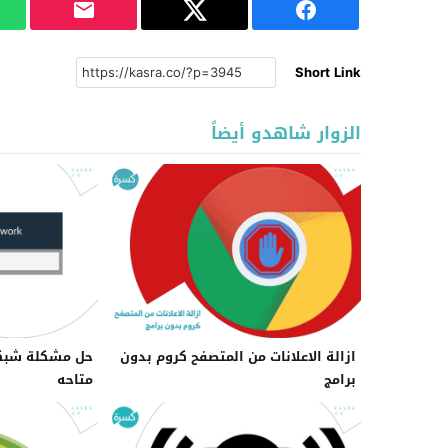
Short Link
الزوار شاهدو أيضاً
ازالة الاعلانات من المتصفح كروم بدون
حل مشكلة شبكة
برامج
متاحه