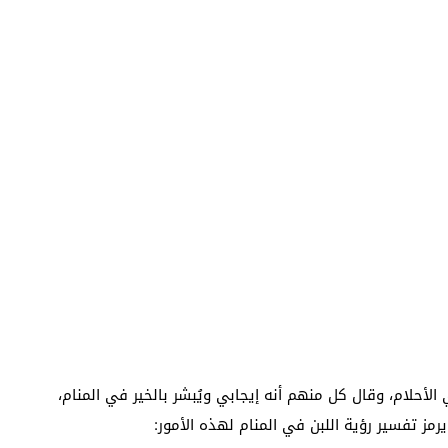
الأحلام، وقال كل منهم أنه إيجابي ويُبشر بالخير في المنام،
ز تفسير رؤية اللبن في المنام لهذه الأمور: