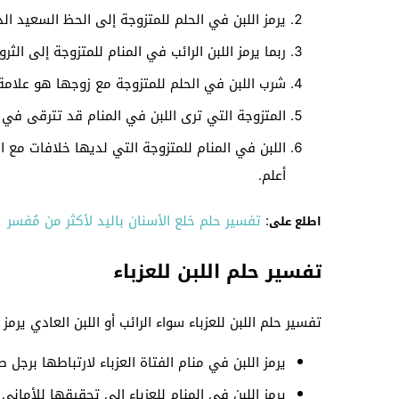
يرمز اللبن في الحلم للمتزوجة إلى الحظ السعيد ا
ربما يرمز اللبن الرائب في المنام للمتزوجة إلى الثر
شرب اللبن في الحلم للمتزوجة مع زوجها هو علامة لا
المتزوجة التي ترى اللبن في المنام قد تترقى ف
اللبن في المنام للمتزوجة التي لديها خلافات مع ال
أعلم.
:
تفسير حلم خلع الأسنان باليد لأكثر من مُفسر
اطلع على
تفسير حلم اللبن للعزباء
تفسير حلم اللبن للعزباء سواء الرائب أو اللبن العادي يرمز
يرمز اللبن في منام الفتاة العزباء لارتباطها برج
يرمز اللبن في المنام للعزباء إلى تحقيقها للأمان