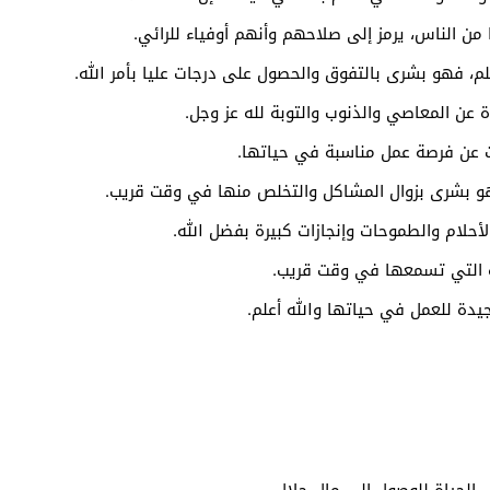
 من الناس، يرمز إلى صلاحهم وأنهم أوفياء للرائي.
لم، فهو بشرى بالتفوق والحصول على درجات عليا بأمر الله.
تاة عن المعاصي والذنوب والتوبة لله عز وجل.
حث عن فرصة عمل مناسبة في حياتها.
و بشرى بزوال المشاكل والتخلص منها في وقت قريب.
لأحلام والطموحات وإنجازات كبيرة بفضل الله.
عيدة التي تسمعها في وقت قريب.
يدة للعمل في حياتها والله أعلم.