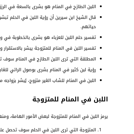
اللبن الطازج في المنام هو بشرى بالسعة في الرزق و
قال الشيخ ابن سيرين أن رؤية اللبن في الحلم تبش
حياتهم.
تفسير حلم اللبن للعزباء هو بشرى بالخطوبة في و
تفسير اللبن في المنام للمتزوجة يبشر بالاستقرار و
المطلقة التي ترى اللبن الطازج في المنام سوف تع
رؤية لبن كثير في المنام بشرى بوصول الرائي للغ
اللبن في المنام للشاب الغير متزوج، يُبشر بزواج
اللبن في المنام للمتزوجة
يرمز اللبن في المنام للمتزوجة لبعض الأمور الهامة، ومنه
المتزوجة التي ترى اللبن في الحلم سوف تحصل عل