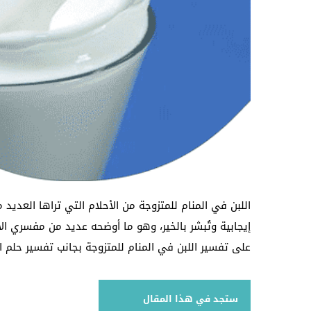
اللبن في المنام للمتزوجة من الأحلام التي تراها العديد
إيجابية وتُبشر بالخير، وهو ما أوضحه عديد من مفسري ا
على تفسير اللبن في المنام للمتزوجة بجانب تفسير حلم الل
ستجد في هذا المقال