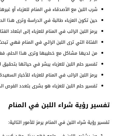
شرب اللبن مع الأصدقاء في المنام للعزباء أو غيرها
حين تكون العزباء طالبة في الدراسة وترى هذا الح
يرمز اللبن الرائب في المنام للعزباء إلى ابتعاد الف
الفتاة التي ترى اللبن الرائي في المنام فهي تب
من لديها مشاكل مع خطيبها وترى هذا الحلم، فه
تفسير حلم اللبن للعزباء يبشر في حياتها بتحقيق ا
يرمز اللبن الرائب في المنام للعزباء للأخبار الس
تفسير حلم اللبن للعزباء هو بشرى بتعدد الفرص الج
تفسير رؤية شراء اللبن في المنام
تفسير رؤية شراء اللبن في المنام يرمز للأمور التالية: