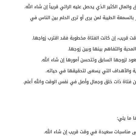
المال الكثير الذي يحصل عليه الرائي قريباً إن شاء الله.
ر بالسمعة الطيبة لمن يرى أو ترى الحلم بين الناس في
قت قريب، إن كانت الفتاة مخطوبة فقد اقترب زواجها.
المحبة والتفاهم بينها وبين زوجها.
ود لزوجها السابق وتتحسن أمورها إن شاء الله.
اية والأهداف التي يسعى لتحقيقها في حياته.
ه من فتاة ذات خلق وجمال وأصل في نفس الوقت والله أعلم.
ا ما يلي:
ى مناسبات سعيدة في وقت قريب إن شاء الله.