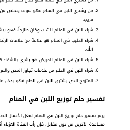
من يشتري اللبن في حلمه فهو يبذل جهد كبير في 
من يشتري اللبن في المنام فهو سوف يتخلص من ال
قريب.
شراء اللبن في المنام للشاب وكان طازجاً، فهو يب
شراء الحليب في المنام هو علامة من علامات الرغد
الله.
شراء اللبن في المنام للمريض هو بشرى بالشفاء قريب
شراء اللبن في الحلم من علامات تجاوز المحن والمرا
المتزوج الذي يشتري اللبن في الحلم فهو يدخل على
تفسير حلم توزيع اللبن في المنام
يرمز تفسير حلم توزيع اللبن في المنام لفعل الأعمال الص
مساعدة الآخرين من دون مقابل، فإن رأت الفتاة العزباء 