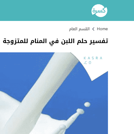
Home
القسم العام
تفسير حلم اللبن في المنام للمتزوجة و