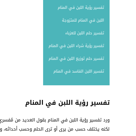
تفسير رؤية اللبن في المنام
اللبن في المنام للمتزوجة
تفسير حلم اللبن للعزباء
تفسير رؤية شراء اللبن في المنام
تفسير حلم توزيع اللبن في المنام
تفسير اللبن الفاسد في المنام
تفسير رؤية اللبن في المنام
ورد تفسير رؤية اللبن في المنام بقول العديد من مُفسري 
لكنه يختلف حسب من يرى أو ترى الحلم وحسب أحداثه، ويرم