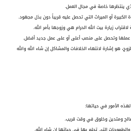
لذي ينتظرها خاصة في مجال العمل.
وة الكبيرة أو الميراث التي تحصل عليه قريباً دون بذل مجهود.
قتراب زيارة بيت الله الحرام هي وزوجها بأمر الله.
ي عملها وتحصل على منصب أعلى أو على عمل جديد أفضل.
زوج، هو إشارة لانتهاء الخلافات والمشاكل إن شاء الله والله
 لهذه الأمور في حياتها:
ل صالح ومتدين وخلوق في وقت قريب.
ي والطموحات التي تحلم بها في حياتها إن شاء الله.