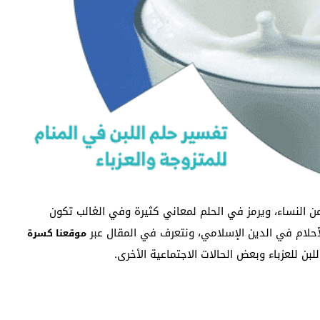
 من النساء، ويرمز في الحلم لمعاني كثيرة وفي الغالب تكون
لأحلام في الدين الإسلامي، ونتعرف في المقال عبر
موقعنا كسرة
بن للعزباء وبعض الحالات الاجتماعية الأخرى.