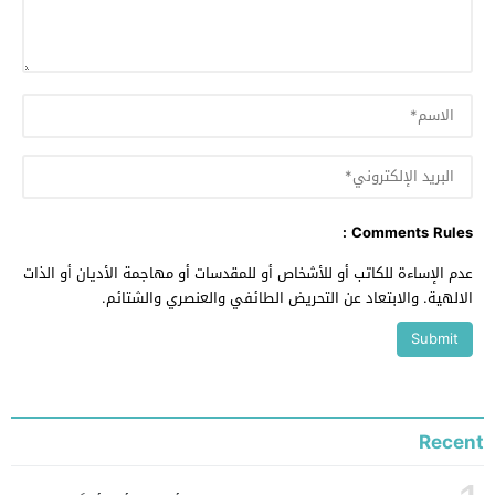
Comments Rules :
عدم الإساءة للكاتب أو للأشخاص أو للمقدسات أو مهاجمة الأديان أو الذات
الالهية. والابتعاد عن التحريض الطائفي والعنصري والشتائم.
Recent