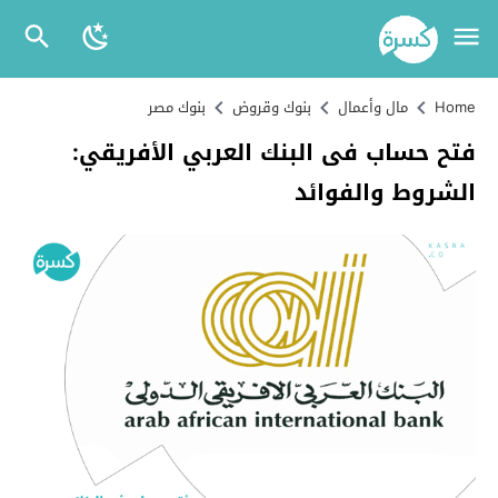
Home
مال وأعمال
بنوك وقروض
بنوك مصر
فتح حساب فى البنك العربي الأفريقي:
الشروط والفوائد