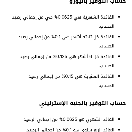
حساب التوفير باليورو
الفائدة الشهرية هي 0.0625% هي من إجمالي رصيد
الحساب.
الفائدة كل ثلاثة أشهر هي 0.1% من إجمالي رصيد
الحساب.
الفائدة كل 6 أشهر هي 0.125% من إجمالي رصيد
الحساب.
الفائدة السنوية هي 0.15% من إجمالي رصيد
الحساب.
حساب التوفير بالجنيه الإسترليني
العائد الشهري هو 0.0625% من إجمالي الرصيد.
العائد الربع سنوي هو 0.1% من إجمالي الرصيد.