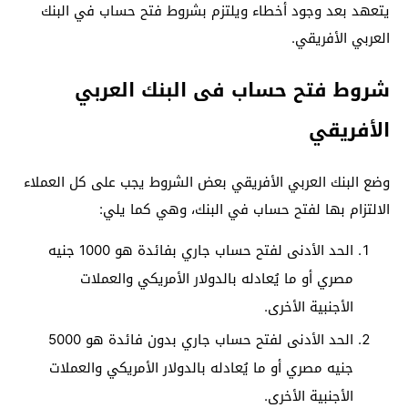
يتعهد بعد وجود أخطاء ويلتزم بشروط فتح حساب في البنك
العربي الأفريقي.
شروط فتح حساب فى البنك العربي
الأفريقي
وضع البنك العربي الأفريقي بعض الشروط يجب على كل العملاء
الالتزام بها لفتح حساب في البنك، وهي كما يلي:
الحد الأدنى لفتح حساب جاري بفائدة هو 1000 جنيه
مصري أو ما يُعادله بالدولار الأمريكي والعملات
الأجنبية الأخرى.
الحد الأدنى لفتح حساب جاري بدون فائدة هو 5000
جنيه مصري أو ما يُعادله بالدولار الأمريكي والعملات
الأجنبية الأخرى.