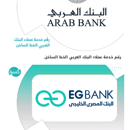
رقم خدمة عملاء البنك العربي الخط الساخن