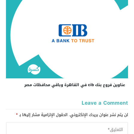
عناوين فروع بنك cib في القاهرة وباقي محافظات مصر
Leave a Comment
لن يتم نشر عنوان بريدك الإلكتروني.
الحقول الإلزامية مشار إليها بـ
*