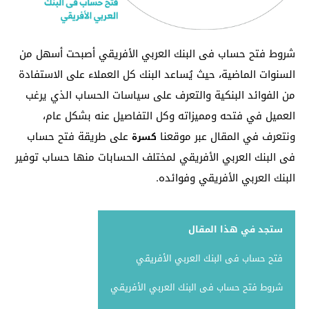
شروط فتح حساب فى البنك العربي الأفريقي أصبحت أسهل من
السنوات الماضية، حيث يُساعد البنك كل العملاء على الاستفادة
من الفوائد البنكية والتعرف على سياسات الحساب الذي يرغب
العميل في فتحه ومميزاته وكل التفاصيل عنه بشكل عام،
ونتعرف في المقال عبر موقعنا
على طريقة فتح حساب
كسرة
فى البنك العربي الأفريقي لمختلف الحسابات منها حساب توفير
البنك العربي الأفريقي وفوائده.
ستجد في هذا المقال
فتح حساب فى البنك العربي الأفريقي
شروط فتح حساب فى البنك العربي الأفريقي