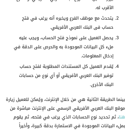
الأقرب له.
يتحدث مع موظف الفرع ويخبره أنه يرغب في فتح
حساب فى البنك العربي الأفريقي.
يحصل العميل على نموذج فتح الحساب، ويجب عليه
ملء كل البيانات الموجودة به والحرص على الدقة في
إدخال المعلومات.
يُقدم العميل كل المستندات المطلوبة لفتح حساب
توفير البنك العربي الأفريقي أو أي نوع من حسابات
البنك الأخرى.
بينما الطريقة الثانية هي من خلال الإنترنت، ويُمكن للعميل زيارة
موقع البنك العربي الأفريقي الرسمي على الإنترنت مباشرة من
هنا
، ثم تحديد نوع الحسابات الذي يرغب في فتحه، ثم يقوم
بملء البيانات الموجودة في الاستمارة بدقة كبيرة، وأخيراً