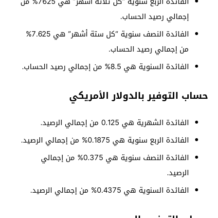
الفائدة الربع سنوية “كل ثلاثة أشهر” هي 7625% من
إجمالي رصيد الحساب.
الفائدة النصف سنوية “كل ستة أشهر” هي 7.625%
من إجمالي رصيد الحساب.
الفائدة السنوية هي 8.5% من إجمالي رصيد الحساب.
حساب التوفير بالدولار الأمريكي
الفائدة الشهرية هي 0.125 من إجمالي الرصيد.
الفائدة الربع سنوية هي 0.1875% من إجمالي الرصيد.
الفائدة النصف سنوية هي 0.375% من إجمالي
الرصيد.
الفائدة السنوية هي 0.4375% من إجمالي الرصيد.