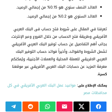
العائد النصف سنوي هو 0.15% من إجمالي الرصيد.
العائد السنوي هو 0.2% من إجمالي الرصيد.
تعرفنا في المقال على شروط فتح حساب فى البنك العربي
الأفريقي وطريقة فتح الحساب من خلال الفروع وعبر الإنترنت،
بجانب أهم التفاصيل عن حساب توفير البنك العربي الأفريقي
تشمل الشروط والفوائد، وأخيراً فوائد حساب التوفير البنك
العربي الافريقي للعملة المحلية والعملات الأجنبية، ويُمكنكم
معرفة المزيد عن حسابات البنك العربي الأفريقي عبر موقعنا
.
كسرة
:
مواعيد عمل البنك العربي الأفريقي في كل
يمكنك الإطلاع على
محافظات مصر