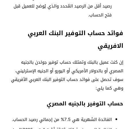
رصيد أقل من الرصيد المُحدد والذي يُوضح للعميل قبل
فتح الحساب.
فوائد حساب التوفير البنك العربي
الافريقي
إن كنت عميل بالبنك وتمتلك حساب توفير جولدن بالجنيه
المصري أو بالدولار الأمريكي أو اليورو أو الجنيه الإسترليني،
سوف تحصل على فوائد حساب التوفير البنك العربي الأفريقي
وهي كما يلي:
حساب التوفير بالجنيه المصري
الفائدة الشهرية هي 7.5% من إجمالي رصيد الحساب.