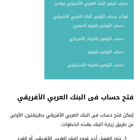
حساب توفير البنك العربي الأفريقي جولدن
فوائد حساب التوفير البنك العربي الافريقي
حساب التوفير بالجنيه المصري
حساب التوفير بالدولار الأمريكي
حساب التوفير باليورو
حساب التوفير بالجنيه الإسترليني
فتح حساب فى البنك العربي الأفريقي
يُمكن فتح حساب فى البنك العربي الأفريقي بطريقتين، الأولى
عن طريق زيارة البنك بهذه الخطوات:
يزور العميل أحد فروع البنك العربي الأفريقي أو الفرع