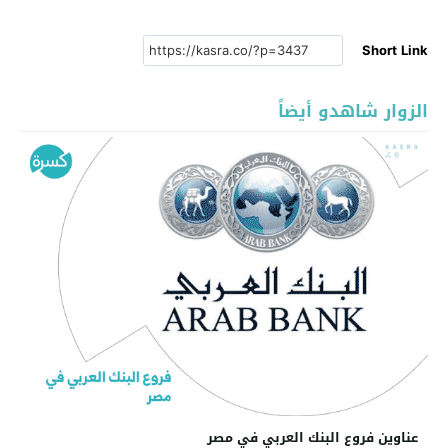
Short Link
الزوار شاهدو أيضاً
عناوين فروع البنك العربي في مصر