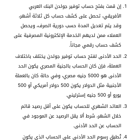
إن قمت بفتح حساب توفير جولدن البنك العربي
الأفريقي، تحصل على كشف حساب كل ثلاثة أشهر،
وقد يتم تعديل المدة حسب دورية الصرف، ويحصل
العملاء ممن لديهم الخدمة الإلكترونية المصرفية على
كشف حساب رقمي مجاناً.
الحد الأدنى لفتح حساب توفير جولدن يختلف باختلاف
العملة، فإن كان الحساب بالجنية المصري يكون الحد
الأدنى هو 5000 جنيه مصري، وفي حالة كان بالعملة
الأجنبية مثل الدولار يكون 500 دولار أمريكي أو 500
يورو أو 500 جنيه إسترليني.
العائد الشهري للحساب يكون على أقل رصيد قائم
خلال الشهر، شرط ألا يقل الرصيد عن الموجود في
الحساب عن الحد الأدنى.
تُطبق رسوم الحد الأدنى على الحساب الذي يكون