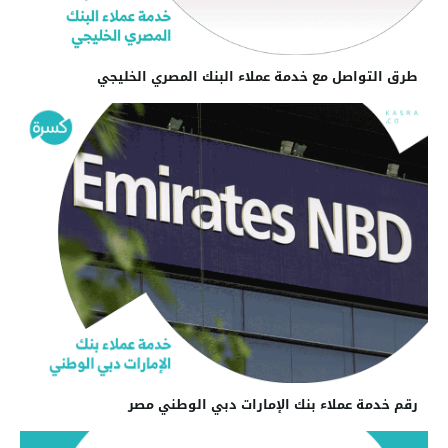
طرق التواصل مع خدمة عملاء البنك المصري الخليجي
رقم خدمة عملاء بنك الإمارات دبي الوطني مصر