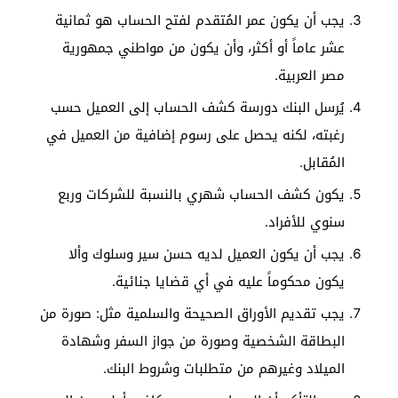
يجب أن يكون عمر المُتقدم لفتح الحساب هو ثمانية
عشر عاماً أو أكثر، وأن يكون من مواطني جمهورية
مصر العربية.
يُرسل البنك دورسة كشف الحساب إلى العميل حسب
رغبته، لكنه يحصل على رسوم إضافية من العميل في
المُقابل.
يكون كشف الحساب شهري بالنسبة للشركات وربع
سنوي للأفراد.
يجب أن يكون العميل لديه حسن سير وسلوك وألا
يكون محكوماً عليه في أي قضايا جنائية.
يجب تقديم الأوراق الصحيحة والسلمية مثل: صورة من
البطاقة الشخصية وصورة من جواز السفر وشهادة
الميلاد وغيرهم من متطلبات وشروط البنك.