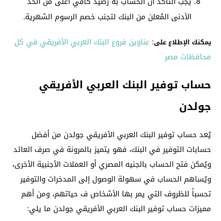
يجب التأكد أن الحساب به رصيد كافي أعلى من الحد
الأدنى المُعلن من البنك لتجنب خصم الرسوم الشهرية.
:
عناوين فروع البنك العربي الأفريقي في كل
يمكنك الإطلاع على
محافظات مصر
حساب توفير البنك العربي الأفريقي
جولدن
يُعد حساب توفير البنك العربي الأفريقي جولدن من أفضل
حسابات التوفير في البنك، فهو يتميز بالمرونة في صرف العائد
ويُمكن فتح الحساب بالجنيه المصري أو العملات الأجنبية الأخرى،
ويُساهم الحساب في سهولة الوصول إلى المدخرات والتوفير
تحسباً للظروف التي يمر بها الأشخاص ف حياتهم، ومن أهم
مميزات حساب توفير البنك العربي الأفريقي جولدن ما يلي: