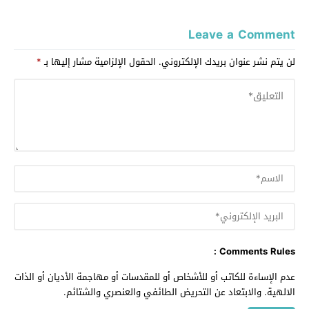
Leave a Comment
لن يتم نشر عنوان بريدك الإلكتروني.
الحقول الإلزامية مشار إليها بـ
*
Comments Rules :
عدم الإساءة للكاتب أو للأشخاص أو للمقدسات أو مهاجمة الأديان أو الذات
الالهية. والابتعاد عن التحريض الطائفي والعنصري والشتائم.