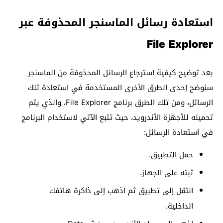
استعادة رسائل الماسنجر المحذوفة عبر
File Explorer
بعد توضيح كيفية استرجاع الرسائل المحذوفة من الماسنجر
سنوضح إحدى الطرق الأخرى المستخدمة في استعادة تلك
الرسائل، ومن تلك الطرق برنامج File Explorer، والذي يتم
تحميله للأجهزة الأندرويد، حيث تتبع الآتي لاستخدام البرنامج
في استعادة الرسائل:
حمل التطبيق.
ثبته على الجهاز.
انتقل إلى تطبيق ثم اذهب إلى ذاكرة هاتفك
الداخلية.