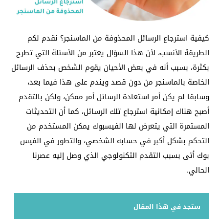
كيفية استرجاع الرسائل المحذوفة من الماسنجر؟ نقدم لكم
الطريقة الأنسب، لأن هذا السؤال يعتبر من الأسئلة التي تطرح
بكثرة، بسبب أنه في بعض الأحيان يقوم الشخص بحذف الرسائل
الخاصة بالماسنجر من دون قصد ويندم على هذا فيما بعد،
وسابقا لم يكن أمر استعادة الرسائل أمر ممكن، ولكن بالتقدم
أصبح هناك إمكانية استرجاع تلك الرسائل، كما أن التحديثات
المستمرة التي يتعرض لها الفيسبوك يمكن المستخدم من
التحكم بشكل أكبر في حسابه الشخصي، والتطور في الفيس
بوك أتى بسبب التقدم التكنولوجي الذي وصل إليه عصرنا
الحالي.
ستجد في هذا المقال