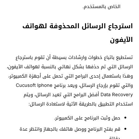
الخاص بالمستخدم.
استرجاع الرسائل المحذوفة لهواتف
الآيفون
تستطيع باتباع خطوات وارشادات بسيطة أن تقوم باسترجاع
الرسائل التي تم حذفها بشكل نهائي بالنسبة لهواتف الآيفون،
وهذا باستعمال إحدى البرامج التي تحمل على أجهزة الكمبيوتر،
والتي تقوم بإرجاع الرسائل، ويعد برنامج Cucusoft Iphone
Data Recovery أفضل البرامج التي تعيد الرسائل، ويتم
استخدام التطبيق بالطريقة الآتية لاستعادة الرسائل:
حمل وثبت البرنامج على الكمبيوتر.
قم بفتح البرنامج ووصل هاتفك بالجهاز وانتظر عدة
دقائق.