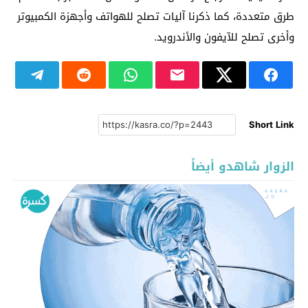
طرق متعددة، كما ذكرنا آليات تصلح للهواتف وأجهزة الكمبيوتر
وأخرى تصلح للآيفون والأندرويد.
Short Link
الزوار شاهدو أيضاً