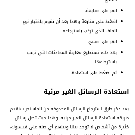
انقر على متابعة.
اضغط على متابعة وهذا بعد أن تقوم باختيار نوع
الملف الذي ترغب باسترجاعه.
انقر على مسح.
بعد ذلك تستطيع معاينة المحادثات التي ترغب
باسترجاعها.
ثم اضغط على استعادة.
استعادة الرسائل الغير مرئية
بعد ذكر طرق استرجاع الرسائل المحذوفة من الماسنجر سنقدم
طريقة استعادة الرسائل الغير مرئية، وهذا حيث تصل رسائل
كثيرة من أشخاص لا توجد بيننا وبينهم أي صلة على فيسبوك،