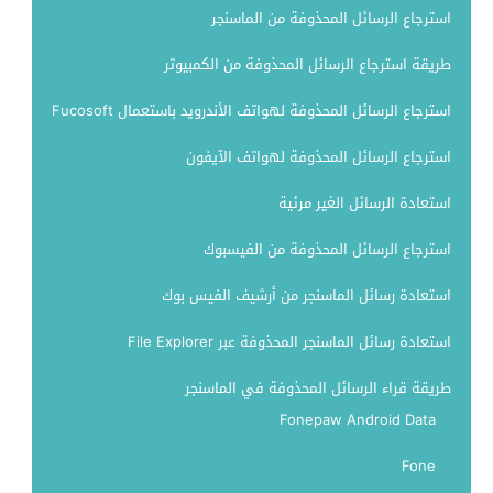
استرجاع الرسائل المحذوفة من الماسنجر
طريقة استرجاع الرسائل المحذوفة من الكمبيوتر
استرجاع الرسائل المحذوفة لهواتف الأندرويد باستعمال Fucosoft
استرجاع الرسائل المحذوفة لهواتف الآيفون
استعادة الرسائل الغير مرئية
استرجاع الرسائل المحذوفة من الفيسبوك
استعادة رسائل الماسنجر من أرشيف الفيس بوك
استعادة رسائل الماسنجر المحذوفة عبر File Explorer
طريقة قراء الرسائل المحذوفة في الماسنجر
Fonepaw Android Data
Fone