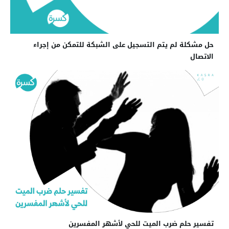
حل مشكلة لم يتم التسجيل على الشبكة للتمكن من إجراء
الاتصال
تفسير حلم ضرب الميت للحي لأشهر المفسرين