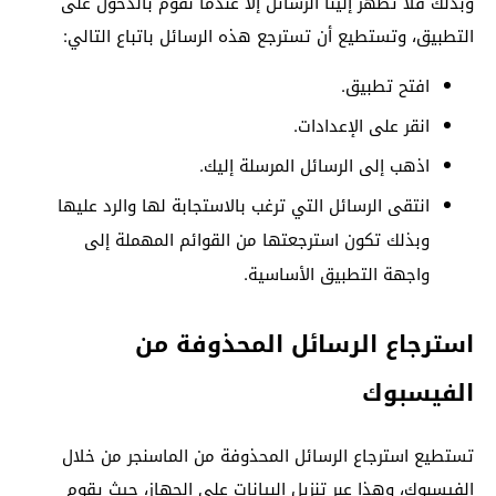
وبذلك فلا تظهر إلينا الرسائل إلا عندما نقوم بالدخول على
التطبيق، وتستطيع أن تسترجع هذه الرسائل باتباع التالي:
افتح تطبيق.
انقر على الإعدادات.
اذهب إلى الرسائل المرسلة إليك.
انتقى الرسائل التي ترغب بالاستجابة لها والرد عليها
وبذلك تكون استرجعتها من القوائم المهملة إلى
واجهة التطبيق الأساسية.
استرجاع الرسائل المحذوفة من
الفيسبوك
تستطيع استرجاع الرسائل المحذوفة من الماسنجر من خلال
الفيسبوك، وهذا عبر تنزيل البيانات على الجهاز، حيث يقوم