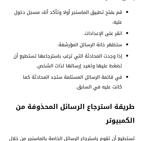
قم بفتح تطبيق الماسنجر أولا وتأكد أنك مسجل دخول
عليه.
انقر على الإعدادات.
ستظهر خانة الرسائل المؤرشفة.
إذا وجدت المحادثة التي ترغب باسترجاعها تستطيع أن
تضغط عليها وتعيد إرسالها لذات الشخص.
في قائمة الرسائل المستلمة ستجد المحادثة كما
كانت عليه في السابق.
طريقة استرجاع الرسائل المحذوفة من
الكمبيوتر
تستطيع أن تقوم باسترجاع الرسائل الخاصة بالماسنجر من خلال