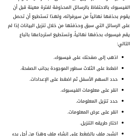
الفيسبوك بالاحتفاظ بالرسائل المحذوفة لفترة معينة قبل أن
يقوم بحذفها نهائياً من سيرفراته، ولهذا تستطيع أن تحصل
على الرسائل التي سبق وحذفتها من خلال تنزيل البيانات إذا لم
يقم فيسبوك بحذفها نهائياً، وتستطيع استرجاعها باتباع
التالي:
اذهب إلى صفحتك على فيسبوك.
اضغط على الثلاث سطور الموجودة بجانب الصفحة.
حدد السهم الأسفل ثم اضغط على الإعدادات.
انقر على معلومات الفيسبوك.
حدد تنزيل المعلومات.
انقر على عرض المعلومات.
اختار طريقه التنزيل.
انشئ ملف بالضغط على إنشاء ملف وهذا من أجل بدء