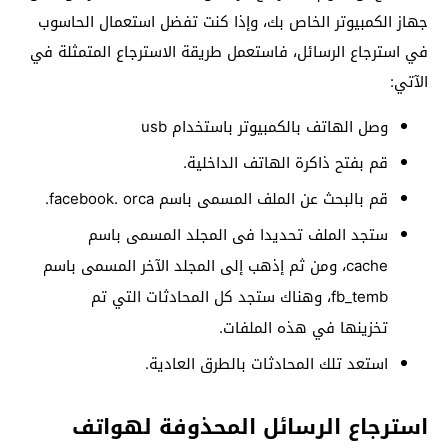
جهاز الكمبيوتر الخاص بك، وإذا كنت تفضل استعمال الحاسوب
في استرجاع الرسائل، فاستعمل طريقة الاسترجاع المتمثلة في
الآتي:
وصل الهاتف بالكمبيوتر باستخدام usb
قم بفتح ذاكرة الهاتف الداخلية.
قم بالبحث عن الملف المسمى باسم facebook. orca.
ستجد الملف تحديدا فى المجلد المسمى باسم
cache، ومن ثم إذهب إلى المجلد الآخر المسمى باسم
fb_temb، وهناك ستجد كل المحادثات التي تم
تخزينها في هذه الملفات.
استعد تلك المحادثات بالطرق العادية.
استرجاع الرسائل المحذوفة لهواتف