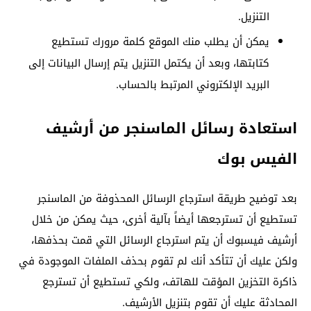
التنزيل.
يمكن أن يطلب منك الموقع كلمة مرورك تستطيع
كتابتها، وبعد أن يكتمل التنزيل يتم إرسال البيانات إلى
البريد الإلكتروني المرتبط بالحساب.
استعادة رسائل الماسنجر من أرشيف
الفيس بوك
بعد توضيح طريقة استرجاع الرسائل المحذوفة من الماسنجر
تستطيع أن تسترجعها أيضاً بآلية أخرى، حيث يمكن من خلال
أرشيف فيسبوك أن يتم استرجاع الرسائل التي قمت بحذفها،
ولكن عليك أن تتأكد أنك لم تقوم بحذف الملفات الموجودة في
ذاكرة التخزين المؤقت للهاتف، ولكي تستطيع أن تسترجع
المحادثة عليك أن تقوم بتنزيل الأرشيف.