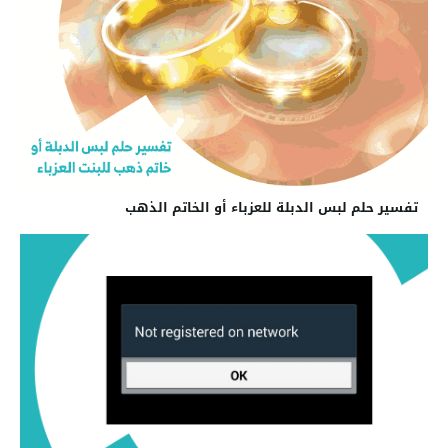
تفسير حلم لبس الدبلة للعزباء أو الخاتم الذهب