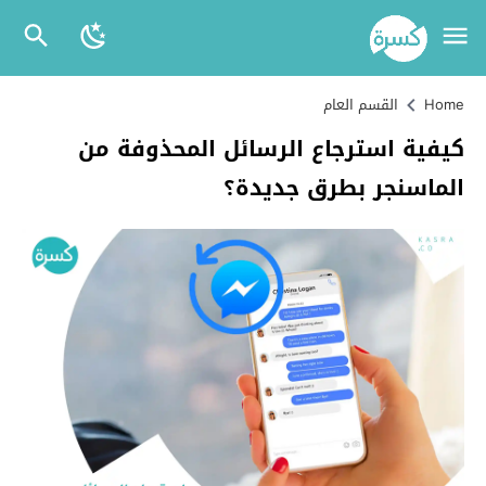
Home
القسم العام
كيفية استرجاع الرسائل المحذوفة من
الماسنجر بطرق جديدة؟