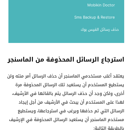
Mobikin Doctor
Sms Backup & Restore
حذف رسائل الفيس بوك
استرجاع الرسائل المحذوفة من الماسنجر
يعتقد أغلب مستخدمي الماسنجر أن حذف الرسائل أمر منته ولن
يستطيع المستخدم أن يستعيد تلك الرسائل المحذوفة مرة
أخرى، ولكن وجد أن حذف الرسائل يتم بالقائها في الأرشيف،
لهذا على المستخدم أن يبحث في الأرشيف من أجل إيجاد
الرسائل التي تم حذفها ويرغب في استرجاعها، ويستطيع
مستخدم الماسنجر أن يستعيد الرسائل المحذوفة في الإرشيف
بالطريقة التالية: