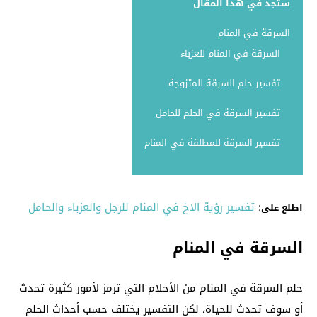
ستجد في هذا المقال
السرقة في المنام
السرقة في المنام للعزباء
تفسير حلم السرقة للمتزوجة
تفسير السرقة في الحلم للحامل
تفسير السرقة للمطلقة في المنام
:
تفسير رؤية الاخ في المنام للرجل والعزباء والحامل
اطلع على
السرقة في المنام
حلم السرقة في المنام من الأحلام التي ترمز لأمور كثيرة تحدث
أو سوف تحدث للحياة، لكن التفسير يختلف حسب أحداث الحلم