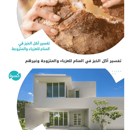
تفسير أكل الخبز في المنام للعزباء والمتزوجة وغيرهم