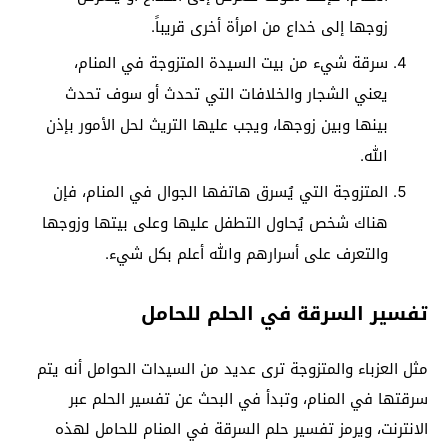
زوجها إلى خداع من امرأة أخرى قريباً.
سرقة شيء من بيت السيدة المتزوجة في المنام،
يعني الشجار والخلافات التي تحدث أو سوف تحدث
بينها وبين زوجها، ويجب عليها التريث لحل الأمور بإذن
الله.
المتزوجة التي يُسرق هاتفها الجوال في المنام، فإن
هناك شخص يُحاول التطفل عليها وعلى بيتها وزوجها
والتعرف على أسرارهم والله أعلم بكل شيء.
تفسير السرقة في الحلم للحامل
مثل العزباء والمتزوجة ترى عديد من السيدات الحوامل أنه يتم
سرقتها في المنام، وتبدأ في البحث عن تفسير الحلم عبر
الانترنت، ويرمز تفسير حلم السرقة في المنام للحامل لهذه