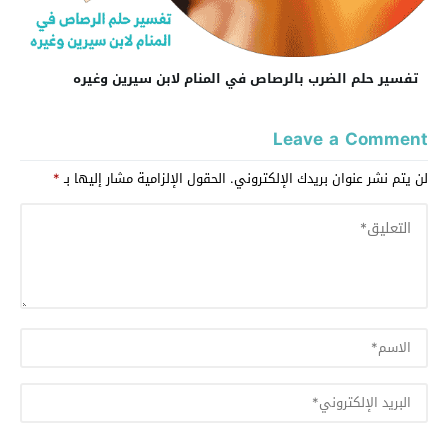
تفسير حلم الضرب بالرصاص في المنام لابن سيرين وغيره
Leave a Comment
لن يتم نشر عنوان بريدك الإلكتروني.
الحقول الإلزامية مشار إليها بـ
*