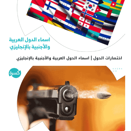
اختصارات الدول | اسماء الدول العربية والأجنبية بالإنجليزي