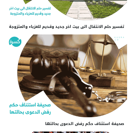
تفسير حلم الانتقال الى بيت اخر جديد وقديم للعزباء والمتزوجة
صحيفة استئناف حكم رفض الدعوى بحالتها