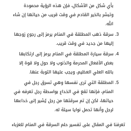
بأي شكل من الأشكال، فإن هذه الرؤية محمودة
وتبشر بالخير القادم في وقت قريب من حياتها إن شاء
الله.
سرقة ذهب المطلقة في المنام يرمز إلى رجوع زوجها
إليها من جديد في وقت قريب.
سرقة سيارة المطلقة في المنام يرمز إلى ارتكابها
بعض الأفعال المحرمة والذنوب ولا حول ولا قوة إلا
بالله العلي العظيم، ويجب عليها التوبة عنها.
المطلقة التي ترى نفسها وهي تسرق رجل في
المنام، فإنها تقع في الخداع بواسطة رجل تعرفه في
حياتها، لكن إن تم سرقتها من رجل يُشير إلى خداعها
لرجل وأنها تحمل نوايا سيئة له.
تعرفنا في المقال على تفسير حلم السرقة في المنام للعزباء