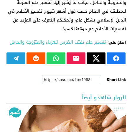
والمتزوجة والحامل، بجانب ما يُشير إليه تفسير حلم السرقة
للمطلقة في المنام حسب قول أشهر شيوخ تفسير الأحلام في
الدين الإسلامي بشكل عام، ويُمكنكم التعرف على المزيد من
تفسيرات الأحلام عبر
.
موقعنا كسرة
:
تفسير حلم تفتت الضرس للعزباء والمتزوجة والحامل
اطلع على
Short Link
الزوار شاهدو أيضاً