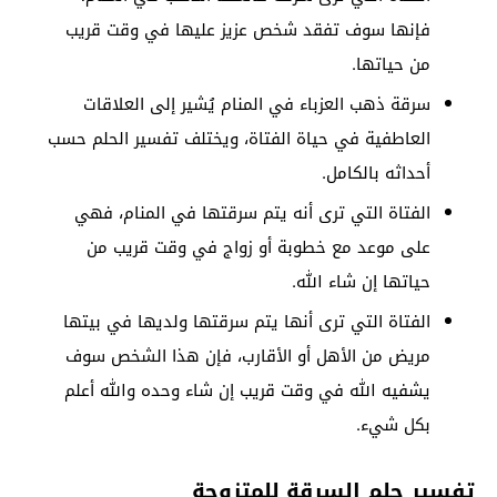
فإنها سوف تفقد شخص عزيز عليها في وقت قريب
من حياتها.
سرقة ذهب العزباء في المنام يُشير إلى العلاقات
العاطفية في حياة الفتاة، ويختلف تفسير الحلم حسب
أحداثه بالكامل.
الفتاة التي ترى أنه يتم سرقتها في المنام، فهي
على موعد مع خطوبة أو زواج في وقت قريب من
حياتها إن شاء الله.
الفتاة التي ترى أنها يتم سرقتها ولديها في بيتها
مريض من الأهل أو الأقارب، فإن هذا الشخص سوف
يشفيه الله في وقت قريب إن شاء وحده والله أعلم
بكل شيء.
تفسير حلم السرقة للمتزوجة