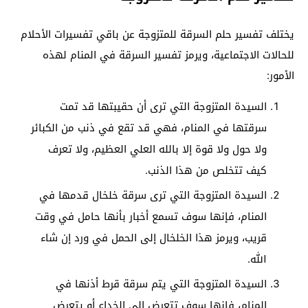
يختلف تفسير حلم السرقة للمتزوجة عن باقي تفسيرات الأحلام
للحالات الاجتماعية، ويرمز تفسير السرقة في المنام لهذه
الأمور:
السيدة المتزوجة التي ترى أن حقيبتها قد تمت
سرقتها في المنام، فهي قد تقع في ذنب من الكبائر
ولا حول ولا قوة إلا بالله العلي العظيم، ولا تعرف
كيف تتخلص من هذا الذنب.
السيدة المتزوجة التي ترى سرقة خلخال قدمها في
المنام، فإنها سوف تسمع أخبار بأنها حامل في وقت
قريب، ويرمز هذا الخلخال إلى الحمل في ورد إن شاء
الله.
السيدة المتزوجة التي يتم سرقة قرط أذنها في
المنام، فإنها سوف تتعرض إلى الخداع أو يتعرض