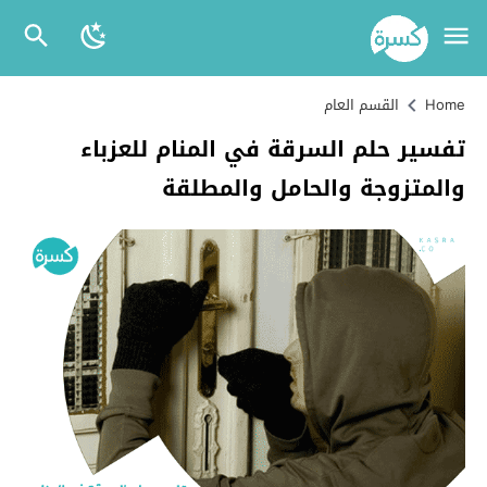
Home
القسم العام
تفسير حلم السرقة في المنام للعزباء
والمتزوجة والحامل والمطلقة