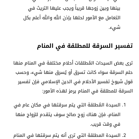
بينها وبين زوجها قريباً ويجب عليها التريث في
التعامل مع الأمور لحلها بإذن الله والله أعلم بكل
شيء.
تفسير السرقة للمطلقة في المنام
ترى بعض السيدات المُطلقات أحلام مختلفة في المنام منها
حلم السرقة سواء كانت تسرق أو يُسرق منها شيء، وحسب
قول شيوخ تفسير الأحلام في الدين الإسلامي فإن تفسير
السرقة للمطلقة في المنام يرمز لهذه الأمور:
السيدة المُطلقة التي يتم سرقتها في مكان عام في
المنام، فإن هناك زوج صالح سوف يتقدم للزواج منها
في وقت قريب.
السيدة المطلقة التي ترى أنه يتم سرقتها في المنام