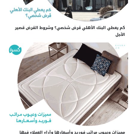
كم يعطي البنك الأهلي قرض شخصي؟ وشروط القرض قصير
الأجل
مميزات وعيوب مراتب فوربد وأسعارها وآراء العملاء فيها