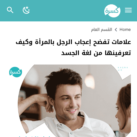
Home
القسم العام
علامات تفضح إعجاب الرجل بالمرأة وكيف
تعرفينها من لغة الجسد