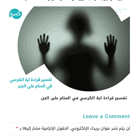
تفسير قراءة اية الكرسي في المنام على الجن
Leave a Comment
لن يتم نشر عنوان بريدك الإلكتروني.
الحقول الإلزامية مشار إليها بـ
*