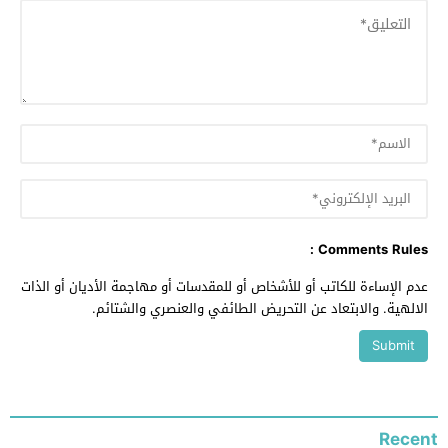
Comments Rules :
عدم الإساءة للكاتب أو للأشخاص أو للمقدسات أو مهاجمة الأديان أو الذات
الالهية. والابتعاد عن التحريض الطائفي والعنصري والشتائم.
Recent