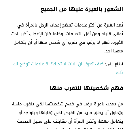
الشعور بالغيرة عليها من الجميع
تُعد الغيرة من أكثر علامات تفضح إعجاب الرجل بالمرأة في
ثواني قليلة ومن أقل التصرفات، وكلما كان الإعجاب أكبر زادت
الغيرة، فهو لا يرغب في تقرب أي شخص منها أو أن يتعامل
معها أحد.
:
كيف تعرف ان البنت لا تحبك؟. 8 علامات توضح لك
اطلع على
ذلك
فهم شخصيتها للتقرب منها
من يعجب بامرأة يرغب في فهم شخصيتها لكي يتقرب منها،
ويُحاول أن يخلق مزيد من الفرص لكي يُقابلها ويتواجد أو
يتعامل معها، وتظن المرأة أن مقابلته على سبيل الصدفة