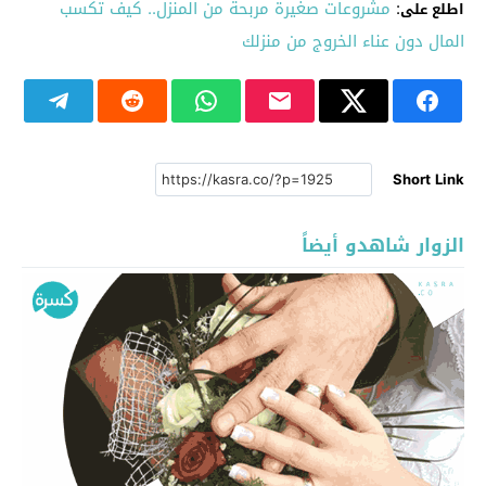
:
مشروعات صغيرة مربحة من المنزل.. كيف تكسب
اطلع على
المال دون عناء الخروج من منزلك
Short Link
الزوار شاهدو أيضاً