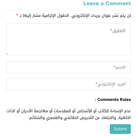
Leave a Comment
لن يتم نشر عنوان بريدك الإلكتروني.
الحقول الإلزامية مشار إليها بـ
*
Comments Rules :
عدم الإساءة للكاتب أو للأشخاص أو للمقدسات أو مهاجمة الأديان أو الذات
الالهية. والابتعاد عن التحريض الطائفي والعنصري والشتائم.