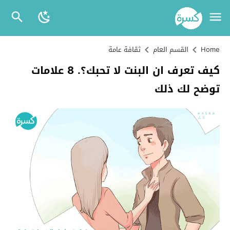
Home
القسم العام
ثقافة عامة
كيف تعرف ان البنت لا تحبك؟. 8 علامات
توضح لك ذلك