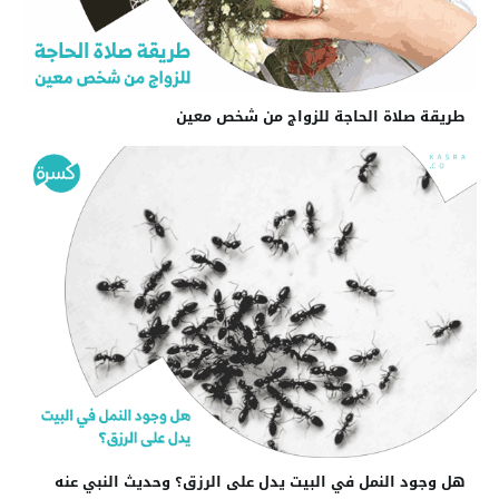
طريقة صلاة الحاجة للزواج من شخص معين
هل وجود النمل في البيت يدل على الرزق؟ وحديث النبي عنه