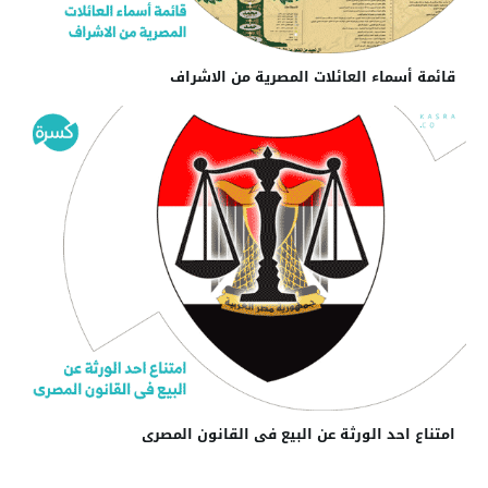
قائمة أسماء العائلات المصرية من الاشراف
امتناع احد الورثة عن البيع فى القانون المصرى