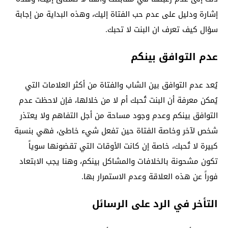
إشارة ودليل على عدم حب الفتاة إليك، وهذه البداية من إجابة
سؤال كيف تعرف ان البنت لا تحبك.
عدم التوافق بينكم
يُعد عدم التوافق بين الشاب والفتاة من أكثر العلامات التي
يُمكن معرفة أن البنت تُحبك أم لا من خلالها، فإن لاحظت عدم
التوافق بينكم وعدم وجود مساحة من أجل التفاهم ولا يعتذر
شخص لآخر وخاصة الفتاة حين تفعل شيء خاطئ، فهي بنسبة
كبيرة لا تُحبك، خاصة إن كانت الأوقات التي تقضونها سوياً
تكون مشحونة بالخلافات والمشاكل بينكم، وهنا يجب الابتعاد
فوراً عن هذه العلاقة وعدم الاستمرار بها.
التأخر في الرد على الرسائل