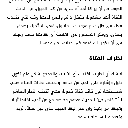
الخوف من أن يراها أحد أو شيء من هذا القبيل، فإن ادعت
الفتاة أنها مشغولة بشكل دائم وليس لديها وقت لكي تتحدث
معك في ظل عدم وجود عذر مقبول، فهي لا تُحبك بصدق
بصدق، ويمكن الاستمرار في العلاقة أو إنهائها حسب رغبتك
في أن يكون لك قيمة في حياتها من عدمها.
نظرات الفتاة
لا شك أن نظرات الفتيات أو الشباب والجميع بشكل عام تكون
دليل وإشارة على الحب من عدمه، وتختلف نظرات الفتاة حسب
شخصيتها، فإن كانت فتاة خجولة فهي تتجنب النظر المباشر
للأشخاص حين الحديث معهم وخاصة مع من تُحب، لكنها تُراقب
بعينها من بعيد وإن نظر إليها الحبيب على حين غفلة، تُزيد
وتبعد عينيها عنه بسرعة.