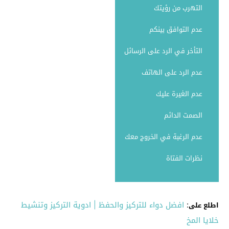
التهرب من رؤيتك
عدم التوافق بينكم
التأخر في الرد على الرسائل
عدم الرد على الهاتف
عدم الغيرة عليك
الصمت الدائم
عدم الرغبة في الخروج معك
نظرات الفتاة
:
افضل دواء للتركيز والحفظ | ادوية التركيز وتنشيط
اطلع على
خلايا المخ