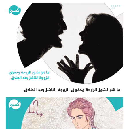
ما هو نشوز الزوجة وحقوق الزوجة الناشز بعد الطلاق