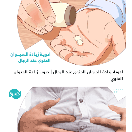
ادوية زيادة الحيوان المنوى عند الرجال | حبوب زيادة الحيوان
المنوي