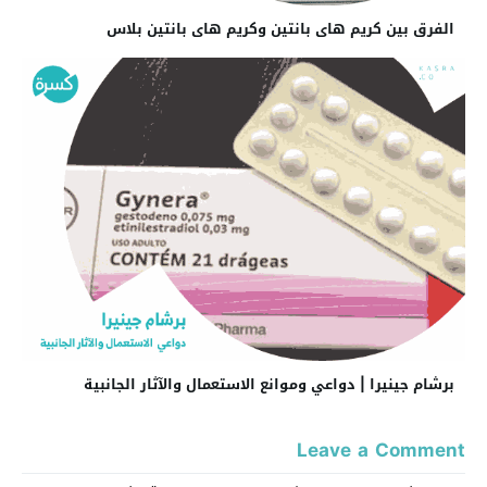
الفرق بين كريم هاى بانتين وكريم هاى بانتين بلاس
برشام جينيرا | دواعي وموانع الاستعمال والآثار الجانبية
Leave a Comment