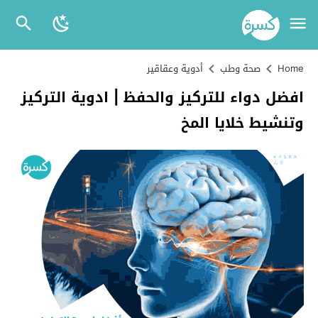
Home
صحة وطب
أدوية وعقاقير
افضل دواء للتركيز والحفظ | ادوية التركيز
وتنشيط خلايا المخ