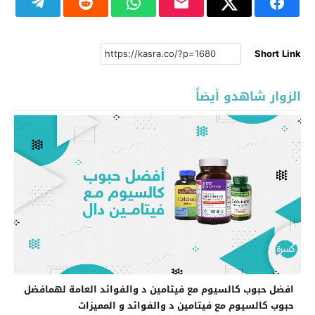
Short Link
الزوار شاهدو أيضاً
افضل حبوب كالسيوم مع فيتامين د والفوائد العامة لهمافضل
حبوب كالسيوم مع فيتامين د والفوائد و المميزات