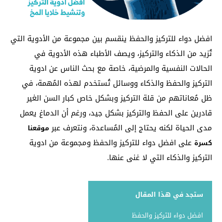
افضل دواء للتركيز والحفظ ينقسم بين مجموعة من الأدوية التي
تُزيد من الذكاء والتركيز، ويصف الأطباء هذه الأدوية في
الحالات النفسية والمرضية، خاصة مع بحث الناس عن ادوية
التركيز والحفظ والذكاء ووسائل تُستخدم لهذه المُهمة، في
ظل مُعاناتهم من قلة التركيز وبشكل خاص كبار السن الغير
قادرين على الحفظ والتركيز بشكل جيد، ورغم أن الدماغ يعمل
مدى الحياة لكنه يحتاج إلى المُساعدة، ونتعرف عبر
موقعنا
على افضل دواء للتركيز والحفظ ومجموعة من ادوية
كسرة
التركيز والذكاء التي لا غنى عنها.
ستجد في هذا المقال
افضل دواء للتركيز والحفظ