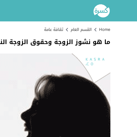
Home
القسم العام
ثقافة عامة
ما هو نشوز الزوجة وحقوق الزوجة النا