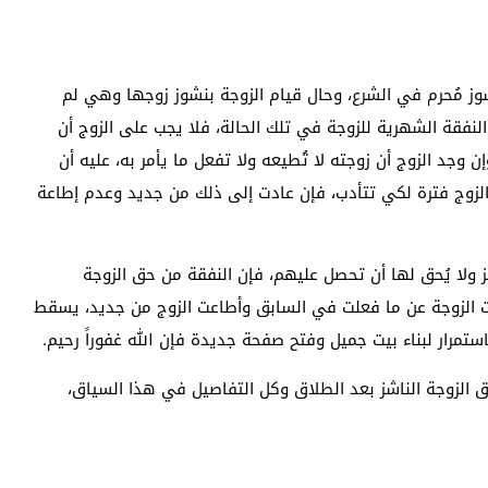
شوز مُحرم في الشرع، وحال قيام الزوجة بنشوز زوجها وهي لم
لنفقة الشهرية للزوجة في تلك الحالة، فلا يجب على الزوج أن
وجد الزوج أن زوجته لا تُطيعه ولا تفعل ما يأمر به، عليه أن
لزوج فترة لكي تتأدب، فإن عادت إلى ذلك من جديد وعدم إطاعة
 ولا يُحق لها أن تحصل عليهم، فإن النفقة من حق الزوجة
ت الزوجة عن ما فعلت في السابق وأطاعت الزوج من جديد، يسقط
مرار لبناء بيت جميل وفتح صفحة جديدة فإن الله غفوراً رحيم.
ق الزوجة الناشز بعد الطلاق وكل التفاصيل في هذا السياق،