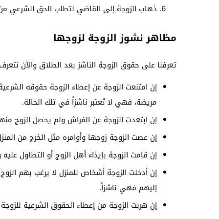
ذهاب الزوجة إلى القاضي لتطلب الحق الشرعي من 
مظاهر نشوز الزوجة لزوجها
تعرفنا على حقوق الزوجة الناشز بعد الطلاق والآن نتعرف
إن امتنعت الزوجة عن إعطاء الزوجة حقوقه الشرعية
مريضة، فهي لا تُعتبر ناشزاً في تلك الحالة.
إن ابتعدت الزوجة عن الفراش ولم يحصل الزوج منها ع
إن عصت الزوجة زوجها وأوامره مثل الخرج من المنزل 
إن قامت الزوجة بإيذاء أهل الزوج أو التطاول عليه
إن أدخلت الزوجة أشخاص للمنزل لا يرغب بهم الزوج
إليهم فهي ناشزاً.
إن هربت الزوجة من إعطاء الحقوق الشرعية للزوجة 