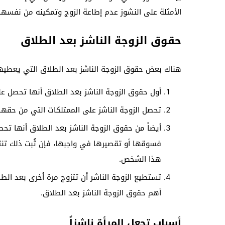
الأمثلة على النشوز عدم إطاعة الزوج وتمكينه من نفسها،
حقوق الزوجة الناشز بعد الطلاق
هناك بعض حقوق الزوجة الناشز بعد الطلاق التي يعطيها 
أول حقوق الزوجة الناشز بعد الطلاق أنها تحصل ع
تحصل الزوجة الناشز على الممتلكات التي من حقها، م
أيضاً من حقوق الزوجة الناشز بعد الطلاق أنها ت
فسوقها أو تقصيرها في واجبها، فإن ثُبت ذلك تنت
هذا الشخص.
تستطيع الزوجة الناشر أن تتزوج مرة أخرى بعد ال
أهم حقوق الزوجة الناشز بعد الطلاق.
أسباب تجعل المرأة ناشزاً