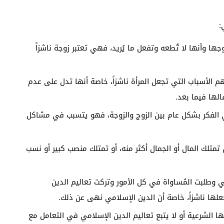
:
ا وأنها لا تُطعه وتفعل ما يُريد، فهي تعتبر زوجة ناشزاً
هم الأسباب التي تجعل المرأة ناشزاً، خاصة أنها تدل على عدم
الها فيما بعد.
 الفكر بشكل عام بين الزوج والزوجة، فهو يتسبب في مشاكل
متلك المال أو الجمال أكثر منه، أو تمتلك منصب كبير أو نسب
ي وطلبت المُساواة في كل الأمور وتركت تعاليم الدين
ها ناشزاً، خاصة أن الدين الإسلامي نهى عن ذلك.
ها الشرعية أو لا يتبع تعاليم الدين الإسلامي في التعامل مع