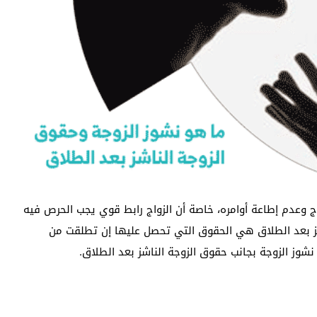
ج وعدم إطاعة أوامره، خاصة أن الزواج رابط قوي يجب الحرص فيه
اشز بعد الطلاق هي الحقوق التي تحصل عليها إن تطلقت من
وز الزوجة بجانب حقوق الزوجة الناشز بعد الطلاق.