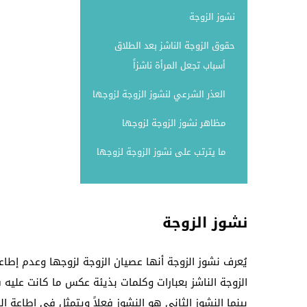
نشوز الزوجة
حقوق الزوجة الناشز بعد الطلاق
أسباب تجعل المرأة ناشزاً
العذر الشرعي لنشوز الزوجة لزوجها
مظاهر نشوز الزوجة لزوجها
ما يترتب على نشوز الزوجة لزوجها
نشوز الزوجة
يُعرف نشوز الزوجة أنها عصيان الزوجة لزوجها وعدم إطاع
الزوجة الناشز بعبارات وكلمات بذيئة عكس ما كانت عليه ف
بينما النشوز الثاني هو النشوز فعلاً ويتمثل في إطاعة ال