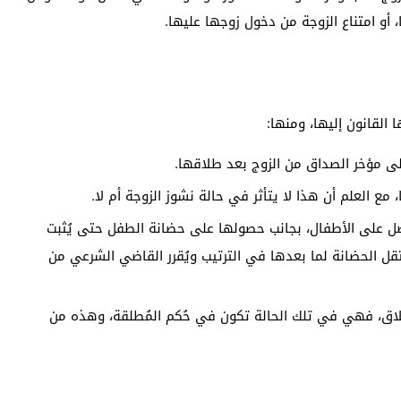
 أو امتناع الزوجة من دخول زوجها عليها.
القانون إليها، ومنها:
لى مؤخر الصداق من الزوج بعد طلاقها.
ع العلم أن هذا لا يتأثر في حالة نشوز الزوجة أم لا.
حصل على الأطفال، بجانب حصولها على حضانة الطفل حتى يُثبت
قل الحضانة لما بعدها في الترتيب ويُقرر القاضي الشرعي من
طلاق، فهي في تلك الحالة تكون في حُكم المُطلقة، وهذه من