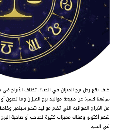
كيف يقع رجل برج الميزان في الحب؟، تختلف الأبراج في
عن طبيعة مواليد برج الميزان وما يُحبون أو
موقعنا كسرة
من الأبراج الهوائية التي تضم مواليد شهر سبتمبر وخاص
شهر أكتوبر، وهناك مميزات كثيرة لصاحب أو صاحبة البرج
في الحب.