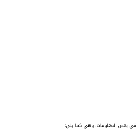
 في بعض المعلومات، وهي كما يلي: