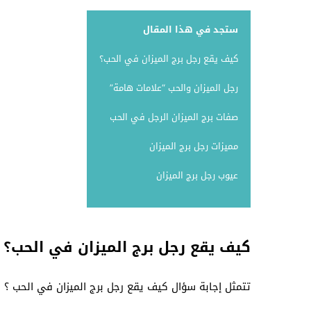
ستجد في هذا المقال
كيف يقع رجل برج الميزان في الحب؟
رجل الميزان والحب “علامات هامة”
صفات برج الميزان الرجل في الحب
مميزات رجل برج الميزان
عيوب رجل برج الميزان
كيف يقع رجل برج الميزان في الحب؟
تتمثل إجابة سؤال كيف يقع رجل برج الميزان في الحب ؟