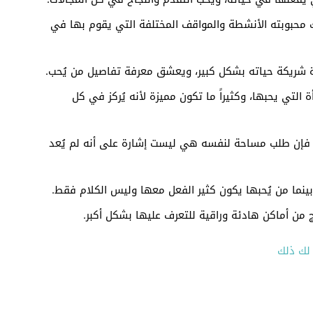
ارك محبوبته الأنشطة والمواقف المختلفة التي يقوم بها في
ة شريكة حياته بشكل كبير، ويعشق معرفة تفاصيل من يُحب.
ة التي يحبها، وكثيراً ما تكون مميزة لأنه يُركز في كل
ب، فإن طلب مساحة لنفسه هي ليست إشارة على أنه لم يُعد
 بينما من يُحبها يكون كثير الفعل معها وليس الكلام فقط.
وج من أماكن هادئة وراقية للتعرف عليها بشكل أكبر.