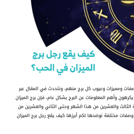
 صفات ومميزات وعيوب كل برج منهم، ونتحدث في المقال عبر
 يكرهون وأهم المعلومات عن البرج بشكل عام، فإن برج الميزان
ة الثالث والعشرين من هذا الشهر وحتى الثاني والعشرين من
 وصفات مختلفة نوضحها لكم أبرزها كيف يقع رجل برج الميزان