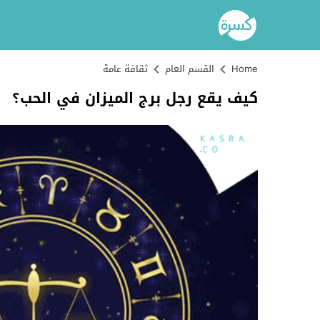
Home
القسم العام
ثقافة عامة
كيف يقع رجل برج الميزان في الحب؟