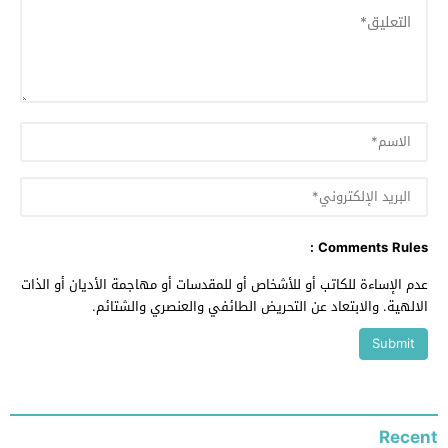
Comments Rules :
عدم الإساءة للكاتب أو للأشخاص أو للمقدسات أو مهاجمة الأديان أو الذات
الالهية. والابتعاد عن التحريض الطائفي والعنصري والشتائم.
Recent