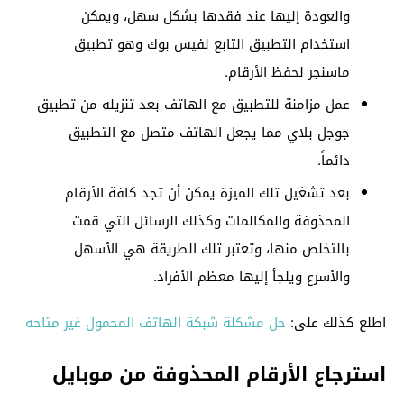
والعودة إليها عند فقدها بشكل سهل، ويمكن
استخدام التطبيق التابع لفيس بوك وهو تطبيق
ماسنجر لحفظ الأرقام.
عمل مزامنة للتطبيق مع الهاتف بعد تنزيله من تطبيق
جوجل بلاي مما يجعل الهاتف متصل مع التطبيق
دائماً.
بعد تشغيل تلك الميزة يمكن أن تجد كافة الأرقام
المحذوفة والمكالمات وكذلك الرسائل التي قمت
بالتخلص منها، وتعتبر تلك الطريقة هي الأسهل
والأسرع ويلجأ إليها معظم الأفراد.
اطلع كذلك على:
حل مشكلة شبكة الهاتف المحمول غير متاحه
استرجاع الأرقام المحذوفة من موبايل