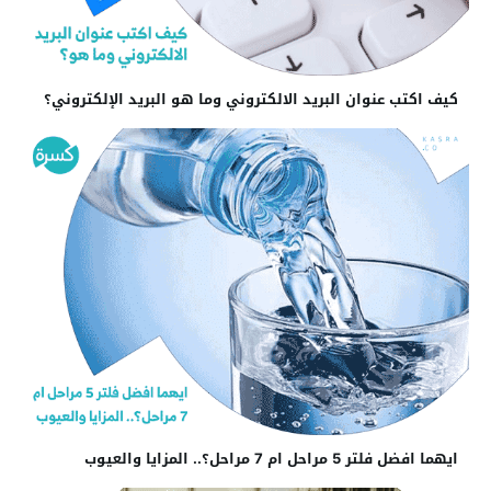
كيف اكتب عنوان البريد الالكتروني وما هو البريد الإلكتروني؟
ايهما افضل فلتر 5 مراحل ام 7 مراحل؟.. المزايا والعيوب