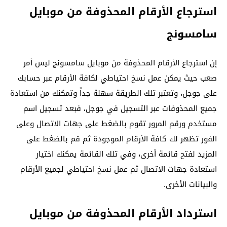
استرجاع الأرقام المحذوفة من موبايل
سامسونج
إن استرجاع الأرقام المحذوفة من موبايل سامسونج ليس أمر
صعب حيث يمكن عمل نسخ احتياطي لكافة الأرقام عبر حسابك
على جوجل، وتعتبر تلك الطريقة سهلة جداً وتمكنك من استعادة
جميع المحذوفات عبر التسجيل في جوجل، فبعد تسجيل اسم
مستخدم ورقم المرور تقوم بالضغط على جهات الاتصال وعلى
الفور تظهر لك كافة الأرقام الموجودة ثم قم بالضغط على
المزيد لفتح قائمة أخرى، وفي تلك القائمة يمكنك اختيار
استعادة جهات الاتصال ثم عمل نسخ احتياطي لجميع الأرقام
والبيانات الأخرى.
استرداد الأرقام المحذوفة من موبايل