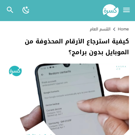
Home
القسم العام
كيفية استرجاع الأرقام المحذوفة من
الموبايل بدون برامج؟