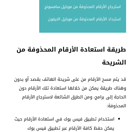
استرجاع الأرقام المحذوفة من موبايل سامسونج
استرداد الأرقام المحذوفة من موبايل الايفون
طريقة استعادة الأرقام المحذوفة من
الشريحة
قد يتم مسح الأرقام من على شريحة الهاتف بقصد أو بدون
وهناك طريقة يمكن من خلالها استعادة تلك الأرقام دون
الحاجة إلى برامج، ومن الطرق الشائعة لاسترجاع الأرقام
المحذوفة:
استخدام تطبيق فيس بوك في استعادة الأرقام حيث
يمكن حفظ كافة الأرقام عبر تطبيق فيس بوك