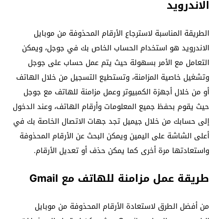
الاندرويد
الطريقة المناسبة لاسترجاع الأرقام المحذوفة من موبايل
الاندرويد هو استخدام الحساب الخاص بك في جوجل، ويمكن
التعامل مع الأمر بسهولة حيث يتم عمل حساب على جوجل
وتشغيل خاصية المزامنة، وتستطيع التسجيل من خلال الهاتف
أو من خلال أجهزة الكمبيوتر وعمل مزامنة للهاتف مع جوجل
حيث يقوم بحفظ جميع المعلومات وأرقام الهاتف، وعند الدخول
إلى حسابك من خلال جيميل تجد جهات الاتصال الخاصة بك في
أعلى الشاشة على اليمين ويمكن البحث عن الأرقام المحذوفة
واستعادتها مرة أخرى كما يمكن حذف أو تعديل الأرقام.
طريقة عمل مزامنة للهاتف مع Gmail
من أفضل الطرق لاستعادة الأرقام المحذوفة من موبايل