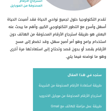
تقدم التكنولوجيا حلول لجميع نواحي الحياة فقد أصبحت الحياة
أسهل وأسرع مع التطور التكنولوجي الكبير، وأهم ما يبحث عنه
البعض هو طريقة استرجاع الأرقام المحذوفة من الهاتف دون
استخدام برامج وهو أمر أصبح سهل، وقد تضطر إلى مسح
الأرقام بقصد أو بدون قصد وتحتاج إلى استعادتها مرة أخرى
وهو ما نوضحه فيما يلي.
ستجد في هذا المقال
طريقة استعادة الأرقام المحذوفة من الشريحة
استرجاع الأرقام المحذوفة من موبايل الاندرويد
طريقة عمل مزامنة للهاتف مع Gmail