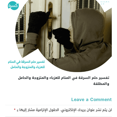
تفسير حلم السرقة في المنام للعزباء والمتزوجة والحامل
والمطلقة
Leave a Comment
لن يتم نشر عنوان بريدك الإلكتروني.
الحقول الإلزامية مشار إليها بـ
*