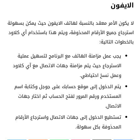
الايفون
لا يكون الأمر معقد بالنسبة لهاتف الايفون حيث يمكن بسهولة
استرجاع جميع الأرقام المحذوفة، ويتم هذا باستخدام آي كلاود
بالخطوات التالية:
يجب عمل مزامنة الهاتف مع البرنامج لتسهيل عملية
الاسترجاع حيث يتم مزامنة جهات الاتصال مع آي كلاود
وعمل نسخ احتياطي.
يتم الدخول إلى موقع حسابك على جوجل وكتابة اسم
المستخدم ورقم المرور لفتح الحساب ثم اختار جهات
الاتصال.
تستطيع الدخول إلى جهات الاتصال واسترجاع الأرقام
المحذوفة بكل سهولة.