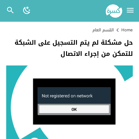
Home
القسم العام
حل مشكلة لم يتم التسجيل على الشبكة
للتمكن من إجراء الاتصال