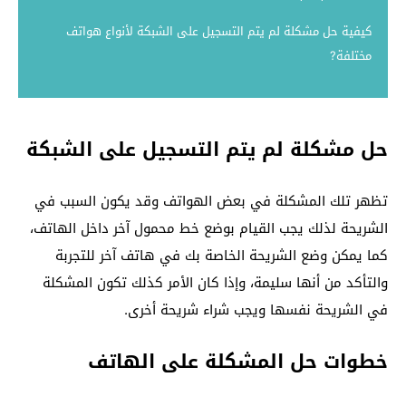
كيفية حل مشكلة لم يتم التسجيل على الشبكة لأنواع هواتف
مختلفة?
حل مشكلة لم يتم التسجيل على الشبكة
تظهر تلك المشكلة في بعض الهواتف وقد يكون السبب في
الشريحة لذلك يجب القيام بوضع خط محمول آخر داخل الهاتف،
كما يمكن وضع الشريحة الخاصة بك في هاتف آخر للتجربة
والتأكد من أنها سليمة، وإذا كان الأمر كذلك تكون المشكلة
في الشريحة نفسها ويجب شراء شريحة أخرى.
خطوات حل المشكلة على الهاتف