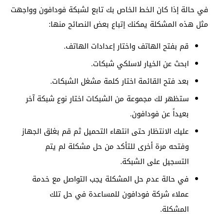
في حالة إذا كان الخط الخاص بك تابع لشبكة فودافون وواجهت
مثل هذه المشكلة يمكنك إتباع بعض النصائح منها:
قم بفتح الهاتف واختار إعدادات الهاتف.
ابحث عن الخيار لاسلكي شبكات.
بعد فتح القائمة اختار كلمة مشغل الشبكات.
ستظهر لك مجموعة من الشبكات اختار نوع شبكة آخر
بعيداً عن فودافون.
عليك الانتظار حتى انتهاء التحميل ثم قم بغلق الجهاز
وفتحه مرة أخرى للتأكد من حل مشكلة لم يتم
التسجيل على الشبكة.
في حالة عدم حل المشكلة يجب التواصل مع خدمة
عملاء شركة فودافون للمساعدة في حل تلك
المشكلة.