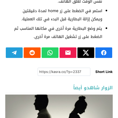
نفس الوقت لغلق الهاتف.
استمر في الضغط على زر home لمدة دقيقتين
ويمكن إزالة البطارية قبل البدء في تلك العملية.
يتم وضع البطارية مرة أخرى في مكانها المناسب ثم
الضغط على زر تشغيل الهاتف مرة أخرى.
Short Link
الزوار شاهدو أيضاً