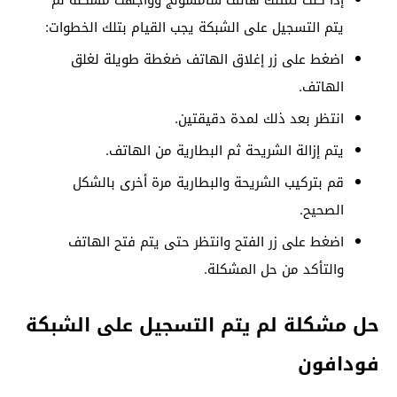
يتم التسجيل على الشبكة يجب القيام بتلك الخطوات:
اضغط على زر إغلاق الهاتف ضغطة طويلة لغلق
الهاتف.
انتظر بعد ذلك لمدة دقيقتين.
يتم إزالة الشريحة ثم البطارية من الهاتف.
قم بتركيب الشريحة والبطارية مرة أخرى بالشكل
الصحيح.
اضغط على زر الفتح وانتظر حتى يتم فتح الهاتف
والتأكد من حل المشكلة.
حل مشكلة لم يتم التسجيل على الشبكة
فودافون