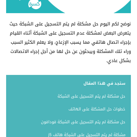
نوضح لكم اليوم حل مشكلة لم يتم التسجيل على الشبكة حيث
يتعرض البعض لمشكلة عدم التسجيل على الشبكة أثناء القيام
بإجراء اتصال هاتفي مما يسبب الإزعاج، ولا يعلم الكثير السبب
وراء تلك المشكلة ويبحثون عن حل لها من أجل إجراء الاتصالات
بشكل عادي.
ستجد في هذا المقال
حل مشكلة لم يتم التسجيل على الشبكة
خطوات حل المشكلة على الهاتف
حل مشكلة لم يتم التسجيل على الشبكة فودافون
مشكلة لم يتم التسجيل على الشبكة هاتف j5