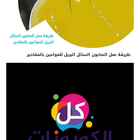
طريقة عمل الصابون السائل البريل للمواعين بالمقادير