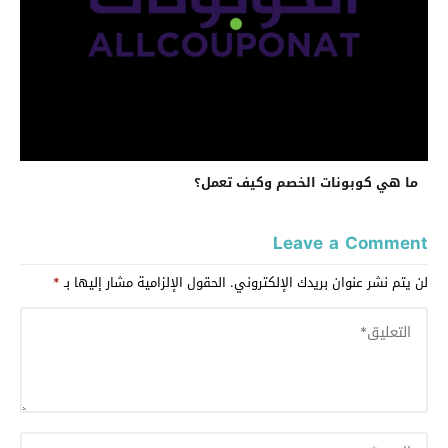
ما هي كوبونات الخصم وكيف تعمل؟
Leave a Comment
لن يتم نشر عنوان بريدك الإلكتروني.
الحقول الإلزامية مشار إليها بـ
*