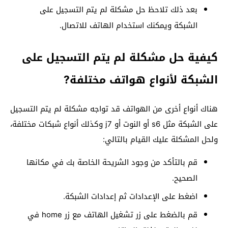
بعد ذلك تلاحظ حل مشكلة لم يتم التسجيل على
الشبكة ويمكنك استخدام الهاتف للاتصال.
كيفية حل مشكلة لم يتم التسجيل على
الشبكة لأنواع هواتف مختلفة?
هناك أنواع أخرى من الهواتف قد تواجه مشكلة لم يتم التسجيل
على الشبكة مثل s6 أو النوت أو j7 وكذلك أنواع شبكات مختلفة،
ولحل المشكلة عليك القيام بالتالي:
قم بالتأكد من وجود الشريحة الخاصة بك في مكانها
الصحيح.
اضغط على الإعدادات ثم إعدادات الشبكة.
قم بالضغط على زر تشغيل الهاتف مع زر home في