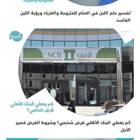
تفسير حلم اللبن في المنام للمتزوجة والعزباء ورؤية اللبن
الفاسد
كم يعطي البنك الأهلي قرض شخصي؟ وشروط القرض قصير
الأجل