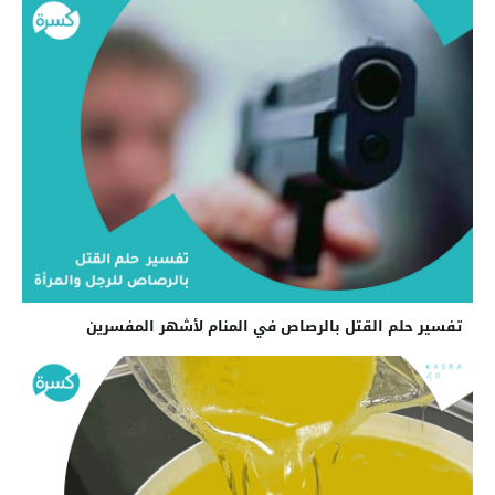
تفسير حلم القتل بالرصاص في المنام لأشهر المفسرين