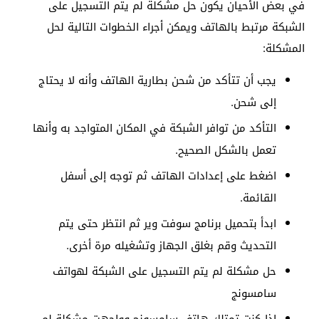
في بعض الأحيان يكون حل مشكلة لم يتم التسجيل على
الشبكة مرتبط بالهاتف ويمكن أجراء الخطوات التالية لحل
المشكلة:
يجب أن تتأكد من شحن بطارية الهاتف وأنه لا يحتاج
إلى شحن.
التأكد من توافر الشبكة في المكان المتواجد به وأنها
تعمل بالشكل الصحيح.
اضغط على إعدادات الهاتف ثم توجه إلى أسفل
القائمة.
ابدأ بتحميل برنامج سوفت وير ثم انتظر حتى يتم
التحديث وقم بغلق الجهاز وتشغيله مرة أخرى.
حل مشكلة لم يتم التسجيل على الشبكة لهواتف
سامسونج
إذا كنت تمتلك هاتف سامسونج وواجهت مشكلة لم