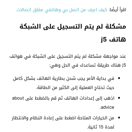
اقرأ أيضًا:
كيف اعرف من اتصل بي وهاتفي مغلق اتصالات
مشكلة لم يتم التسجيل على الشبكة
هاتف j5
عند مواجهة مشكلة لم يتم التسجيل على الشبكة في هواتف
j5 هناك طريقة تساعدك في الحل وهي:
في بداية الأمر يجب شحن بطارية الهاتف بشكل كامل
حيث تحتاج العملية إلى الكثير من الطاقة.
اذهب إلى إعدادات الهاتف ثم قم بالضغط على about
advice.
من الخيارات المتاحة اضغط على إعادة النظام والانتظار
لمدة 15 ثانية.