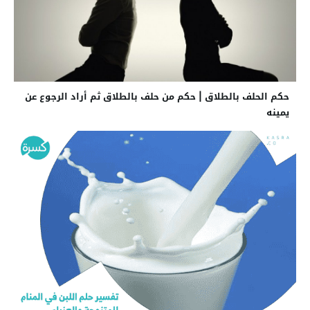
حكم الحلف بالطلاق | حكم من حلف بالطلاق ثم أراد الرجوع عن
يمينه