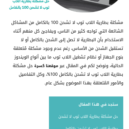
مشكلة بطارية اللاب توب لا تشحن 100 بالكامل من المشاكل
الشائعة التي تواجه كثير من الناس، ويفاجئ كل منهم أثناء
الاستخدام بأن البطارية لا تصل إلى الشحن بالكامل أو لا
تستقبل الشحن من الأساس، رغم عدم وجود مشكلة مُتعلقة
بنوع الجهاز أو نظام تشغيل اللاب توب ما بين أنواع الويندوز
الحالية، ونوضح لكم في المقال عبر
حل مشكلة
موقعنا كسرة
بطارية اللاب توب لا تشحن بالكامل 100%، وكل التفاصيل
والأمور المُتعلقة بهذا الموضوع بشكل عام.
ستجد في هذا المقال
حل مشكلة بطارية اللاب توب لا تشحن
بطارية اللاب توب لا تشحن بالكامل