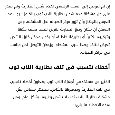
إن لم تتوصل إلى السبب الرئيسي لعدم شحن البطارية ولم تقدر
على حل مشكلة عدم شحن بطارية اللاب توب بالكامل، يجب عد
العبس بالجهاز وأن تزور مركز الصيانة لحل المشكلة، ومن
الممكن أن مكان وضع البطارية تعرض للتلف بسبب فكها
وتركيبها كثيراً أو بطريقة خاطئة، أو يكون مدخل كابل الشحن
تعرض للتلف وهذا سبب المشكلة، ويُمكن التوصل لحل مناسب
في مراكز الصيانة.
أخطاء تتسبب في تلف بطارية اللاب توب
الكثير من مستخدمي أجهزة اللاب توب يفعلون أخطاء تتسبب
في تلف البطارية وتدميرها بالكامل، فتظهر مشاكل مثل
مشكلة بطارية اللاب توب لا تشحن وغيرها بشكل عام، ومن
هذه الأخطاء ما يلي: