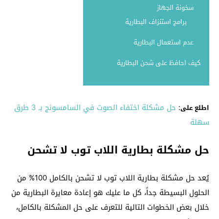
سخونة الجهاز
برامج استنزاف البطارية
عدم استعمال البطارية
كيف احافظ على شحن البطارية
:
حل مشكلة اختفاء الصوت في السامسونج بـ 3 طرق
اطلع على
سهلة
حل مشكلة بطارية اللاب توب لا تشحن
يُعد حل مشكلة بطارية اللاب توب لا تشحن بالكامل 100% من
الحلول البسيطة جداً، كل ما عليك هو إعادة معايرة البطارية من
خلال بعض الخطوات التالية للتعرف على حل المشكلة بالكامل،