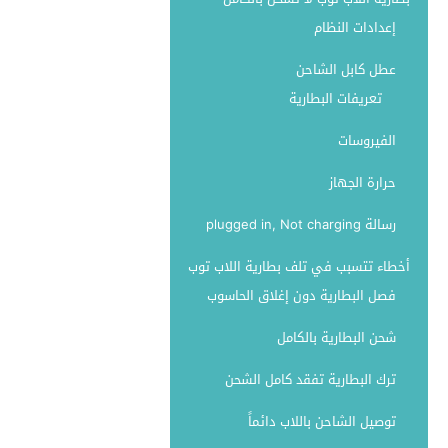
إعدادات النظام
عطل كابل الشاحن
تعريفات البطارية
الفيروسات
حرارة الجهاز
رسالة plugged in, Not charging
أخطاء تتسبب في تلف بطارية اللاب توب
فصل البطارية دون إغلاق الحاسوب
شحن البطارية بالكامل
ترك البطارية تفقد كامل الشحن
توصيل الشاحن باللاب دائماً