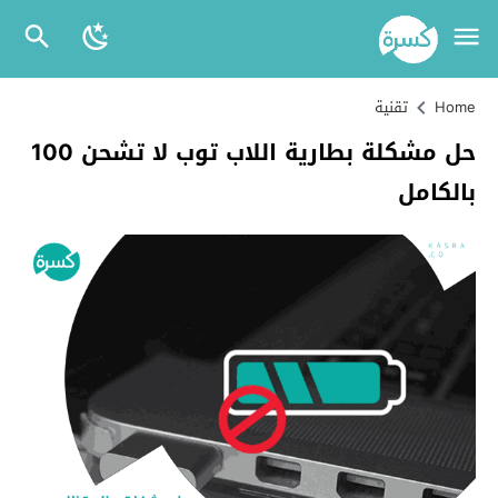
Home
تقنية
حل مشكلة بطارية اللاب توب لا تشحن 100
بالكامل