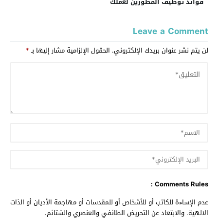
فوائد توظيف المطورين لعملك
Leave a Comment
لن يتم نشر عنوان بريدك الإلكتروني.
الحقول الإلزامية مشار إليها بـ
*
Comments Rules :
عدم الإساءة للكاتب أو للأشخاص أو للمقدسات أو مهاجمة الأديان أو الذات
الالهية. والابتعاد عن التحريض الطائفي والعنصري والشتائم.