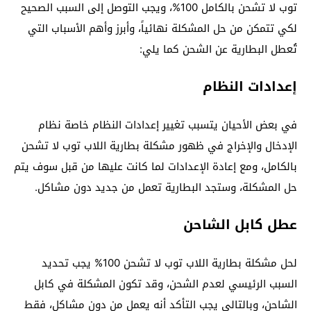
توب لا تشحن بالكامل 100%، ويجب التوصل إلى السبب الصحيح
لكي تتمكن من حل المشكلة نهائياً، وأبرز وأهم الأسباب التي
تُعطل البطارية عن الشحن كما يلي:
إعدادات النظام
في بعض الأحيان يتسبب تغيير إعدادات النظام خاصة نظام
الإدخال والإخراج في ظهور مشكلة بطارية اللاب توب لا تشحن
بالكامل، ومع إعادة الإعدادات لما كانت عليها من قبل سوف يتم
حل المشكلة، وستجد البطارية تعمل من جديد دون مشاكل.
عطل كابل الشاحن
لحل مشكلة بطارية اللاب توب لا تشحن 100% يجب تحديد
السبب الرئيسي لعدم الشحن، وقد تكون المشكلة في كابل
الشاحن، وبالتالي يجب التأكد أنه يعمل من دون مشاكل، فقط