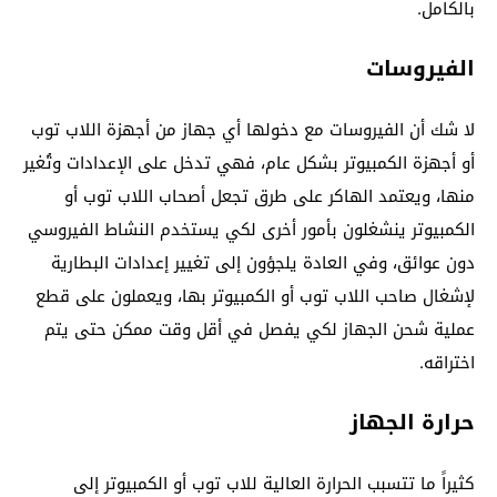
بالكامل.
الفيروسات
لا شك أن الفيروسات مع دخولها أي جهاز من أجهزة اللاب توب
أو أجهزة الكمبيوتر بشكل عام، فهي تدخل على الإعدادات وتُغير
منها، ويعتمد الهاكر على طرق تجعل أصحاب اللاب توب أو
الكمبيوتر ينشغلون بأمور أخرى لكي يستخدم النشاط الفيروسي
دون عوائق، وفي العادة يلجؤون إلى تغيير إعدادات البطارية
لإشغال صاحب اللاب توب أو الكمبيوتر بها، ويعملون على قطع
عملية شحن الجهاز لكي يفصل في أقل وقت ممكن حتى يتم
اختراقه.
حرارة الجهاز
كثيراً ما تتسبب الحرارة العالية للاب توب أو الكمبيوتر إلى