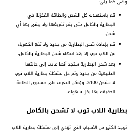
وهي كما يلي:
قم باستهلاك كل الشحن والطاقة المُخزنة في
البطارية بالكامل حتى يتم تفريغها ولا يبقى بها أي
شحن.
قم بإعادة شحن البطارية من جديد ولا تقع الكهرباء
عن اللاب توب إلا بعد انتهاء شحن البطارية بالكامل.
بعد شحن البطارية ستجد أنها عادت إلى حالتها
الطبيعية من جديد وتم حل مشكلة بطارية اللاب توب
لا تشحن 100%، ويُمكن التعرف على مستوى الطاقة
الحقيقة بها بكل سهولة.
بطارية اللاب توب لا تشحن بالكامل
توجد الكثير من الأسباب التي تؤدي إلى مشكلة بطارية اللاب