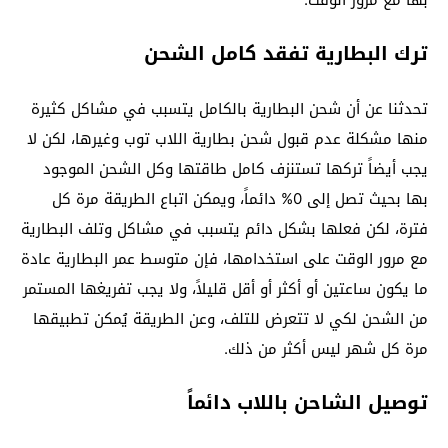
ترك البطارية تفقد كامل الشحن
تحدثنا عن أن شحن البطارية بالكامل يتسبب في مشاكل كثيرة
منها مشكلة عدم قبول شحن بطارية اللاب توب وغيرها، لكن لا
يجب أيضاً تركها تستنزف كامل طاقتها وكل الشحن الموجود
بها بحيث تصل إلى 0% دائماً، ويمكن اتباع الطريقة مرة كل
فترة، لكن فعلها بشكل دائم يتسبب في مشاكل وتلف البطارية
مع مرور الوقت على استخدامها، فإن متوسط عمر البطارية عادة
ما يكون ساعتين أو أكثر أو أقل قليلاً، ولا يجب تفريغها المستمر
من الشحن لكي لا تتعرض للتلف، وعن الطريقة يُمكن تطبيقها
مرة كل شهر ليس أكثر من ذلك.
توصيل الشاحن باللاب دائماً