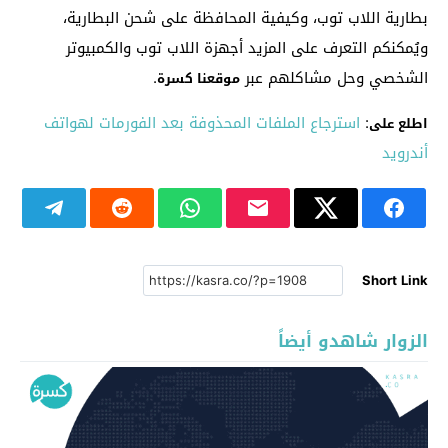
بطارية اللاب توب، وكيفية المحافظة على شحن البطارية،
ويُمكنكم التعرف على المزيد أجهزة اللاب توب والكمبيوتر
الشخصي وحل مشاكلهم عبر
.
موقعنا كسرة
:
استرجاع الملفات المحذوفة بعد الفورمات لهواتف
اطلع على
أندرويد
Short Link
الزوار شاهدو أيضاً