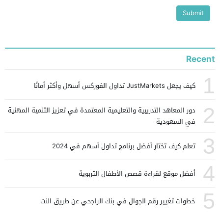
Recent
1
كيف يجعل JustMarkets تداول الفوركس أسهل وأكثر أمانًا
2
دور المعاهد التدريبية والتعليمية المعتمدة في تعزيز التنمية المهنية
في السعودية
3
تعلم كيف تختار أفضل برنامج تداول أسهم في 2024
4
أفضل موقع لقراءة قصص الأطفال التربوية
5
خطوات تغيير رقم الجوال في بنك الراجحي عن طريق النت