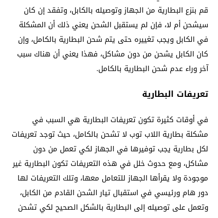
قم بنزع البطارية من الجهاز وتوصيله بالكابل، وتفقد إن كان
سيشحن أم لا، فإن لم يستقبل الشحن يعني ذلك أن المشكلة
في الكابل ويجب تغييره حتى يتم شحن البطارية بالكامل، وإن
كان الكابل يشحن من دون مشاكل، فهذا يعني أن هناك سبب
آخر وراء عدم شحن البطارية بالكامل.
تعريفات البطارية
في أوقات كثيرة تكون تعريفات البطارية هي السبب في
مشكلة بطارية اللاب توب لا تشحن بالكامل، حيث توجد تعريفات
لكل بطارية يجب توفيرها في الجهاز لكي تعمل من دون
مشاكل، ومع حدوث خلل في هذه التعريفات تكون البطارية غير
موجودة ولا يقرأها الجهاز للتعامل معها، وتلك التعريفات لها
دور هام ورئيسي في استقبال تيار الشحن القادم من الكابل،
وتعمل على توصيله إلى البطارية بالشكل الصحيح لكي تشحن