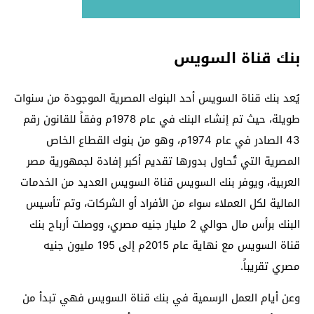
بنك قناة السويس
يُعد بنك قناة السويس أحد البنوك المصرية الموجودة من سنوات
طويلة، حيث تم إنشاء البنك في عام 1978م وفقاً للقانون رقم
43 الصادر في عام 1974م، وهو من بنوك القطاع الخاص
المصرية التي تُحاول بدورها تقديم أكبر إفادة لجمهورية مصر
العربية، ويوفر بنك السويس قناة السويس العديد من الخدمات
المالية لكل العملاء سواء من الأفراد أو الشركات، وتم تأسيس
البنك برأس مال حوالي 2 مليار جنيه مصري، ووصلت أرباح بنك
قناة السويس مع نهاية عام 2015م إلى 195 مليون جنيه
مصري تقريباً.
وعن أيام العمل الرسمية في بنك قناة السويس فهي تبدأ من