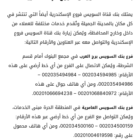
يمتلك بنك قناة السويس فروع الإسكندرية أيضاً التي تنتشر في
كل مكان بالمدينة الجميلة وتُقدم خدمات مختلفة للعملاء من
داخل وخارج المحافظة، ويُمكن زيارة بنك قناة السويس فروع
الإسكندرية والتواصل معه عبر العناوين والأرقام التالية:
في مجمع البنوك أمام قسم
فرع بنك السويس برج العرب
الشرطة، ويُمكن الاتصال على الفرع من أي خط أرضي على هذه
الأرقام: 002034594985 – 002035494984 –
002035494986، ومن أي هاتف جوال على هذه
الأرقام: 00201068840972 – 00201066694238.
في المنطقة الحرة مبنى الخدمات،
فرع بنك السويس العامرية
ويُمكن التواصل مع الفرع من أي خط أرضي عبر هذه الأرقام:
002034500159 – 002034500160، ومن أي هاتف محمول
على رقم: 00201004619598.