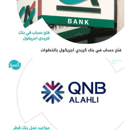
فتح حساب في بنك كريدي اجريكول بالخطوات