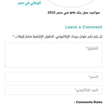
مواعيد عمل بنك qnb في مصر 2022
Leave a Comment
لن يتم نشر عنوان بريدك الإلكتروني.
الحقول الإلزامية مشار إليها بـ
*
Comments Rules :