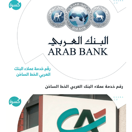
رقم خدمة عملاء البنك العربي الخط الساخن