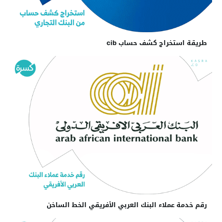
طريقة استخراج كشف حساب cib
رقم خدمة عملاء البنك العربي الأفريقي الخط الساخن