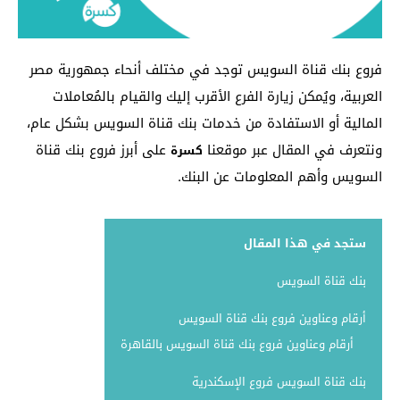
فروع بنك قناة السويس توجد في مختلف أنحاء جمهورية مصر
العربية، ويُمكن زيارة الفرع الأقرب إليك والقيام بالمُعاملات
المالية أو الاستفادة من خدمات بنك قناة السويس بشكل عام،
ونتعرف في المقال عبر موقعنا
على أبرز فروع بنك قناة
كسرة
السويس وأهم المعلومات عن البنك.
ستجد في هذا المقال
بنك قناة السويس
أرقام وعناوين فروع بنك قناة السويس
أرقام وعناوين فروع بنك قناة السويس بالقاهرة
بنك قناة السويس فروع الإسكندرية