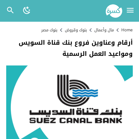
Home
مال وأعمال
بنوك وقروض
بنوك مصر
أرقام وعناوين فروع بنك قناة السويس
ومواعيد العمل الرسمية