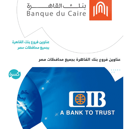
عناوين فروع بنك القاهرة بجميع محافظات مصر