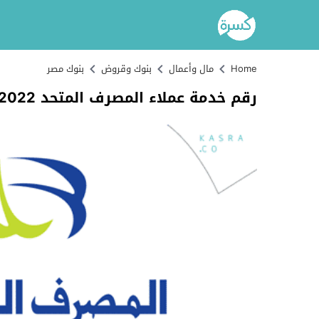
Home
مال وأعمال
بنوك وقروض
بنوك مصر
رقم خدمة عملاء المصرف المتحد 2022