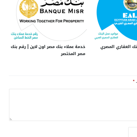
خدمة عملاء بنك مصر اون لاين | رقم بنك
نك العقاري المصري
مصر المختصر
ـ
*