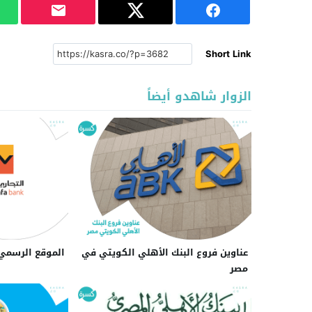
Short Link
الزوار شاهدو أيضاً
عناوين فروع البنك الأهلي الكويتي في
الموقع الرسمي 
مصر