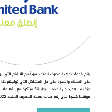
رقم خدمة عملاء المصرف المتحد هو أهم الأرقام التي يرغب
على العملاء والقدرة على حل المشاكل التي يُواجهونها سري
ويُقدم العديد من الخدمات بطريقة مبتكرة مع المُعاملات
موقعنا
على رقم خدمة عملاء المصرف المتحد 2022 بجانب أهم المعلومات عن البنك بشكل عام.
كسرة