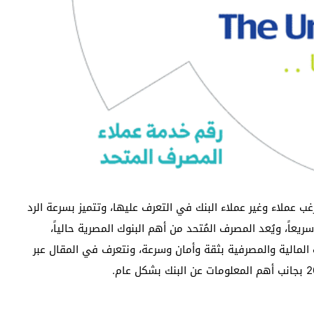
 عملاء وغير عملاء البنك في التعرف عليها، وتتميز بسرعة الرد
عاً، ويُعد المصرف المُتحد من أهم البنوك المصرية حالياً،
 المالية والمصرفية بثقة وأمان وسرعة، ونتعرف في المقال عبر