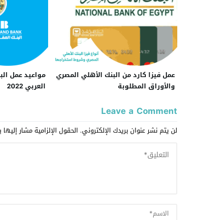
عمل فيزا كارد من البنك الأهلي المصري
مواعيد عمل الب
والأوراق المطلوبة
العربي 2022
Leave a Comment
لن يتم نشر عنوان بريدك الإلكتروني.
الحقول الإلزامية مشار إليها ب