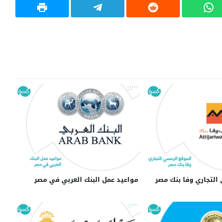
التجاري وفا بنك مصر
مواعيد عمل البنك العربي في مصر