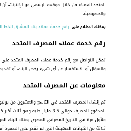
المتحد العملاء من خلال موقعه الرسمي عبر الإنترنت، أن 
والخصوصية.
:
رقم خدمة عملاء بنك المشرق الخط ا
يمكنك الاطلاع على
رقم خدمة عملاء المصرف المتحد
والسؤال أو الاستفسار عن أي شيء يخص البنك، أو تقديم شكو
معلومات عن المصرف المتحد
المدفوع للمصرف حوالي 3.5 مليار جن
ثلاثة من الكيانات الضعيفة التي لم تقدر على الصمود 