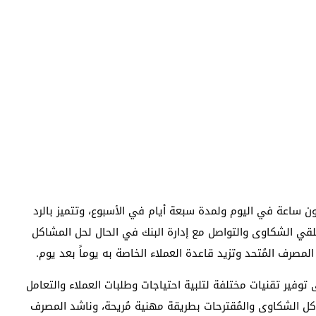
 ساعة في اليوم ولمدة سبعة أيام في الأسبوع، وتتميز بالرد
قي الشكاوى والتواصل مع إدارة البنك في الحال لحل المشاكل
لمصرف المُتحد وتزيد قاعدة العملاء الخاصة به يوماً بعد يوم.
وفير تقنيات مختلفة لتلبية احتياجات وطلبات العملاء والتعامل
ل الشكاوى والمُقترحات بطريقة مهنية مُريحة، وناشد المصرف