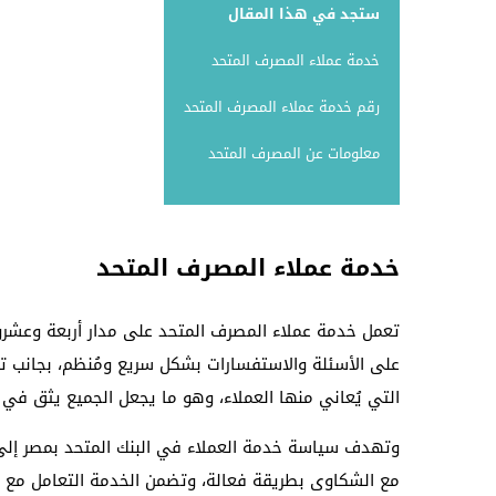
ستجد في هذا المقال
خدمة عملاء المصرف المتحد
رقم خدمة عملاء المصرف المتحد
معلومات عن المصرف المتحد
خدمة عملاء المصرف المتحد
تعمل خدمة عملاء المصرف المتحد على مدار أربعة وعشرون
على الأسئلة والاستفسارات بشكل سريع ومُنظم، بجانب تل
التي يُعاني منها العملاء، وهو ما يجعل الجميع يثق في ا
وتهدف سياسة خدمة العملاء في البنك المتحد بمصر إلى ت
مع الشكاوى بطريقة فعالة، وتضمن الخدمة التعامل مع ك