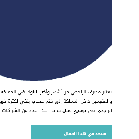
يعتبر مصرف الراجحي من أشهر وأكبر البنوك في المملكة 
والمقيمين داخل المملكة إلى فتح حساب بنكي لكثرة فروعه
الراجحي في توسيع عملياته من خلال عدد من الشراكات مع
ستجد في هذا المقال