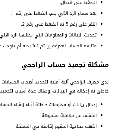
الضغط على اتصال.
بعد سماع الرد الآلي يحب الضغط على رقم 1.
النقر على رقم 5 ثم الضغط على رقم 2.
تحديث البيانات والمعلومات التي يطلبها الرد الآلي
متابعة الحساب لمعرفة إن تم تنشيطه أم يتوجب عل
مشكلة تجميد حساب الراجحي
لدى مصرف الراجحي آلية أمنية لتحديد أصحاب الحسابات و
خاطئ تم إدخاله في البيانات، وهناك عدة أسباب لتجميد
إدخال بيانات أو معلومات خاطئة أثناء إنشاء الحساب
الكشف عن معاملة مشبوهة.
انتهت صلاحية المقيم إقامته في المملكة.