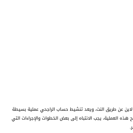
اين عن طريق النت، ويعد تنشيط حساب الراجحي عملية بسيطة
ذه العملية، يجب الانتباه إلى بعض الخطوات والإجراءات التي
.