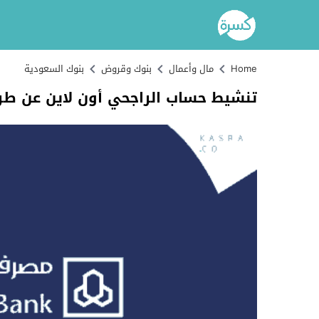
Home
مال وأعمال
بنوك وقروض
بنوك السعودية
تنشيط حساب الراجحي أون لاين عن طري