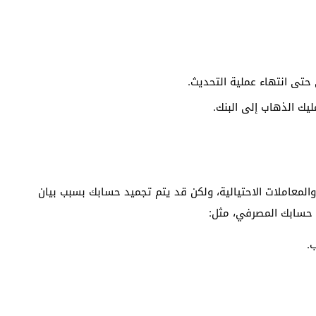
 حتى انتهاء عملية التحديث.
يك الذهاب إلى البنك.
المعاملات الاحتيالية، ولكن قد يتم تجميد حسابك بسبب بيان
 حسابك المصرفي، مثل:
.