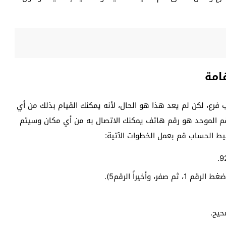
امة
رع، لكن لم يعد هذا هو الحال، لأنه يمكنك القيام بذلك من أي
لرقم الموحد هو رقم هاتف يمكنك الاتصال به من أي مكان وسيتم
شيط الحساب قم بعمل الخطوات الآتية:
وأخيراً الرقم5).
حيح.