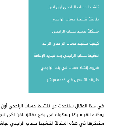
تنشيط حساب الراجحي أون لاين
طريقة تنشيط حساب الراجحي
مشكلة تجميد حساب الراجحي
كيفية تنشيط حساب الراجحي الراكد
تنشيط حساب الراجحي بعد تجديد الإقامة
شروط إنشاء حساب في بنك الراجحي
طريقة التسجيل في خدمة مباشر
في هذا المقال سنتحدث عن تنشيط حساب الراجحي أون ل
يمكنك القيام بها بسهولة في بضع دقائق،لكن لكي تنجح ه
سنذكرها في هذه المقالة لتنشيط حساب الراجحي مباشر