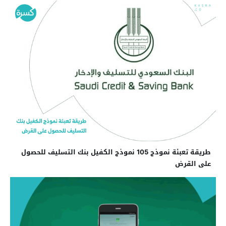
طريقة تعبئة نموذج 105 نموذج الكفيل بنك التسليف للحصول
على القرض