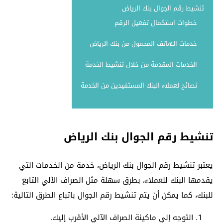
تنشيط رقم الجوال بنك الرياض
خطوات استكمال تفعيل الرقم
خدمات الهاتف المحمول من بنك الرياض
الخدمات المقدمة من خلال تنشيط الخدمة
نصائح لعملاء البنك المستفيدين من الخدمة
تنشيط رقم الجوال بنك الرياض
يعتبر تنشيط رقم الجوال بنك الرياض، خدمة من الخدمات التي
يقدمها البنك للعملاء، بطرق سهلة مثل الصراف الآلي التابع
للبنك، كما يمكن أن يتم تنشيط رقم الجوال باتباع الطرق التالية:
التوجه إلي ماكينة الصراف الآلي الأقرب إليك.