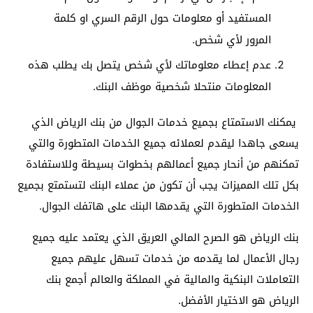
المستفيد أو معلومات حول الرقم السري او كلمة
المرور لأي شخص.
عدم إعطاء معلوماتك لأي شخص يتصل بك يطلب هذه
المعلومات منتحلا شخصية موظف البنك.
يمكنك الاستمتاع بجميع خدمات الجوال من بنك الرياض الذي
يسعى جاهدا ليقدم لعملائه جميع الخدمات المتطورة والتي
تمكنهم من أنحار جميع أعمالهم بخطوات بسيطة وللاستفادة
بكل تلك المميزات يجب أن تكون من عملاء البنك لتستمتع بجميع
الخدمات المتطورة التي يقدمها البنك على هاتفك الجوال.
بنك الرياض هو الصرح المالي العريق الذي يعتمد عليه جميع
رجال الأعمال لما يقدمه من خدمات تسهل عليهم جميع
التعاملات البنكية والمالية في المملكة والعالم أجمع بنك
الرياض هو الاختيار الأفضل.