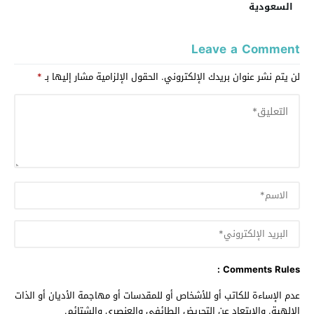
السعودية
Leave a Comment
لن يتم نشر عنوان بريدك الإلكتروني.
الحقول الإلزامية مشار إليها بـ
*
Comments Rules :
عدم الإساءة للكاتب أو للأشخاص أو للمقدسات أو مهاجمة الأديان أو الذات
الالهية. والابتعاد عن التحريض الطائفي والعنصري والشتائم.