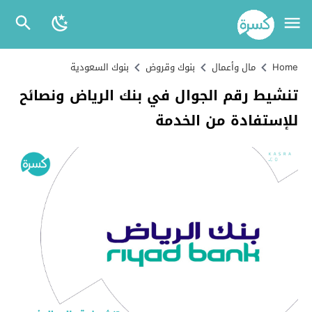
Home
مال وأعمال
بنوك وقروض
بنوك السعودية
تنشيط رقم الجوال في بنك الرياض ونصائح
للإستفادة من الخدمة