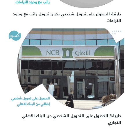
طرقة الحصول على تمويل شخصي بدون تحويل راتب مع وجود
التزامات
طريقة الحصول على التمويل الشخصي من البنك الأهلي
التجاري