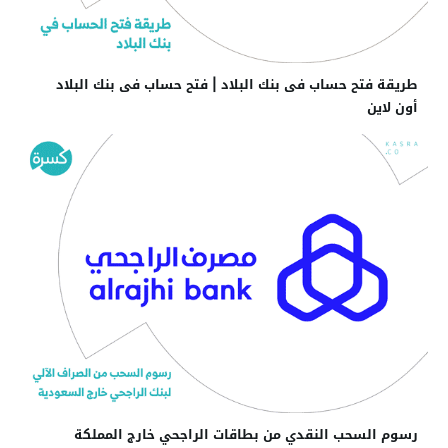
طريقة فتح حساب فى بنك البلاد | فتح حساب فى بنك البلاد
أون لاين
رسوم السحب النقدي من بطاقات الراجحي خارج المملكة