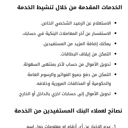
الخدمات المقدمة من خلال تنشيط الخدمة
الاستعلام عن الرصيد الشخصي الخاص.
الاستفسار عن آخر المعاملات البنكية في حسابك.
يمكنك إضافة المزيد من المستفيدين.
التمكن من إيقاف البطاقات.
تحويل الأموال من حساب لآخر بمنتهى السهولة.
التمكن من دفع جميع الفواتير والرسوم العامة
والحكومية أو المخالفات المرورية وخلافه.
تحويل الأموال إلى حسابات اخزي بالداخل أو الخارج.
نصائح لعملاء البنك المستفيدين من الخدمة
عدم الإخبار عن أي أرقام او معلومات حول اسم