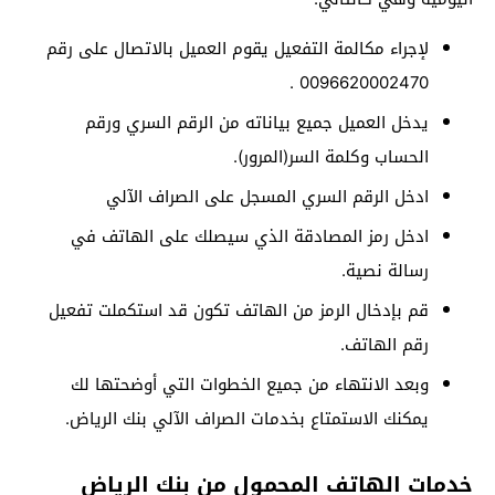
لإجراء مكالمة التفعيل يقوم العميل بالاتصال على رقم
0096620002470 .
يدخل العميل جميع بياناته من الرقم السري ورقم
الحساب وكلمة السر(المرور).
ادخل الرقم السري المسجل على الصراف الآلي
ادخل رمز المصادقة الذي سيصلك على الهاتف في
رسالة نصية.
قم بإدخال الرمز من الهاتف تكون قد استكملت تفعيل
رقم الهاتف.
وبعد الانتهاء من جميع الخطوات التي أوضحتها لك
يمكنك الاستمتاع بخدمات الصراف الآلي بنك الرياض.
خدمات الهاتف المحمول من بنك الرياض