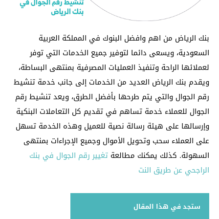
بنك الرياض من اهم وافضل البنوك في المملكة العربية
السعودية، ويسعى دائما لتوفير جميع الخدمات التي توفر
لعملائها الراحة وتنفيذ العمليات المصرفية بمنتهى البساطة،
ويقدم بنك الرياض العديد من الخدمات إلى جانب خدمة تنشيط
رقم الجوال والتي يتم طرحها بأفضل الطرق، ويعد تنشيط رقم
الجوال للعملاء خدمة تساهم في تقديم كل التعاملات البنكية
وإرسالها على هيئة رسالة نصية للعميل وهذه الخدمة تسهل
على العملاء سحب وتحويل الأموال وجميع الإجراءات بمنتهى
السهولة.
كذلك يمكنك مطالعة
تغيير رقم الجوال في بنك
الراجحي عن طريق النت
ستجد في هذا المقال