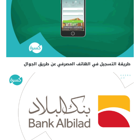
طريقة التسجيل في الهاتف المصرفي عن طريق الجوال