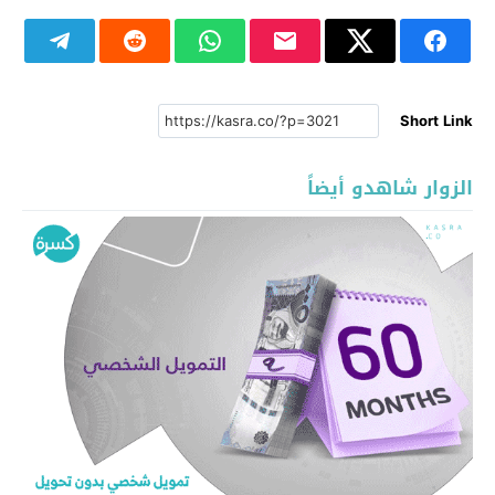
Short Link
الزوار شاهدو أيضاً