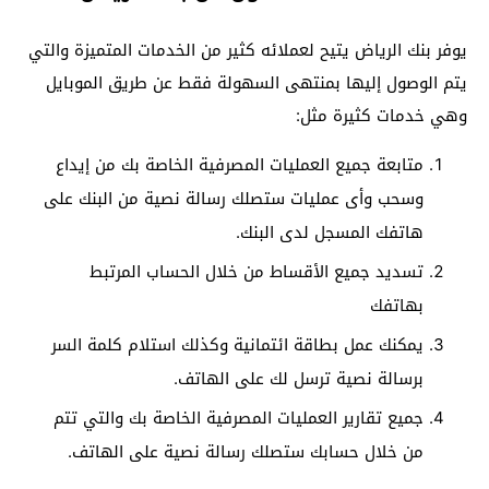
يوفر بنك الرياض يتيح لعملائه كثير من الخدمات المتميزة والتي
يتم الوصول إليها بمنتهى السهولة فقط عن طريق الموبايل
وهي خدمات كثيرة مثل:
متابعة جميع العمليات المصرفية الخاصة بك من إيداع
وسحب وأى عمليات ستصلك رسالة نصية من البنك على
هاتفك المسجل لدى البنك.
تسديد جميع الأقساط من خلال الحساب المرتبط
بهاتفك
يمكنك عمل بطاقة ائتمانية وكذلك استلام كلمة السر
برسالة نصية ترسل لك على الهاتف.
جميع تقارير العمليات المصرفية الخاصة بك والتي تتم
من خلال حسابك ستصلك رسالة نصية على الهاتف.