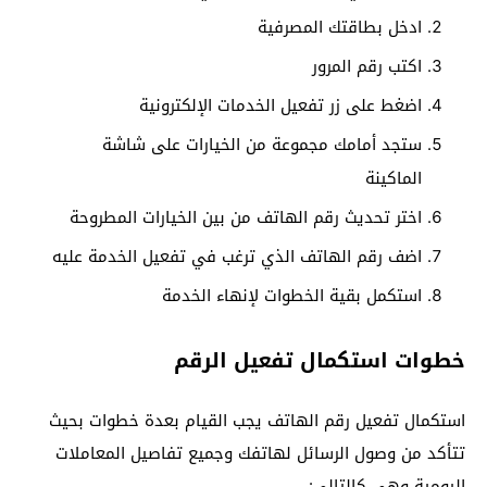
ادخل بطاقتك المصرفية
اكتب رقم المرور
اضغط على زر تفعيل الخدمات الإلكترونية
ستجد أمامك مجموعة من الخيارات على شاشة
الماكينة
اختر تحديث رقم الهاتف من بين الخيارات المطروحة
اضف رقم الهاتف الذي ترغب في تفعيل الخدمة عليه
استكمل بقية الخطوات لإنهاء الخدمة
خطوات استكمال تفعيل الرقم
استكمال تفعيل رقم الهاتف يجب القيام بعدة خطوات بحيث
تتأكد من وصول الرسائل لهاتفك وجميع تفاصيل المعاملات
اليومية وهي كالتالي: