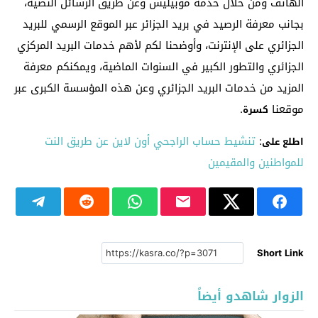
الهاتف ومن خلال خدمة موبيليس وعن طريق الرسائل النصية،
بجانب معرفة الرصيد في بريد الجزائر عبر الموقع الرسمي للبريد
الجزائري على الإنترنت، وأوضحنا لكم لأهم خدمات البريد المركزي
الجزائري والتطور الكبير في السنوات الماضية، ويمكنكم معرفة
المزيد من خدمات البريد الجزائري وعن هذه المؤسسة الكبرى عبر
موقعنا
.
كسرة
:
تنشيط حساب الراجحي أون لاين عن طريق النت
اطلع على
للمواطنين والمقيمين
Short Link
الزوار شاهدو أيضاً