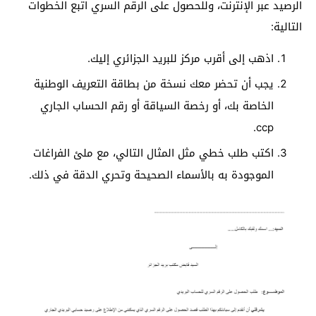
الرصيد عبر الإنترنت، وللحصول على الرقم السري اتبع الخطوات
التالية:
اذهب إلى أقرب مركز للبريد الجزائري إليك.
يجب أن تحضر معك نسخة من بطاقة التعريف الوطنية
الخاصة بك، أو رخصة السياقة أو رقم الحساب الجاري
ccp.
اكتب طلب خطي مثل المثال التالي، مع ملئ الفراغات
الموجودة به بالأسماء الصحيحة وتحري الدقة في ذلك.