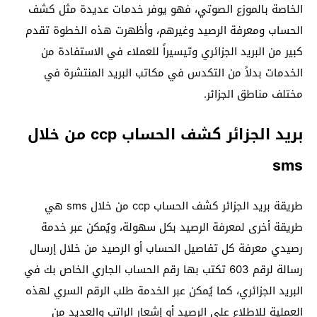
الخاصة بالموزع الصوتي، فهو يوفر خدمات عديدة مثل كشف
الحساب ومعرفة الرصيد وغيرهم، وأظهرت هذه الخطوة تقدم
كبير من البريد الجزائري وتيسيراً للعملاء في الاستفادة من
الخدمات بدلاً من التكدس في مكاتب البريد المنتشرة في
مختلف مناطق الجزائر.
بريد الجزائر كشف الحساب ccp من خلال
sms
طريقة بريد الجزائر كشف الحساب ccp من خلال sms هي
طريقة أخرى لمعرفة الرصيد بكل سهولة، ويُمكن عبر خدمة
رصيدي معرفة كل تفاصيل الحساب أو الرصيد من خلال إرسال
رسالة لرقم 603 تكتب بها رقم الحساب الجاري الخاص بك في
البريد الجزائري، كما يُمكن عبر الخدمة طلب الرقم السري لهذه
العملية للإطلاع على الرصيد أو إشعار الراتب والعديد من