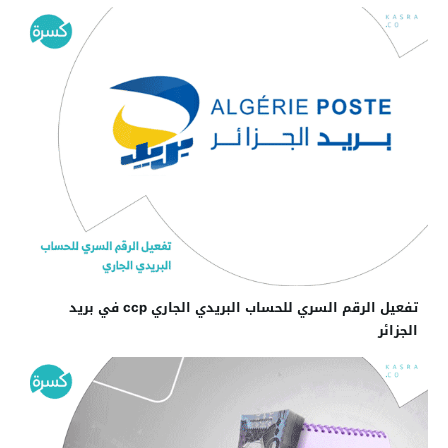
تفعيل الرقم السري للحساب البريدي الجاري ccp في بريد
الجزائر