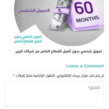
تمويل شخصي بدون كفيل للقطاع الخاص من شركات كبرى
Leave a Comment
لن يتم نشر عنوان بريدك الإلكتروني.
الحقول الإلزامية مشار إليها بـ
*