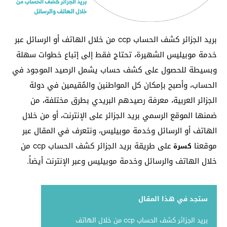
بريد الجزائر كشف الحساب ccp من خلال الهاتف أو الرسائل عبر
خدمة موبيليس الشهيرة، تحتاج فقط إلى إتباع خطوات سهلة
وبسيطة للحصول على كشف حساب يشمل الرصيد الموجود في
الحساب، وأصبح بإمكان كل المواطنين والمُقيمين في دولة
الجزائر العربية، معرفة رصيدهم البريدي بطرق مختلفة، من
ضمنها الموقع الرسمي بريد الجزائر على الإنترنت، أو من خلال
الهاتف أو الرسائل وخدمة موبيليس، ونتعرف في المقال عبر
موقعنا
على طريقة بريد الجزائر كشف الحساب ccp من
كسرة
خلال الهاتف والرسائل وخدمة موبيليس وعبر الإنترنت أيضاً.
ستجد في هذا المقال
بريد الجزائر كشف الحساب ccp من خلال الهاتف