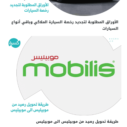
الأوراق المطلوبة لتجديد رخصة السيارة الملاكي وباقي أنواع
السيارات
طريقة تحويل رصيد من موبيليس الى موبيليس