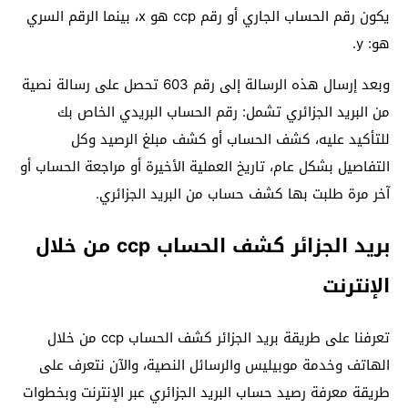
يكون رقم الحساب الجاري أو رقم ccp هو x، بينما الرقم السري
هو: y.
وبعد إرسال هذه الرسالة إلى رقم 603 تحصل على رسالة نصية
من البريد الجزائري تشمل: رقم الحساب البريدي الخاص بك
للتأكيد عليه، كشف الحساب أو كشف مبلغ الرصيد وكل
التفاصيل بشكل عام، تاريخ العملية الأخيرة أو مراجعة الحساب أو
آخر مرة طلبت بها كشف حساب من البريد الجزائري.
بريد الجزائر كشف الحساب ccp من خلال
الإنترنت
تعرفنا على طريقة بريد الجزائر كشف الحساب ccp من خلال
الهاتف وخدمة موبيليس والرسائل النصية، والآن نتعرف على
طريقة معرفة رصيد حساب البريد الجزائري عبر الإنترنت وبخطوات