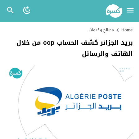
Home
مصالح وخدمات
بريد الجزائر كشف الحساب ccp من خلال
الهاتف والرسائل