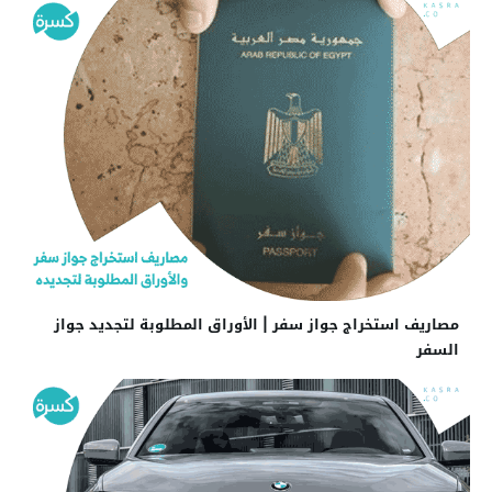
مصاريف استخراج جواز سفر | الأوراق المطلوبة لتجديد جواز
السفر