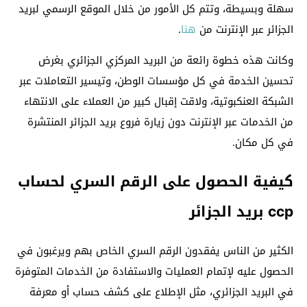
سهلة وبسيطة، وتتم كل الأمور من خلال الموقع الرسمي لبريد
الجزائر عبر الإنترنت من
هنا
.
وكانت هذه خطوة رائعة من البريد المركزي الجزائري بغرض
تحسين الخدمة في كل مؤسسات الوطن، وتيسير التعاملات عبر
الشبكة العنكبوتية، ولاقت إقبال كبير من العملاء على الانتهاء
من الخدمات عبر الإنترنت دون زيارة فروع بريد الجزائر المنتشرة
في كل مكان.
كيفية الحصول على الرقم السري لحساب
ccp بريد الجزائر
الكثير من الناس يفقدون الرقم السري الخاص بهم ويرغبون في
الحصول عليه لإتمام العمليات والاستفادة من الخدمات المتوفرة
في البريد الجزائري، مثل الإطلاع على كشف حساب أو معرفة