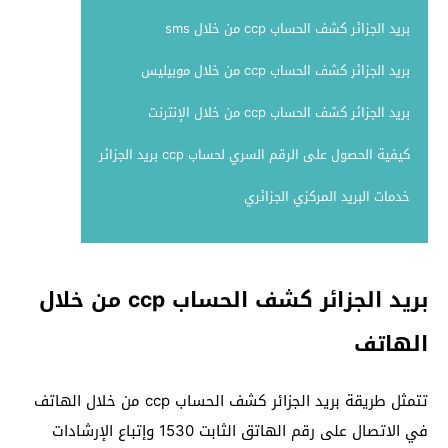
بريد الجزائر كشف الحساب ccp من خلال sms
بريد الجزائر كشف الحساب ccp من خلال موبيليس
بريد الجزائر كشف الحساب ccp من خلال الإنترنت
كيفية الحصول على الرقم السري لحساب ccp بريد الجزائر
خدمات البريد المركزي الجزائري
بريد الجزائر كشف الحساب ccp من خلال
الهاتف
تتمثل طريقة بريد الجزائر كشف الحساب ccp من خلال الهاتف
في الاتصال على رقم الهاتق الثابت 1530 وإتباع الإرشادات