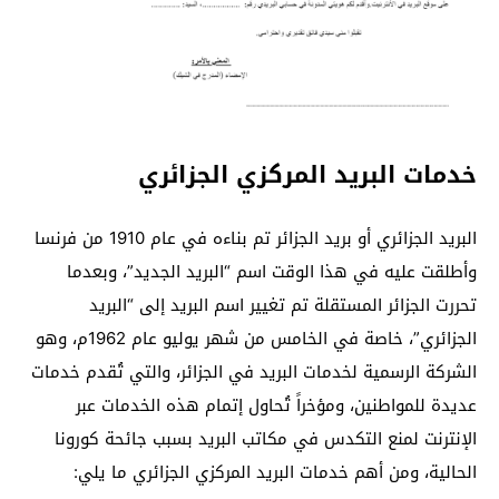
خدمات البريد المركزي الجزائري
البريد الجزائري أو بريد الجزائر تم بناءه في عام 1910 من فرنسا
وأطلقت عليه في هذا الوقت اسم “البريد الجديد”، وبعدما
تحررت الجزائر المستقلة تم تغيير اسم البريد إلى “البريد
الجزائري”، خاصة في الخامس من شهر يوليو عام 1962م، وهو
الشركة الرسمية لخدمات البريد في الجزائر، والتي تُقدم خدمات
عديدة للمواطنين، ومؤخراً تُحاول إتمام هذه الخدمات عبر
الإنترنت لمنع التكدس في مكاتب البريد بسبب جائحة كورونا
الحالية، ومن أهم خدمات البريد المركزي الجزائري ما يلي: