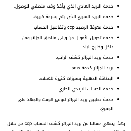
خدمة البريد العادي الذي يأخذ وقت منطقي للوصول.
خدمة البريد السريع الذي يتم بسرعة كبيرة.
خدمة معرفة الرصيد ccp وتفاصيل الحساب.
خدمة تحويل الأموال من وإلى مناطق الجزائر ومن
داخل وخارج البلد.
خدمة بريد الجزائر كشف الراتب.
بريد الجزائر خدمة sms.
البطاقة الذهبية بمميزات كثيرة للعملاء.
خدمة الحساب البريدي الجاري.
خدمة تطبيق بريد الجزائر لتوفير الوقت والجهد على
الجميع.
بهذا ينتهي مقالنا عن بريد الجزائر كشف الحساب ccp من خلال