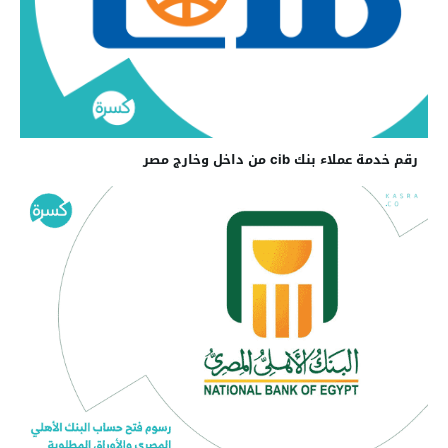
رقم خدمة عملاء بنك cib من داخل وخارج مصر