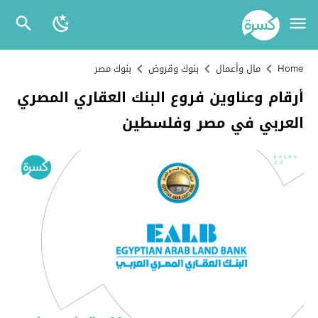
Home
مال وأعمال
بنوك وقروض
بنوك مصر
أرقام وعناوين فروع البنك العقاري المصري
العربي في مصر وفلسطين