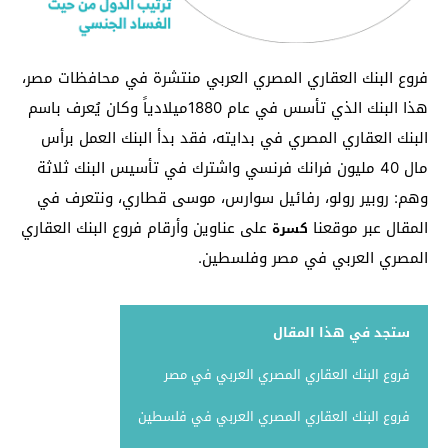
فروع البنك العقاري المصري العربي منتشرة في محافظات مصر،
هذا البنك الذي تأسس في عام 1880ميلادياً وكان يُعرف باسم
البنك العقاري المصري في بدايته، فقد بدأ البنك العمل برأس
مال 40 مليون فرانك فرنسي واشترك في تأسيس البنك ثلاثة
وهم: روبير رولو، رفائيل سوارس، موسى قطاري، ونتعرف في
المقال عبر موقعنا
على عناوين وأرقام فروع البنك العقاري
كسرة
المصري العربي في مصر وفلسطين.
ستجد في هذا المقال
فروع البنك العقاري المصري العربي في مصر
فروع البنك العقاري المصري العربي في فلسطين