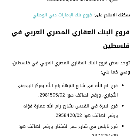
:
فروع بنك الإمارات دبي الوطني
يمكنك الاطلاع على
فروع البنك العقاري المصري العربي في
فلسطين
توجد بعض فروع البنك العقاري المصري العربي في فلسطين،
وهي كما يلي:
فرع رام الله في شارع النزهة رام الله بمركز البردوني
التُجاري، ورقم الهاتف هو: 2981505/02.
فرع البيرة في القدس بشارع رام الله عمارة فؤاد،
ورقم الهاتف هو: 2958420/02.
فرع نابلس في شارع عمر المُختار، ورقم الهاتف هو:
2374251/09.