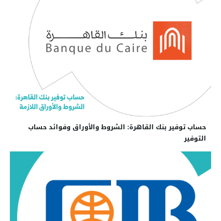
حساب توفير بنك القاهرة: الشروط والأوراق وفوائد حساب
التوفير