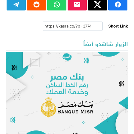
Short Link
الزوار شاهدو أيضاً