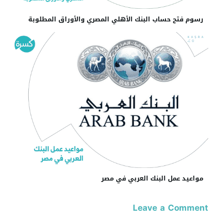
رسوم فتح حساب البنك الأهلي المصري والأوراق المطلوبة
مواعيد عمل البنك العربي في مصر
Leave a Comment