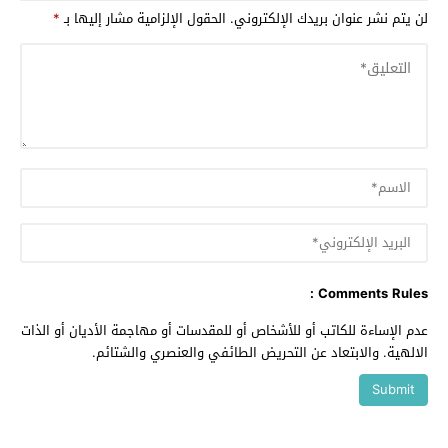
لن يتم نشر عنوان بريدك الإلكتروني.
الحقول الإلزامية مشار إليها بـ
*
Comments Rules :
عدم الإساءة للكاتب أو للأشخاص أو للمقدسات أو مهاجمة الأديان أو الذات
الالهية. والابتعاد عن التحريض الطائفي والعنصري والشتائم.