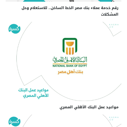
رقم خدمة عملاء بنك مصر الخط الساخن.. للاستعلام وحل
المشكلات
مواعيد عمل البنك الأهلي المصري