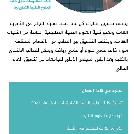
يختلف تنسيق الكليات كل عام حسب نسبة النجاح في الثانوية
العامة وتعتبر كلية العلوم الطبية التطبيقية الخاصة من الكليات
الهامة، ويختلف التنسيق بين الطلاب من الأقسام المختلفة
سواء كانت علمي علوم أو علمي رياضة ويمكن للطالب الالتحاق
بالكلية بعد إعلان المجلس الأعلى للجامعات عن تنسيق العام
الحالي.
ستجد في هذا المقال
تنسيق كلية العلوم الطبية التطبيقية الخاصة لعام 2021
فروع كلية العلوم الطبية
الأوراق اللازمة للتقديم في الكلية