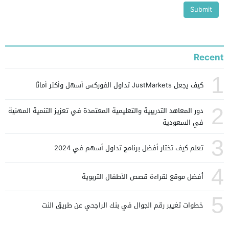
Recent
1
كيف يجعل JustMarkets تداول الفوركس أسهل وأكثر أمانًا
2
دور المعاهد التدريبية والتعليمية المعتمدة في تعزيز التنمية المهنية
في السعودية
3
تعلم كيف تختار أفضل برنامج تداول أسهم في 2024
4
أفضل موقع لقراءة قصص الأطفال التربوية
5
خطوات تغيير رقم الجوال في بنك الراجحي عن طريق النت