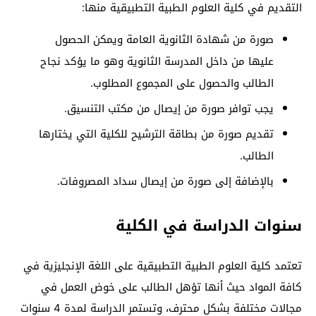
التقديم في كلية العلوم الطبية التطبيقية منها:
صورة من شهادة الثانوية العامة ويمكن الحصول
عليها من داخل المدرسة الثانوية وهو ما يؤكد نجاح
الطالب والحصول على المجموع المطلوب.
يجب توافر صورة من إيصال من مكتب التنسيق.
تقديم صورة من بطاقة الترشيح للكلية التي يختارها
الطالب.
بالإضافة إلى صورة من إيصال سداد المصروفات.
سنوات الدراسة في الكلية
تعتمد كلية العلوم الطبية التطبيقية على اللغة الإنجليزية في
كافة المواد حيث أنها تؤهل الطالب على خوض العمل في
مجالات مختلفة بشكل محترف، وتستمر الدراسة لمدة 4 سنوات