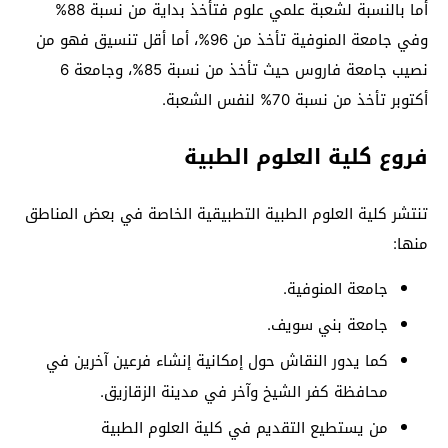
أما بالنسبة لشعبة علمي علوم فتأخذ بداية من نسبة 88%
وفي جامعة المنوفية تأخذ من 96%، أما أقل تنسيق فهو من
نصيب جامعة فاروس حيث تأخذ من نسبة 85%، وجامعة 6
أكتوبر تأخذ من نسبة 70% لنفس الشعبة.
فروع كلية العلوم الطبية
تنتشر كلية العلوم الطبية التطبيقية الخاصة في بعض المناطق
منها:
جامعة المنوفية.
جامعة بني سويف.
كما يدور النقاش حول إمكانية إنشاء فرعين آخرين في
محافظة كفر الشيخ وآخر في مدينة الزقازيق.
من يستطيع التقديم في كلية العلوم الطبية