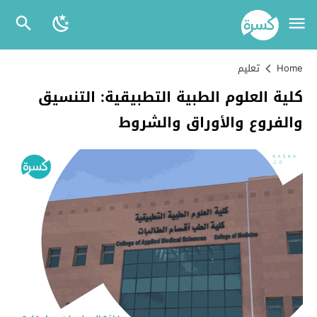
Home
تعليم
كلية العلوم الطبية التطبيقية: التنسيق
والفروع والأوراق والشروط