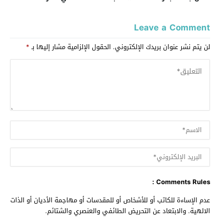
Leave a Comment
لن يتم نشر عنوان بريدك الإلكتروني.
الحقول الإلزامية مشار إليها بـ
*
Comments Rules :
عدم الإساءة للكاتب أو للأشخاص أو للمقدسات أو مهاجمة الأديان أو الذات
الالهية. والابتعاد عن التحريض الطائفي والعنصري والشتائم.