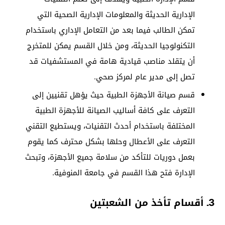
الإدارية الحديثة والمعلومات الإدارية الصحية التي
تمكن الطالب فيما بعد من التعامل الإداري باستخدام
التكنولوجيا الحديثة، ومن خلال القسم يمكن للمتخرج
أن يتقلد مناصب قيادية هامة في المستشفيات قد
تصل إلى مدير عام لمركز صحي.
قسم صيانة الأجهزة الطبية حيث يؤهل تقنيين إلى
التعرف على كافة أساليب الصيانة للأجهزة الطبية
المختلفة باستخدام أحدث التقنيات، ويستطيع التقني
التعرف على الأعطال وحلها بشكل محترف كما يقوم
بعمل دوريات للتأكد من سلامة جميع الأجهزة، وتبحث
الإدارة فتح هذا القسم في جامعة المنوفية.
3ـ أقسام تأخذ من الشعبتين