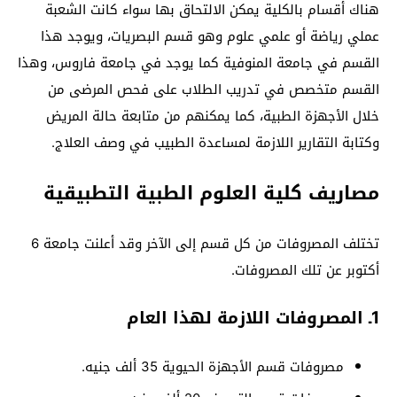
هناك أقسام بالكلية يمكن الالتحاق بها سواء كانت الشعبة
عملي رياضة أو علمي علوم وهو قسم البصريات، ويوجد هذا
القسم في جامعة المنوفية كما يوجد في جامعة فاروس، وهذا
القسم متخصص في تدريب الطلاب على فحص المرضى من
خلال الأجهزة الطبية، كما يمكنهم من متابعة حالة المريض
وكتابة التقارير اللازمة لمساعدة الطبيب في وصف العلاج.
مصاريف كلية العلوم الطبية التطبيقية
تختلف المصروفات من كل قسم إلى الآخر وقد أعلنت جامعة 6
أكتوبر عن تلك المصروفات.
1ـ المصروفات اللازمة لهذا العام
مصروفات قسم الأجهزة الحيوية 35 ألف جنيه.