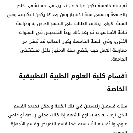
ثم سنة خامسة تكون عبارة عن تدريب في مستشفى خاص
بالجامعة وتسمى سنة الامتياز ومن بعدها يكون التكليف، وفي
السنة الأولى يتعرف الطالب على القسم الخاص به ودراسة
كافة الأساسيات ثم بعد ذلك يبدأ التخصيص في السنوات
الأخرى، وفي السنة الخامسة يكون الطالب قد تمكن من
ممارسة العمل حيث يقضي سنة الامتياز داخل مستشفى
الجامعة.
أقسام كلية العلوم الطبية التطبيقية
الخاصة
هناك قسمين رئيسيين في تلك الكلية ويمكن تحديد القسم
الذي ترغب به حسب نوع الشعبة إذا كانت عملي رياضة أو علمي
علوم، والأقسام الأساسية هما قسم التمريض وقسم الأجهزة
الحيوية.