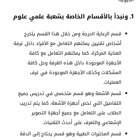
1ـ ونبدأ بالأقسام الخاصة بشعبة علمي علوم
قسم الرعاية الحرجة ومن خلال هذا القسم يتخرج
أشخاص تقنيين يمكنهم التعامل مع الأفراد داخل غرفة
العناية المركزة، كما يمكنهم التعامل مع كافة
الأجهزة الموجودة داخل هذه الغرفة وحل كافة
المشكلات وكذلك الأجهزة الموجودة في غرف
العمليات.
قسم الأشعة وهو قسم متخصص في تدريس جميع
التفاصيل التي تخص أجهزة الأشعة، كما يتم تدريب
الطلاب على التعامل مع جميع أجهزة التصوير
الإشعاعي والتعرف على أحدث التقنيات.
قسم المختبرات الطبية وهو قسم يحتاج إلى الدقة