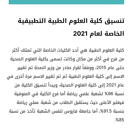
تنسيق كلية العلوم الطبية التطبيقية
الخاصة لعام 2021
كلية العلوم الطبية هي أحد الكليات الخاصة التي تمتلك أكثر
من فرع في أكثر من مكان وكانت تسمى بكلية العلوم الصحية
حتى عام 2015، ووفقاً لقرار صادر من وزير الصحة تم تغيير
الاسم إلى كلية العلوم الطبية ثم تم تغيير الاسم مرة أخرى في
عام 2021 إلى كلية العلوم الصحية، ويبدأ تنسيق الكلية من
نسبة 96% لشعبة علمي رياضة أما فرع الكلية في المنوفية
فيعتبر الأعلى حيث يستقبل الطلاب من شعبة عملي رياضة
بنسبة 91.5%، أما جامعة فاروس لنفس الشعبة تأخذ من نسبة
85%.