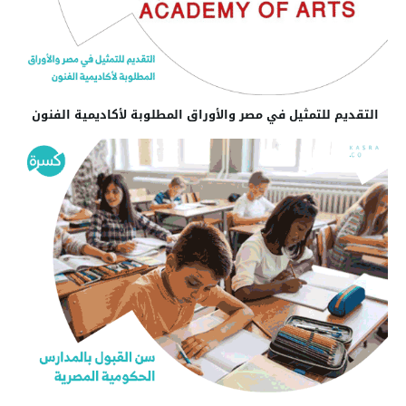
التقديم للتمثيل في مصر والأوراق المطلوبة لأكاديمية الفنون