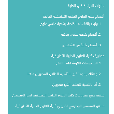
سنوات الدراسة في الكلية
أقسام كلية العلوم الطبية التطبيقية الخاصة
1ـ ونبدأ بالأقسام الخاصة بشعبة علمي علوم
2ـ أقسام شعبة علمي رياضة
3ـ أقسام تأخذ من الشعبتين
مصاريف كلية العلوم الطبية التطبيقية
1ـ المصروفات اللازمة لهذا العام
2ـ وهناك رسوم أخرى للتقديم للطلاب المصريين منها
3ـ أما بالنسبة للطلاب الغير مصريين
كيفية دفع مصروفات كلية العلوم الطبية التطبيقية لغير المصريين
ما هو المسمى الوظيفي لخريجي كلية العلوم الطبية التطبيقية