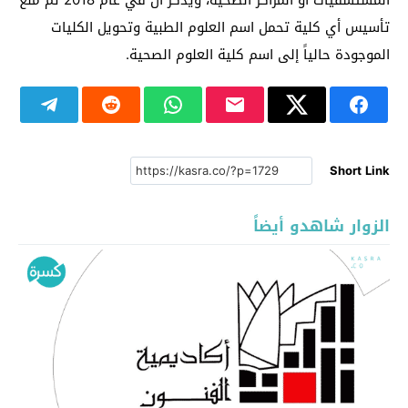
تأسيس أي كلية تحمل اسم العلوم الطبية وتحويل الكليات
الموجودة حالياً إلى اسم كلية العلوم الصحية.
Short Link
الزوار شاهدو أيضاً