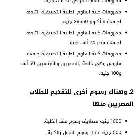
مصروفات قسم التمريض 20 ألف جنيه.
مصروفات كلية العلوم الطبية التطبيقية التابعة
لجامعة 6 أكتوبر 29550 جنيه.
مصروفات كلية العلوم الطبية التطبيقية التابعة
لجامعة مصر 24 ألف جنيه.
مصروفات كلية العلوم الطبية التطبيقية جامعة
فاروس وهي خاصة بالمصريين والفرنسيين 50 ألف
و100 جنيه.
2ـ وهناك رسوم أخرى للتقديم للطلاب
المصريين منها
1000 جنيه مصاريف رسوم ملف الكلية.
500 جنيه اختبار رسوم القبول بالكلية.