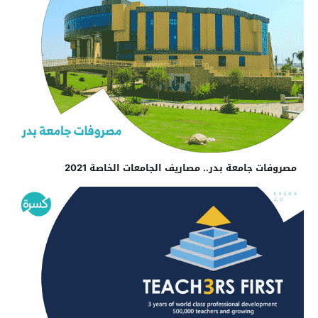
مصروفات جامعة بدر.. مصاريف الجامعات الخاصة 2021