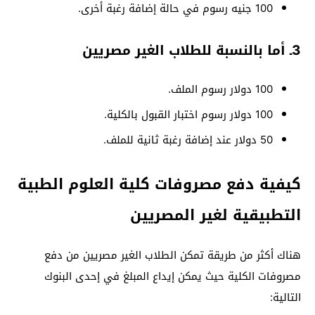
100 جنيه رسوم في حالة إضافة رغبة أخرى.
3ـ أما بالنسبة للطلاب الغير مصريين
100 دولار رسوم الملف.
100 دولار رسوم اختبار القبول بالكلية.
50 دولار عند إضافة رغبة ثانية للملف.
كيفية دفع مصروفات كلية العلوم الطبية
التطبيقية لغير المصريين
هناك أكثر من طريقة تمكن الطلاب الغير مصريين من دفع
مصروفات الكلية حيث يمكن إيداع المبلغ في إحدى البنوك
التالية: