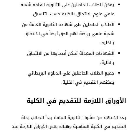
يمكن للطلاب الحاصلين على الثانوية العامة شعبة
علمي علوم الالتحاق بالكلية حسب التنسيق.
الطلاب الحاصلين على شهادة الثانوية العامة من
شعبة علمي رياضة لهم الحق أيضاً في الالتحاق
بالكلية.
الشهادات المعدلة تمكن أصحابها من الالتحاق
بالكلية.
جميع الطلاب الحاصلين على الدبلوم البريطاني
يمكنهم التقديم في الكلية.
الأوراق اللازمة للتقديم في الكلية
بعد الانتهاء من مشوار الثانوية العامة يبدأ الطالب رحلة
التقديم في الكلية المناسبة وهناك بعض الأوراق اللازمة عند