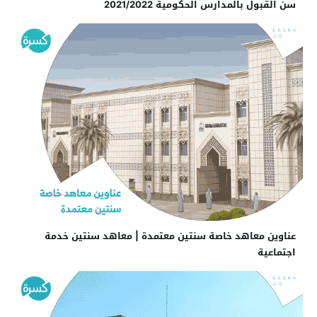
سن القبول بالمدارس الحكومية 2021/2022
عناوين معاهد خاصة سنتين معتمدة | معاهد سنتين خدمة
اجتماعية