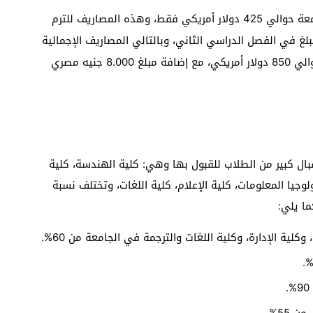
تبلغ مصاريف كلية الحاسب الآلي بالدولار في الجامعة حوالي 425 دولار أمريكي فقط، وهذه المصاريف للترم
لغ في الفصل الدراسي الثاني، وبالتالي المصاريف الإجمالية
في العام الدراسي بالكامل بكلية الحاسب الآلي حوالي 850 دولار أمريكي، مع إضافة مبلغ 8.000 جنيه مصري
ليات مختلفة عليها إقبال كبير من الطلاب للقبول بها وهي: كلية الهندسة، كلية
لوجيا المعلومات، كلية الإعلام، كلية اللغات، وتختلف نسبة
ا يلي:
وكلية الإدارة، وكلية اللغات والترجمة في الجامعة من 60%.