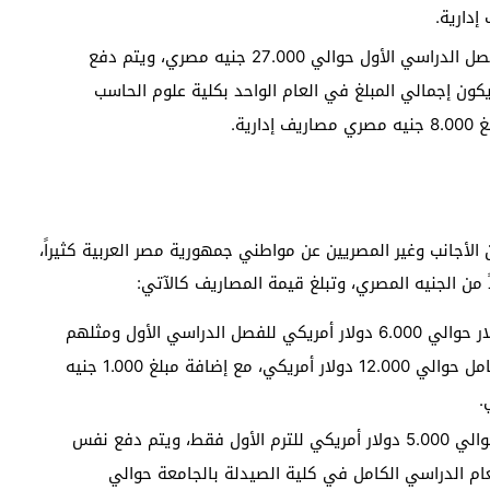
مصاريف كلية علوم الحاسب الآلي في الجامعة للفصل الدراسي الأول حوالي 27.000 جنيه مصري، ويتم دفع
كون إجمالي المبلغ في العام الواحد بكلية علوم الحاسب
لأجانب وغير المصريين عن مواطني جمهورية مصر العربية كثيراً،
 من الجنيه المصري، وتبلغ قيمة المصاريف كالآتي:
تبلغ مصاريف كلية طب الأسنان في الجامعة بالدولار حوالي 6.000 دولار أمريكي للفصل الدراسي الأول ومثلهم
للفصل الدراسي الثاني، وتكون مصاريف العام بالكامل حوالي 12.000 دولار أمريكي، مع إضافة مبلغ 1.000 جنيه
.
تبلغ مصاريف كلية الصيدلة في الجامعة بالدولار حوالي 5.000 دولار أمريكي للترم الأول فقط، ويتم دفع نفس
لعام الدراسي الكامل في كلية الصيدلة بالجامعة حوالي