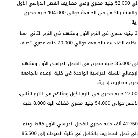
مصاريف جامعة مصر الدولية كلية طب الأسنان حوالي 52.000 جنيه مصري وهي مصاريف الفصل الدراسي الأول
فقط ويتم دفع مثلها في الفصل الدراسي الثاني، والسنة بالكامل في الجامعة حوالي 104.000 جنيه مصري
مصاريف كلية الهندسة في الجامعة حوالي 35.000 جنيه مصري في الترم الأول ومثلهم في الترم الثاني، مما
يجعل إجمالي المصاريف في العام الدراسي الواحد بكلية الهندسة بالجامعة حوالي 70.000 جنيه مصري يُضاف
مصاريف جامعة مصر الدولية كلية الإعلام هي حوالي 35.000 جنيه مصري في الفصل الدراسي الأول ومثلهم
لإجمالي للسنة الدراسية الواحدة في كلية الإعلام بالجامعة
مصاريف جامعة مصر الدولية كلية الألسن حوالي 27.000 جنيه مصري في الترم الأول ومثلهم في الترم الثاني،
مما يجعل إجمالي المبلغ في العام بالكامل بكلية الألسن حوالي 54.000 جنيه مصري مُضاف إليه 8.000 جنيه
مصاريف جامعة مصر الدولية كلية الصيدلة حوالي 42.750 ألف جنيه مصري للفصل الدراسي الأول فقط، ويتم
دفع نفس المبلغ في الفصل الدراسي الثاني، وبالتالي تصل المصاريف بالكامل في كلية الصيدلة إلى 85.500