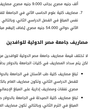
ألف جنيه مصري بجانب 9.000 جنيه مصري مصاريف إدارية.
نفس المبلغ في الفصل الدراسي الثاني، وبالتالي ي
الآلي حوالي 54.000 جنيه مصري يُضاف إليهم مبلغ 8.000 جنيه مصري مصاريف إدارية.
مصاريف جامعة مصر الدولية للوافدين
لا تختلف قيمة مصاريف جامعة مصر الدولية للوافدين من ا
لكن يتم سداد المصاريف في كليات الجامعة بالدولار بدلاً
مصري نفقات ومصاريف إدارية على المبلغ الإجمالي
المبلغ في الترم الثاني، وبالتالي تكون مصاريف ا