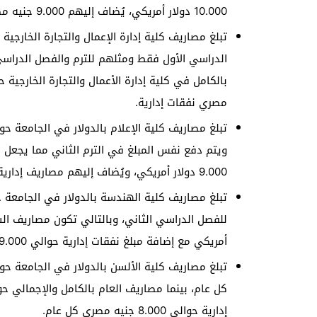
10.000 دولار أمريكي، يُضاف إليهم 9.000 جنيه مصري مصاريف ونفقات إدارية.
الدراسي الأول فقط ومثلهم للترم والفصل الدراسي 
مصري نفقات إدارية.
ويتم دفع نفس المبلغ في الترم الثاني مما يجعل م
9.000 دولار أمريكي، ويُضاف إليهم مصاريف إدارية ونفقات بمبلغ 8.500 جنيه مصري.
أمريكي مع إضافة مبلغ نفقات إدارية حوالي 9.000 جنيه مصري.
إدارية حوالي 8.000 جنيه مصري كل عام.