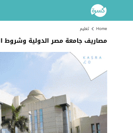
Home
تعليم
مصاريف جامعة مصر الدولية وشروط ال