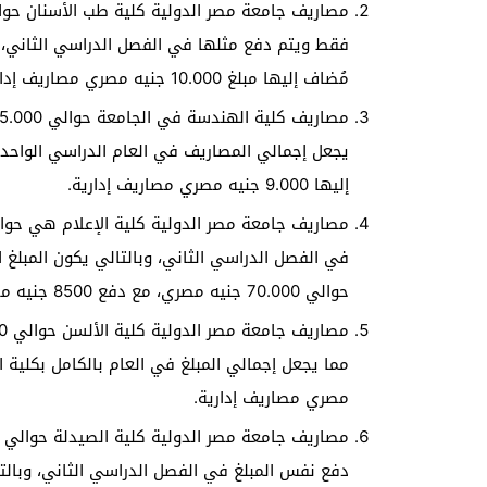
مُضاف إليها مبلغ 10.000 جنيه مصري مصاريف إدارية.
إليها 9.000 جنيه مصري مصاريف إدارية.
في الفصل الدراسي الثاني، وبالتالي يكون المبلغ ا
حوالي 70.000 جنيه مصري، مع دفع 8500 جنيه مصري مصاريف إدارية.
مصري مصاريف إدارية.