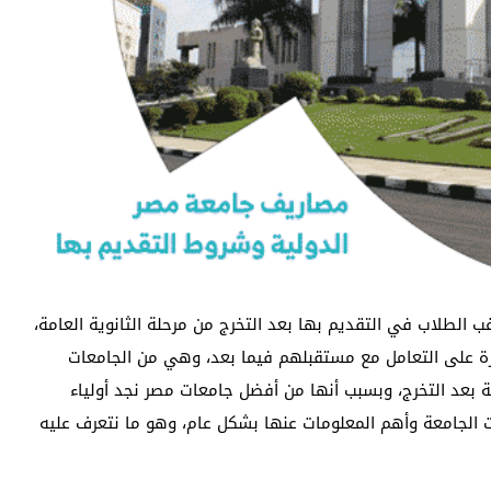
 الطلاب في التقديم بها بعد التخرج من مرحلة الثانوية العامة،
درة على التعامل مع مستقبلهم فيما بعد، وهي من الجامعات
 بعد التخرج، وبسبب أنها من أفضل جامعات مصر نجد أولياء
ت الجامعة وأهم المعلومات عنها بشكل عام، وهو ما نتعرف عليه