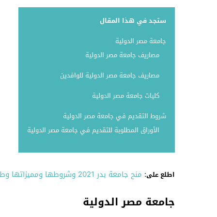
ستجد في هذا المقال
جامعة مصر الدولية
مصاريف جامعة مصر الدولية
مصاريف جامعة مصر الدولية للوافدين
كليات جامعة مصر الدولية
شروط التقديم في جامعة مصر الدولية
الأوراق المطلوبة للتقديم في جامعة مصر الدولية
:
منح جامعة بدر 2021 وشروطها ومميزاتها وطريقة التقديم عليها
اطلع على
جامعة مصر الدولية