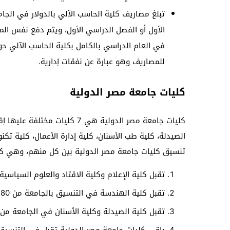
الأول أو الفصل الدراسي الأول، ويتم دفع نفس المب
للمصاريف وهو عبارة عن نفقات إدارية.
كليات جامعة مصر الدولية
كليات جامعة مصر الدولية هي 7 ك
الصيدلة، كلية طب الأسنان، كلية إدارة الأعمال، كلية تكنو
تنسيق كليات جامعة مصر الدولية بين كل منهم، وهي كم
تقبل كلية الإعلام وكلية الاقتاد والعلوم السياسية، 
تقبل كلية الهندسة في التنسيق بالجامعة من 80%.
تقبل كلية الصيدلة وكلية الأسنان في الجامعة من 90%.