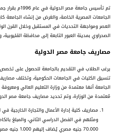
الجامعات المصرية الخاصة، والغرض من إنشاء الجامعة كان
العصر ومواجهة التحديات في المستقبل وخلال القرن الو
الصحراوي بمدينة العبور التابعة إلى محافظة القليوبية، 
مصاريف جامعة مصر الدولية
يرغب الطلاب في التقديم بالجامعة للحصول على تخصص مُ
تنسيق الكليات في الجامعات الحكومية، وتختلف مصاريف ج
الجامعة أنها معتمدة من وزارة التعليم العالي ومعروفة 
مُعتمدة من الوزارة، وتم تحديد مصاريف جامعة مصر الد
ومثلهم في الفصل الدراسي الثاني، والمبلغ بالكام
70.000 جنيه مصري يُضاف إليهم 1.000 جنيه مصري نفقات إدارية.