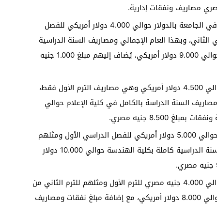
تبلغ مصاريف كلية إدارة الإعمال والتجارة الخارجية في الجامعة بالدولار حوالي 4.000 دولار أمريكي للفصل
الثاني، وبهذا العام الإجمالي ومصاريف السنة الدراسية
بالكامل في كلية إدارة الأعمال والتجارة الخارجية حوالي 9.000 دولار أمريكي، يُضاف إليهم مبلغ 1.000 جنيه
تبلغ مصاريف كلية الإعلام بالدولار في الجامعة حوالي 4.500 دولار أمريكي وهي مصاريف الترم الأول فقط،
صاريف السنة الدراسة بالكامل في كلية الإعلام حوالي
تبلغ مصاريف كلية الهندسة بالدولار في الجامعة حوالي 5.000 دولار أمريكي للفصل الدراسي الأول ومثلهم
للفصل الدراسي الثاني، وبالتالي تكون مصاريف السنة الدراسية كاملة بكلية الهندسة حوالي 10.000 دولار
تبلغ مصاريف كلية الألسن بالدولار في الجامعة حوالي 4.000 جنيه مصري للترم الأول ومثلهم للترم الثاني من
كل عام، بينما مصاريف العام بالكامل والإجمالي حوالي 8.000 دولار أمريكي، مع إضافة مبلغ نفقات ومصاريف