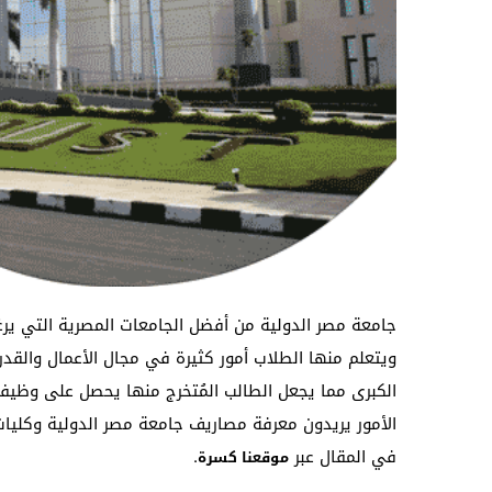
جامعة مصر الدولية من أفضل الجامعات المصرية التي يرغب
ويتعلم منها الطلاب أمور كثيرة في مجال الأعمال والق
الكبرى مما يجعل الطالب المُتخرج منها يحصل على وظيفة
الأمور يريدون معرفة مصاريف جامعة مصر الدولية وكليا
في المقال عبر
.
موقعنا كسرة