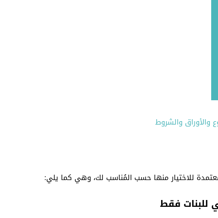
ع والأوراق والشروط
تمدة للاختيار منها حسب المُناسب لك، وهي كما يلي:
ي للبنات فقط