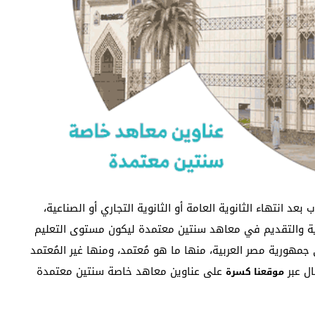
 انتهاء الثانوية العامة أو الثانوية التجاري أو الصناعية،
انوية والتقديم في معاهد سنتين معتمدة ليكون مستوى التعليم
مهورية مصر العربية، منها ما هو مُعتمد، ومنها غير المُعتمد
ال عبر
على عناوين معاهد خاصة سنتين معتمدة
موقعنا كسرة