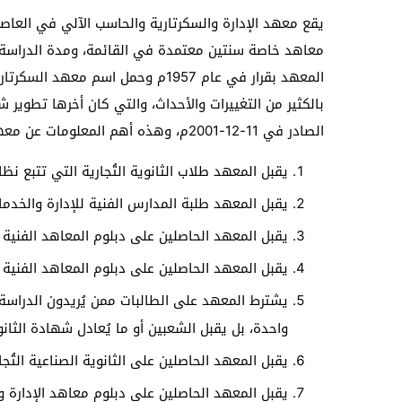
يقع معهد الإدارة والسكرتارية والحاسب الآلي في العاص
معاهد خاصة سنتين معتمدة في القائمة، ومدة الدراسة 
المعهد بقرار في عام 1957م وحمل اسم
الصادر في 11-12-2001م، وهذه أهم المعلومات عن معهد الإدارة والسكرتارية والحاسب الآلي للبنات:
يقبل المعهد طلاب الثانوية التُجارية التي تتبع ن
يقبل المعهد طلبة المدارس الفنية للإدارة والخدما
يقبل المعهد الحاصلين على دبلوم المعاهد الفنية ا
يقبل المعهد الحاصلين على دبلوم المعاهد الفنية ال
يشترط المعهد على الطالبات ممن يُريدون الدراسة 
واحدة، بل يقبل الشعبين أو ما يُعادل شهادة الثانوي
يقبل المعهد الحاصلين على الثانوية الصناعية التُ
يقبل المعهد الحاصلين على دبلوم معاهد الإدارة وا