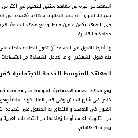
المعهد عن غيره من معاهد سنتين للتعليم في أكثر من ش
مميزاته الكبرى أنه يمنح الطالبات شهادة مُعتمدة من ال
في المعهد تكون عامين فقط، ويقع معهد الخدمة الاجتما
محافظة القاهرة.
ويُشترط للقبول في المعهد أن تكون الطالبة حاصلة على 
يتم قبول الشعبتين أو ما يُعادل الشهادة من الشهادات ال
المعهد المتوسط للخدمة الاجتماعية كفر 
يقع معهد الخدمة الاجتماعية المتوسط في محافظة كفر
خاص في شارع الجيش وفي قصر الملك فؤاد سابقاً وهو 
القبول في المعهد والالتحاق به الحصول على شهادة الث
يوم 9-1-1993م.