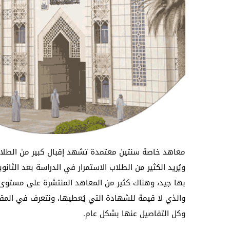
معاهد خاصة سنتين معتمدة تشهد إقبال كبير من الطلاب بعد
ويُريد الكثير من الطلاب الاستمرار في الدراسة بعد الث
بها جيد، وهناك كثير من المعاهد المنتشرة على مستوى ج
والذي لا قيمة للشهادة التي يُعطيها، ونتعرف في المق
وكل التفاصيل عنها بشكل عام.