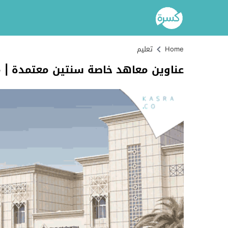
Home
تعليم
عناوين معاهد خاصة سنتين معتمدة | 