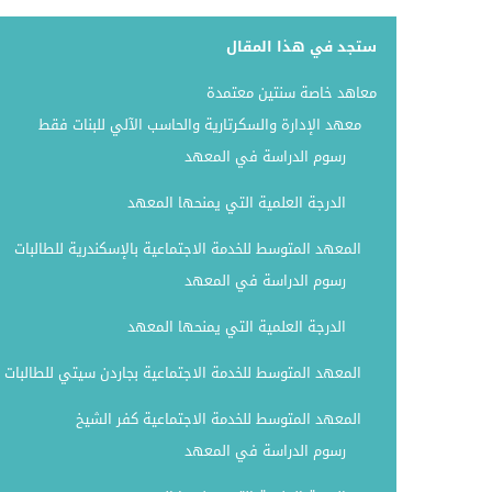
ستجد في هذا المقال
معاهد خاصة سنتين معتمدة
معهد الإدارة والسكرتارية والحاسب الآلي للبنات فقط
رسوم الدراسة في المعهد
الدرجة العلمية التي يمنحها المعهد
المعهد المتوسط للخدمة الاجتماعية بالإسكندرية للطالبات
رسوم الدراسة في المعهد
الدرجة العلمية التي يمنحها المعهد
المعهد المتوسط للخدمة الاجتماعية بجاردن سيتي للطالبات
المعهد المتوسط للخدمة الاجتماعية كفر الشيخ
رسوم الدراسة في المعهد