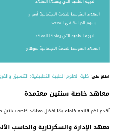
الدرجة العلمية التي يمنحها المعهد
المعهد المتوسط للخدمة الاجتماعية أسوان
رسوم الدراسة في المعهد
الدرجة العلمية التي يمنحها المعهد
المعهد المتوسط للخدمة الاجتماعية سوهاج
:
كلية العلوم الطبية التطبيقية: التنسيق والفرو
اطلع على
معاهد خاصة سنتين معتمدة
نُقدم لكم قائمة كاملة بها افضل معاهد خاصة سنتين مع
معهد الإدارة والسكرتارية والحاسب الآل