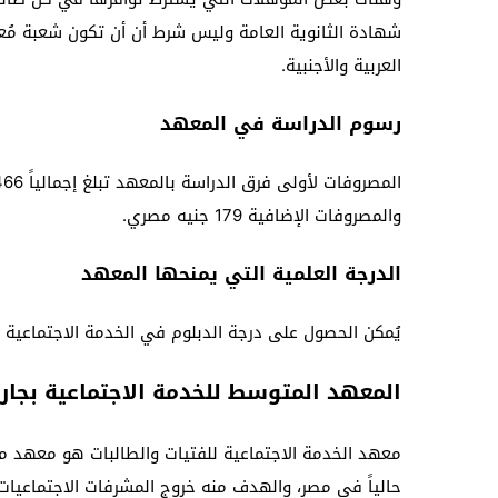
شهادة الثانوية العامة وليس شرط أن أن تكون شعبة مُعي
العربية والأجنبية.
رسوم الدراسة في المعهد
والمصروفات الإضافية 179 جنيه مصري.
الدرجة العلمية التي يمنحها المعهد
يُمكن الحصول على درجة الدبلوم في الخدمة الاجتماعية 
المعهد المتوسط للخدمة الاجتماعية بجار
معهد الخدمة الاجتماعية للفتيات والطالبات هو معهد
حالياً في مصر، والهدف منه خروج المشرفات الاجتماعيات 