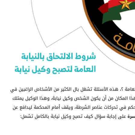
عامة ؟، هذه الأسئلة تشغل بال الكثير من الأشخاص الراغبين في
لهذا المكان من أن يكون الشخص وكيل نيابة، وهذا الوكيل يمتلك
تحكم في تحركات عناصر الشرطة، ويقف أمام المحكمة ليدافع عن
على إجابة سؤال كيف تصبح وكيل نيابة بالكامل تشمل:
سرة