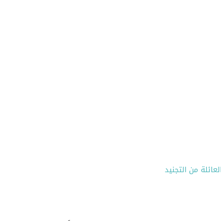
لعائلة من التجنيد