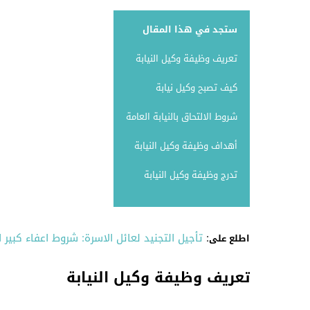
ستجد في هذا المقال
تعريف وظيفة وكيل النيابة
كيف تصبح وكيل نيابة
شروط الالتحاق بالنيابة العامة
أهداف وظيفة وكيل النيابة
تدرج وظيفة وكيل النيابة
:
تأجيل التجنيد لعائل الاسرة: شروط اعفاء كبير ا
اطلع على
تعريف وظيفة وكيل النيابة