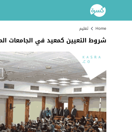
Home
تعليم
شروط التعيين كمعيد في الجامعات الم