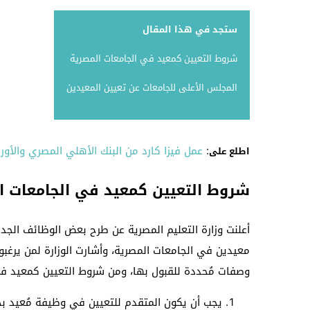
ستجد في هذا المقال
شروط التعيين كمعيد في الجامعات المصرية
المجلس الأعلى للجامعات عن تعيين المعيدين
:
عمل فيزا كارد من البنك الأهلي المصري والأور
اطلع على
شروط التعيين كمعيد في الجامعات ا
أعلنت وزارة التعليم المصرية عن طرح بعض الوظائف الج
معيدين في الجامعات المصرية، وأشارت الوزارة لمن يرغ
وصفات مُحددة للقبول بها، ومن شروط التعيين كمعيد في
يجب أن يكون المتقدم للتعيين في وظيفة مُعيد بج