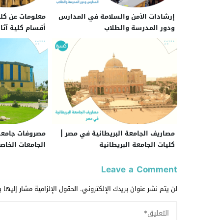
إرشادات الأمن والسلامة في المدارس
معلومات عن كلية
ودور المدرسة والطلاب
أقسام كلية آثا
مصاريف الجامعة البريطانية في مصر |
مصروفات جامعة 
كليات الجامعة البريطانية
الجامعات الخاصة 21
Leave a Comment
لن يتم نشر عنوان بريدك الإلكتروني.
الحقول الإلزامية مشار إليها ب