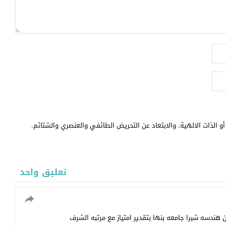
و الذات الالهية. والابتعاد عن التحريض الطائفي والعنصري والشتائم.
تعليق واحد
دسه شبرا جامعه بنها بتقدير امتياز مع مرتبه الشرف