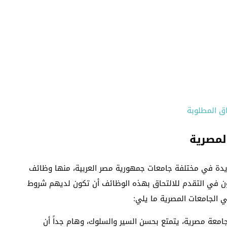
اق المطلوبة
لمصرية
ديدة في مختلفة جامعات جمهورية مصر العربية، منها وظائف
بون في التقدم للالتحاق بهذه الوظائف أن تكون لديهم شروط
 الجامعات المصرية ما يلي:
امعة مصرية، يتمتع بحسن السير والسلوك، وهام جداً أن