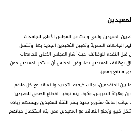
لمعيدين
عيين المعيدين والتي وردت عن المجلس الأعلى للجامعات
الجامعات المصرية وتعيين المُعيدين الجديد بها، وتشمل
قبل التقدم للوظائف، حيث أشار المجلس الأعلى للجامعات
اق بوظائف المعيدين بها، وقرر المجلس أن يستمر المعيدين ممن
ى مرتفع ومميز.
ا بين المتقدمين، بجانب كيفية التجديد والتعاقد مع كل منهم
ين وهيئة التدريس، وكيف يتم توفير القطاع الصحي للمعيدين
بجانب إضافة مشروع جديد يمنح الثقة للمعيدين ويمنحهم زيادة
كل كبير، ويُمنع التعاقد مع المعيدين ممن يتم استكمال حياتهم