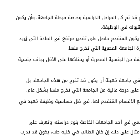
د تم كل المراحل الدراسية وخاصة مرحلة الجامعة، وأن يكون
بوله في الوظيفة.
يكون المتقدم حاصل على تقدير مرتفع في المادة التي يُريد
ة الجامعة المصرية التي تخرج منها.
ة من الجنسية المصرية أو يمتلكها على الأقل بجانب جنسية
ي جامعة مُعينة أن يكون قد تخرج من هذه الجامعة، بل
لى درجة عالية من الجامعة التي تخرج منها بشكل عام.
ع الأقسام المُتقدم لها، في ظل حساسية وظيفة مُعيد في
مي في أحد الجامعات الخاصة بنوع دراسته، وتعرف على
 مثال على ذلك إن كان الطالب في كلية طب، يكون قد تدرب