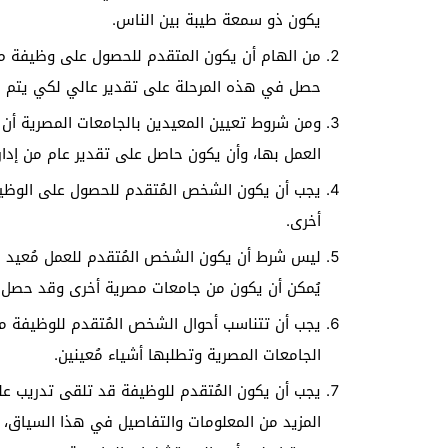
يكون ذو سمعة طيبة بين الناس.
من الهام أن يكون المتقدم للحصول على وظيفة م ق
حصل في هذه المرحلة على تقدير عالي لكي يتم ق
ومن شروط تعيين المعيدين بالجامعات المصرية أن 
العمل بها، وأن يكون حاصل على تقدير عام من إدار
يجب أن يكون الشخص المُتقدم للحصول على الوظيف
أخرى.
ليس شرط أن يكون الشخص المُتقدم للعمل مُعيد ف
يُمكن أن يكون من جامعات مصرية أخرى وقد حصل ع
يجب أن تتناسب أحوال الشخص المُتقدم للوظيفة م
الجامعات المصرية وتطلبها أشياء مُعينين.
يجب أن يكون المُتقدم للوظيفة قد تلقى تدريب عل
المزيد من المعلومات والتفاصيل في هذا السياق،