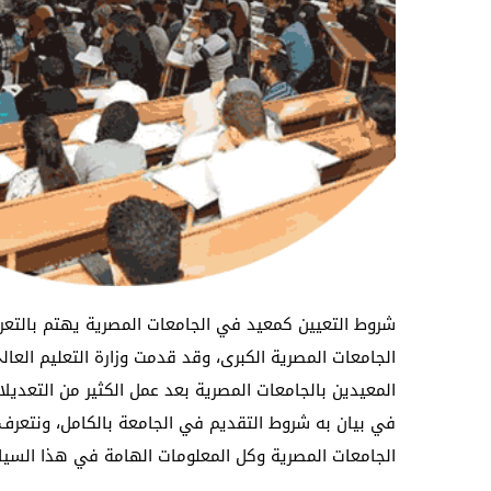
شروط التعيين كمعيد في الجامعات المصرية يهتم بالتعر
الجامعات المصرية الكبرى، وقد قدمت وزارة التعليم الع
المعيدين بالجامعات المصرية بعد عمل الكثير من التعديلا
في بيان به شروط التقديم في الجامعة بالكامل، ونتعرف
الجامعات المصرية وكل المعلومات الهامة في هذا السي