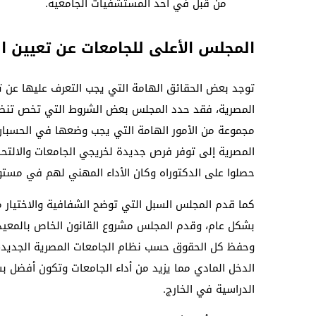
من قبل في أحد المستشفيات الجامعية.
المجلس الأعلى للجامعات عن تعيين ا
توجد بعض الحقائق الهامة التي يجب التعرف عليها عن ت
المصرية، فقد حدد المجلس بعض الشروط التي تخص تنظيم 
مجموعة من الأمور الهامة التي يجب وضعها في الحسبان 
المصرية إلى توفر فرص جديدة لخريجي الجامعات والالتح
حصلوا على الدكتوراه وكان الأداء المهني لهم في مستو
كما قدم المجلس السبل التي توضح الشفافية والاختيار م
بشكل عام، وقدم المجلس مشروع القانون الخاص بالمعيد
وحفظ كل الحقوق حسب نظام الجامعات المصرية الجديد، 
الدخل المادي مما يزيد من أداء الجامعات وتكون أفضل بش
الدراسية في الخارج.