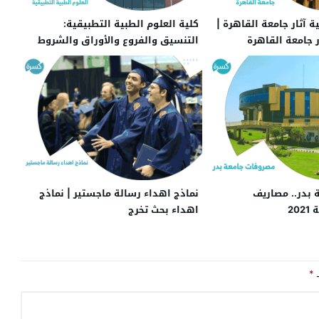
 آثار جامعة القاهرة |
كلية العلوم الطبية التطبيقية:
ر جامعة القاهرة
التنسيق والفروع والأوراق والشروط
بدر.. مصاريف
نماذج اهداء رسالة ماجستير | نماذج
20
اهداء بحث تخرج
ـ
*