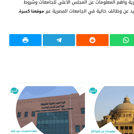
رية وأهم المعلومات عن المجلس الأعلى للجامعات وشروط
يد عن وظائف خالية في الجامعات المصرية عبر
.
موقعنا كسرة