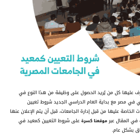
ف عليها كل من يُريد الحصول على وظيفة من هذا النوع في
الي في مصر مع بداية العام الدراسي الجديد شروط تعيين
ت الخاصة عليها من قبل إدارة الجامعات، قبل أن يتم الإعلان عنها
 في المقال عبر
على شروط التعيين كمعيد في
موقعنا كسرة
اق بشكل عام.