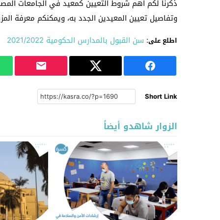
ذكرنا لكم أهم شروط التعيين كمعيد في الجامعات المص
وتفاصيل تعيين المعيدين الجدد به، ويمكنكم معرفة المز
:
سن القبول بالمدارس الحكومية 2021/2022
اطلع على
Short Link
الزوار شاهدو أيضاً