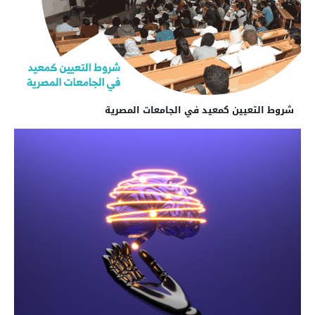
شروط التعيين كمعيد في الجامعات المصرية