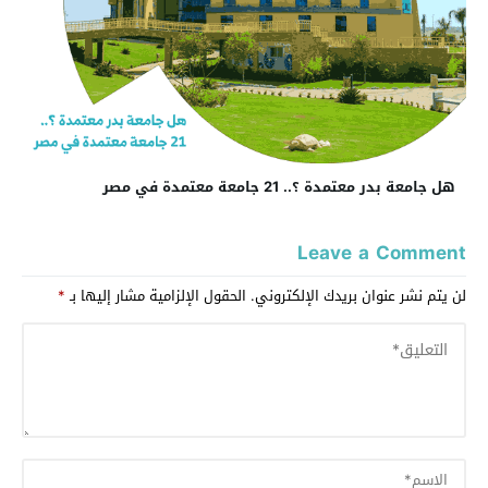
هل جامعة بدر معتمدة ؟.. 21 جامعة معتمدة في مصر
Leave a Comment
لن يتم نشر عنوان بريدك الإلكتروني.
الحقول الإلزامية مشار إليها بـ
*