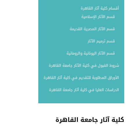
أقسام كلية آثار القاهرة
قسم الآثار الإسلامية
قسم الآثار المصرية القديمة
قسم ترميم الآثار
قسم الآثار اليونانية والرومانية
شروط القبول في كلية الآثار جامعة القاهرة
الأوراق المطلوبة للتقديم في كلية آثار القاهرة
الدراسات العليا في كلية آثار جامعة القاهرة
كلية آثار جامعة القاهرة