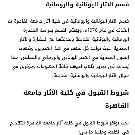
قسم الآثار اليونانية والرومانية
قسم الآثار اليونانية والرومانية في كلية آثار جامعة القاهرة تم
إنشائه في عام 1978م، ويهتم القسم بدراسة الحضارة
الرومانية واليونانية القديمة وعلاقتها مع الحضارة والآثار
المصرية، حيث تواجد كل منهم في هذا العصرين، وظهرت
الفنون المصرية في العصر اليوناني والروماني والبطلمي، مما
يُساعد في تخريج طُلاب لديهم كافة المعلومات ومؤثرين في
مجال الآثار اليونانية والرومانية القديمة.
شروط القبول في كلية الآثار جامعة
القاهرة
يجب توافر شروط القبول في كلية آثار جامعة القاهرة للتقديم
في الكلية، ومنها ما يلي: