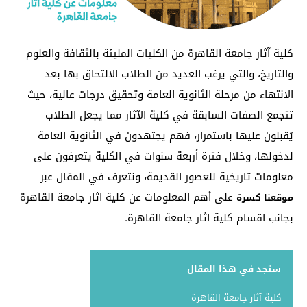
كلية آثار جامعة القاهرة من الكليات المليئة بالثقافة والعلوم
والتاريخ، والتي يرغب العديد من الطلاب الالتحاق بها بعد
الانتهاء من مرحلة الثانوية العامة وتحقيق درجات عالية، حيث
تتجمع الصفات السابقة في كلية الآثار مما يجعل الطلاب
يُقبلون عليها باستمرار، فهم يجتهدون في الثانوية العامة
لدخولها، وخلال فترة أربعة سنوات في الكلية يتعرفون على
معلومات تاريخية للعصور القديمة، ونتعرف في المقال عبر
على أهم المعلومات عن كلية اثار جامعة القاهرة
موقعنا كسرة
بجانب اقسام كلية اثار جامعة القاهرة.
ستجد في هذا المقال
كلية آثار جامعة القاهرة