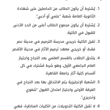
يُشترط أن يكون الطالب من الحاصلين على شهادة
الثانوية العامة شعبة “علمي أو أدبي”.
يُشترط أن يكون مجموع الطالب أعلى من الحد الأدنى
للقبول في الكلية.
تقبل الكلية خريجي مدرسة الترميم في مدينة نصر
فقط، أو خريجي معهد ترميم الآثار في مدينة الأقصر.
يلتحق الطلاب بالقسم العلمي بعد النجاح واجتياز
العام الجامعي الأول، وهو شرط مُشترك في كل
أقسام كلية آثار جامعة القاهرة.
الشعبة الإنجليزية يتم الالتحاق بها بعد النجاح في
الفرقة الأولى واجتياز امتحان القبول “شفوي
وتحريري”.
لا تقبل الكلية التحويلات من الكليات المناظرة، فهي