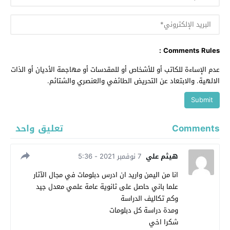
Comments Rules :
عدم الإساءة للكاتب أو للأشخاص أو للمقدسات أو مهاجمة الأديان أو الذات
الالهية. والابتعاد عن التحريض الطائفي والعنصري والشتائم.
Comments
تعليق واحد
هيثم علي
7 نوفمبر 2021 - 5:36
انا من اليمن واريد ان ادرس دبلومات في مجال الآثار
علما باني حاصل على ثانوية عامة علمي معدل جيد
وكم تكاليف الدراسة
ومدة دراسة كل دبلومات
شكرا اخي