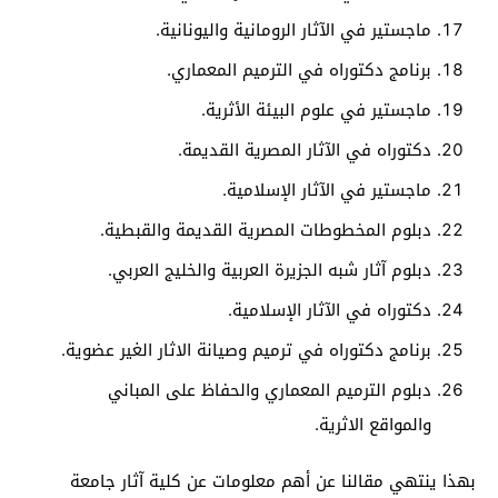
ماجستير في الآثار الرومانية واليونانية.
برنامج دكتوراه في الترميم المعماري.
ماجستير في علوم البيئة الأثرية.
دكتوراه في الآثار المصرية القديمة.
ماجستير في الآثار الإسلامية.
دبلوم المخطوطات المصرية القديمة والقبطية.
دبلوم آثار شبه الجزيرة العربية والخليج العربي.
دكتوراه في الآثار الإسلامية.
برنامج دكتوراه في ترميم وصيانة الاثار الغير عضوية.
دبلوم الترميم المعماري والحفاظ على المباني
والمواقع الاثرية.
بهذا ينتهي مقالنا عن أهم معلومات عن كلية آثار جامعة