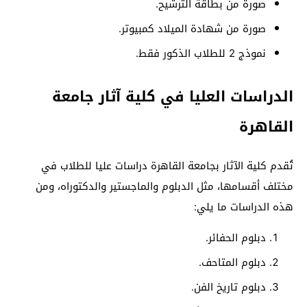
صورة من بطاقة الترشيح.
صورة من شهادة الميلاد كمبيوتر.
نموذج 2 للطلاب الذكور فقط.
الدراسات العليا في كلية آثار جامعة
القاهرة
تُقدم كلية الآثار بجامعة القاهرة دراسات عليا للطلاب في
مختلف أقسامها، مثل الدبلوم والماجستير والدكتوراه، ومن
هذه الدراسات ما يلي:
دبلوم الحفائر.
دبلوم المتاحف.
دبلوم تاريخ الفن.