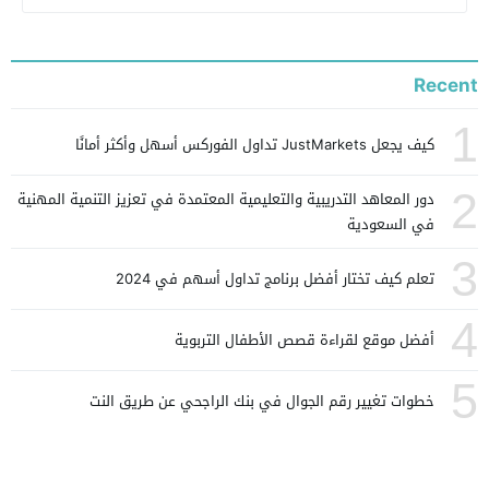
Recent
1
كيف يجعل JustMarkets تداول الفوركس أسهل وأكثر أمانًا
2
دور المعاهد التدريبية والتعليمية المعتمدة في تعزيز التنمية المهنية
في السعودية
3
تعلم كيف تختار أفضل برنامج تداول أسهم في 2024
4
أفضل موقع لقراءة قصص الأطفال التربوية
5
خطوات تغيير رقم الجوال في بنك الراجحي عن طريق النت