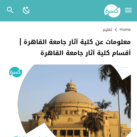
Home
تعليم
معلومات عن كلية آثار جامعة القاهرة |
أقسام كلية آثار جامعة القاهرة