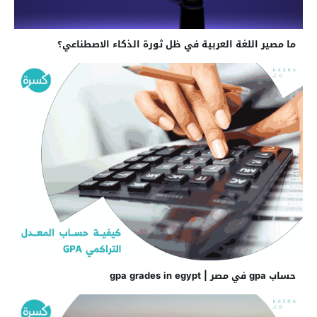
ما مصير اللغة العربية في ظل ثورة الذكاء الاصطناعي؟
حساب gpa في مصر | gpa grades in egypt