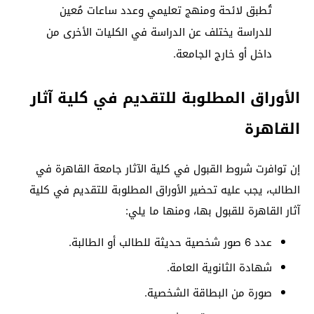
تُطبق لائحة ومنهج تعليمي وعدد ساعات مُعين
للدراسة يختلف عن الدراسة في الكليات الأخرى من
داخل أو خارج الجامعة.
الأوراق المطلوبة للتقديم في كلية آثار
القاهرة
إن توافرت شروط القبول في كلية الآثار جامعة القاهرة في
الطالب، يجب عليه تحضير الأوراق المطلوبة للتقديم في كلية
آثار القاهرة للقبول بها، ومنها ما يلي:
عدد 6 صور شخصية حديثة للطالب أو الطالبة.
شهادة الثانوية العامة.
صورة من البطاقة الشخصية.