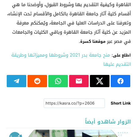
القاهرة وكيفية التقديم بها وشروط القبول، وأوضحنا ما هي
أقسام كلية آثار جامعة القاهرة بالكامل والأقسام تحت الإنشاء،
وتعرفنا على الدراسات العليا في الجامعة، ويُمكنكم معرفة
المزيد عن كلية آثار جامعة القاهرة وباقي الكليات والجامعات
في مصر عبر
.
موقعنا كسرة
:
منح جامعة بدر 2021 وشروطها ومميزاتها وطريقة
اطلع على
التقديم عليها
Short Link
الزوار شاهدو أيضاً