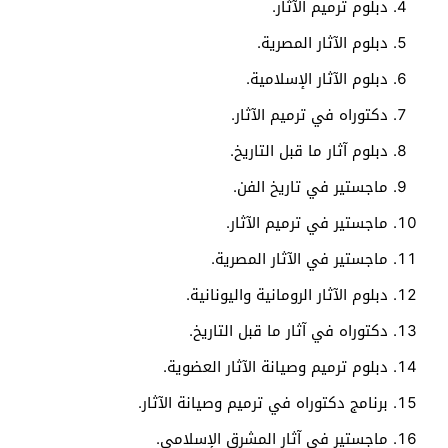
دبلوم ترميم الآثار.
دبلوم الآثار المصرية.
دبلوم الآثار الإسلامية.
دكتوراه في ترميم الآثار.
دبلوم آثار ما قبل التاريخ.
ماجستير في تاريخ الفن.
ماجستير في ترميم الآثار.
ماجستير في الآثار المصرية.
دبلوم الآثار الرومانية واليونانية.
دكتوراه في آثار ما قبل التاريخ.
دبلوم ترميم وصيانة الآثار العضوية.
برنامج دكتوراه في ترميم وصيانة الآثار.
ماجستير في آثار المشرق الإسلامي.