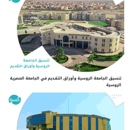
تنسيق الجامعة الروسية وأوراق التقديم في الجامعة المصرية
الروسية