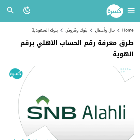
Home
مال وأعمال
بنوك وقروض
بنوك السعودية
طرق معرفة رقم الحساب الأهلي برقم
الهوية