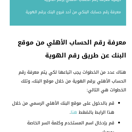
معرفة رقم حسابك البنكي من أحد فروع البنك برقم الهوية
معرفة رقم الحساب الأهلي من موقع
البنك عن طريق رقم الهوية
هناك عدد من الخطوات يجب اتباعها لكي يتم معرفة رقم
الحساب الأهلي برقم الهوية من خلال موقع البنك، وتلك
الخطوات هي التالي:
قم بالدخول على موقع البنك الأهلي الرسمي من خلال
هذا الرابط بالضغط
هنا
.
قم بإدخال اسم المستخدم وكلمة السر الخاصة
بمرورك.