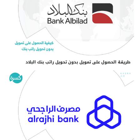
طريقة الحصول على تمويل بدون تحويل راتب بنك البلاد