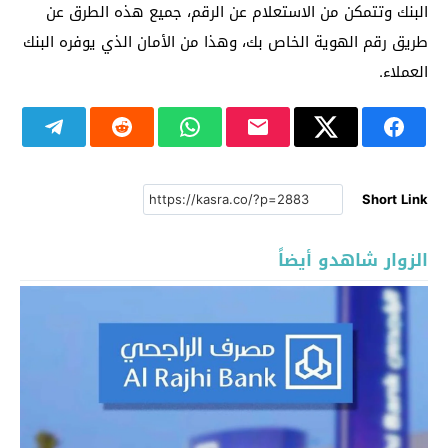
البنك وتتمكن من الاستعلام عن الرقم، جميع هذه الطرق عن
طريق رقم الهوية الخاص بك، وهذا من الأمان الذي يوفره البنك
العملاء.
Short Link
الزوار شاهدو أيضاً