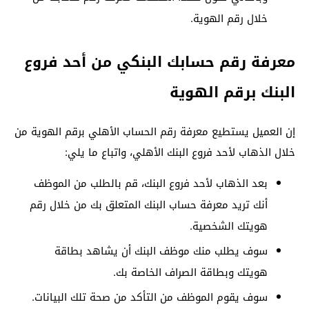
خلال رقم الهوية.
معرفة رقم حسابك البنكي من أحد فروع
البنك برقم الهوية
إن العميل يستطيع معرفة رقم الحساب الأهلي برقم الهوية من
خلال الذهاب لأحد فروع البنك الأهلي، واتباع ما يلي:
بعد الذهاب لأحد فروع البنك، قم بالطلب من الموظف
أنك تريد معرفة حساب البنك المتعلق بك من خلال رقم
هويتك الشخصية.
سوف يطلب منك موظف البنك أن يشاهد بطاقة
هويتك وبطاقة الصراف الخاصة بك.
سوف يقوم الموظف من التأكد من صحة تلك البيانات.