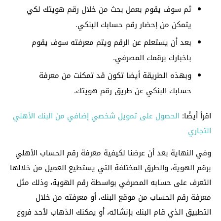
ثم سوف يقوم بعمل بحث من خلال رقم هويتك لكي
يتمكن من إحضار رقم حسابك البنكي.
بعد أن يستعلم عن الرقم ويتم معرفته سوف يقوم
باخبارك برقمك المصرفي.
وبهذه الطريقة أيضا تكون قد تمكنت من معرفة
حسابك البنكي عن طريق رقم هويتك.
اقرأ أيضًا:
الحصول على تمويل شخصي إضافي من البنك الأهلي
التجاري
وفي النهاية بعد أن عرضنا لكيفية معرفة رقم الحساب الأهلي
برقم الهوية، والطرق المختلفة التي يستطيع العميل من خلالها
التعرف على حسابه المصرفي بواسطة رقم الهوية، وذلك مثل
معرفة رقم الحساب من موقع البنك، أو معرفته من خلال
التطبيق الذي قام البنك بإنشائه، أو يمكنك الذهاب لأحد فروع