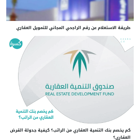
طريقة الاستعلام عن رقم الراجحي المجاني للتمويل العقاري
كم يخصم بنك التنمية العقاري من الراتب؟ كيفية جدولة القرض
العقاري؟