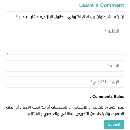
Leave a Comment
لن يتم نشر عنوان بريدك الإلكتروني.
الحقول الإلزامية مشار إليها بـ
*
Comments Rules :
عدم الإساءة للكاتب أو للأشخاص أو للمقدسات أو مهاجمة الأديان أو الذات
الالهية. والابتعاد عن التحريض الطائفي والعنصري والشتائم.