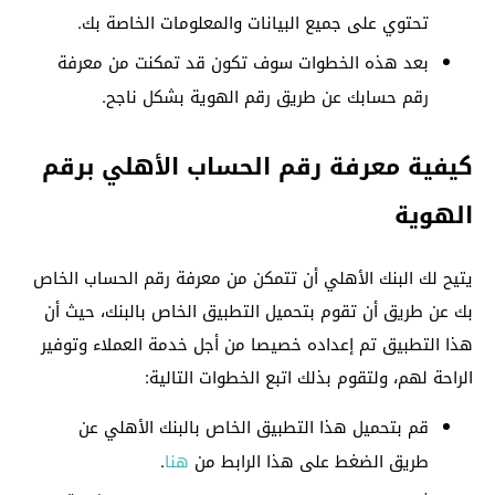
تحتوي على جميع البيانات والمعلومات الخاصة بك.
بعد هذه الخطوات سوف تكون قد تمكنت من معرفة
رقم حسابك عن طريق رقم الهوية بشكل ناجح.
كيفية معرفة رقم الحساب الأهلي برقم
الهوية
يتيح لك البنك الأهلي أن تتمكن من معرفة رقم الحساب الخاص
بك عن طريق أن تقوم بتحميل التطبيق الخاص بالبنك، حيث أن
هذا التطبيق تم إعداده خصيصا من أجل خدمة العملاء وتوفير
الراحة لهم، ولتقوم بذلك اتبع الخطوات التالية:
قم بتحميل هذا التطبيق الخاص بالبنك الأهلي عن
طريق الضغط على هذا الرابط من
هنا
.