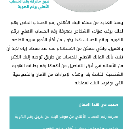
يفقد العديد من عملاء البنك الأهلي رقم الحساب الخاص بهم،
لذلك يرغب هؤلاء الأشخاص بمعرفة رقم الحساب الأهلي برقم
الهوية، ورقم الحساب هذا يكون من أكثر الأمور سرية الخاصة
بالعميل، ولكي تتمكن من الاستعلام عنه عند فقدك إياه لابد أن
تثبت بأنك المالك الأصلي للحساب عن طريق توجيه إليك الكثير
من الأسئلة في أدق التفاصيل من أهمها رقم بطاقة الهوية
الشخصية الخاصة بك، وهذه الإجراءات من الأمان والخصوصية
التي يوفرها البنك لعملائه.
ستجد في هذا المقال
معرفة رقم الحساب الأهلي من موقع البنك عن طريق رقم الهوية
كيفية معرفة رقم الحساب الأهلي برقم الهوية