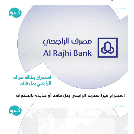
استخراج فيزا مصرف الراجحي بدل فاقد أو جديدة بالخطوات