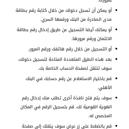
أو يمكن أن تسجل دخولك من خلال كتابة رقم بطاقة
مدى الصادرة من البنك ورقمها السري.
أو يمكنك أيضا التسجيل عن طريق إدخال رقم بطاقة
الائتمان ورقم مرورها.
أو التسجيل من خلال رقم هاتفك ورقم المرور.
بعد هذه الطرق المتعددة المتاحة لتسجيل دخولك،
سوف تنتقل لصفحة الحساب الخاصة بك.
قم باختيار الاستعلام عن رقم حسابك في البنك
الأهلي.
سوف يتم فتح نافذة أخرى تطلب منك إدخال رقم
الهوية القومية لك، قم بتسجيل الرقم في المكان
المخصص له.
قم بالضغط على زر عرض سوف ينقلك إلى صفحة