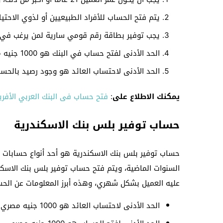
يتم فتح الحساب للأفراد الطبيعيين أو لذوي الاحت
يجب توفير بطاقة رقم قومي سارية لمن يرغب في
الحد الأدنى لفتح حساب في البنك هو 1000 جنيه مصري.
الحد الأدنى لاحتساب العائد هو وجود رصيد بالحساب بقيمة 1000
يمكنك الاطلاع على
:
فتح حساب فى البنك العربي الأفري
حساب توفير بلس بنك الاسكندرية
حساب توفير بلس بنك الاسكندرية هو أحد أنواع حسابات ا
عليه العميل بشكل شهري، وهذه أبرز المعلومات عن الحس
الحد الأدنى لاحتساب العائد هو 1000 جنيه مصري.