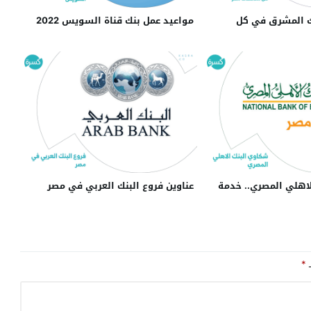
ك المشرق في كل
مواعيد عمل بنك قناة السويس 2022
اهلي المصري.. خدمة
عناوين فروع البنك العربي في مصر
ـ
*