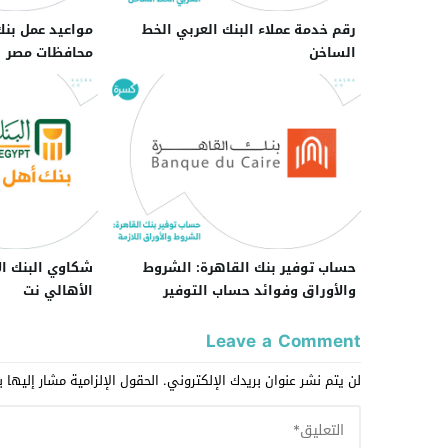
رقم خدمة عملاء البنك العربي الخط
مواعيد عمل بن
الساخن
محافظات مصر
حساب توفير بنك القاهرة: الشروط
شكاوي البنك ال
والأوراق وفوائد حساب التوفير
الأهالي نت
Leave a Comment
لن يتم نشر عنوان بريدك الإلكتروني.
الحقول الإلزامية مشار إليها ب