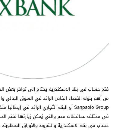
فتح حساب فى بنك الاسكندرية يحتاج إلى توافر بعض الشر
في مختلف محافظات مصر والتي يُمكن زيارتها لفتح الح
حساب فى بنك الاسكندرية والشروط والأوراق المطلوبة.