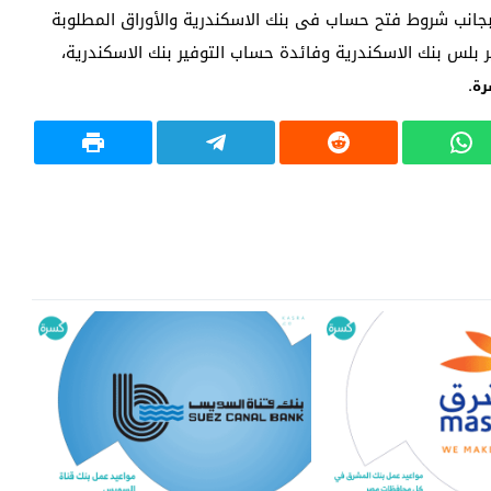
جانب شروط فتح حساب فى بنك الاسكندرية والأوراق المطلوبة
بلس بنك الاسكندرية وفائدة حساب التوفير بنك الاسكندرية،
.
ة