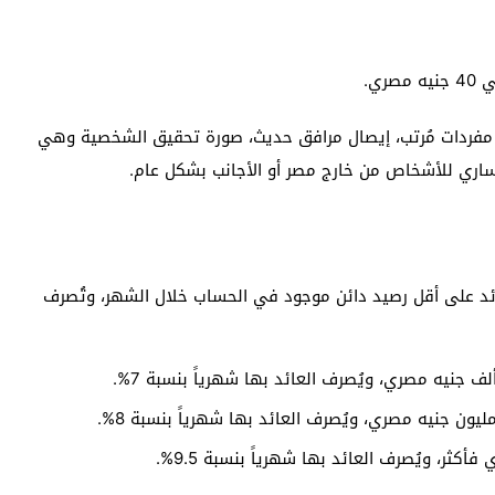
ي.
ان مفردات مُرتب، إيصال مرافق حديث، صورة تحقيق الشخصية وهي
ساري للأشخاص من خارج مصر أو الأجانب بشكل عام.
ائد على أقل رصيد دائن موجود في الحساب خلال الشهر، وتُصرف