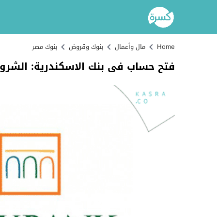
Home
مال وأعمال
بنوك وقروض
بنوك مصر
فتح حساب فى بنك الاسكندرية: الشروط 