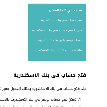
ستجد في هذا المقال
فتح حساب فى بنك الاسكندرية
شروط فتح حساب فى بنك الاسكندرية
حساب توفير بلس بنك الاسكندرية
فائدة حساب التوفير بنك الاسكندرية
فتح حساب فى بنك الاسكندرية
عند فتح حساب فى بنك الاسكندرية يمتلك العميل مميزات
يُمكن فتح حساب توفير في بنك الإسكندرية بالعملة 