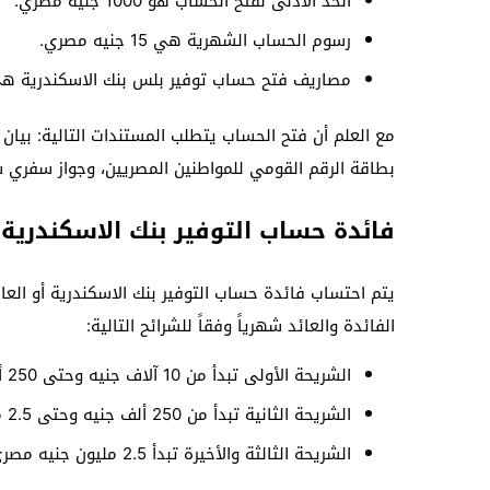
الحد الأدنى لفتح الحساب هو 1000 جنيه مصري.
رسوم الحساب الشهرية هي 15 جنيه مصري.
مصاريف فتح حساب توفير بلس بنك الاسكندرية هي 40 جنيه مصر
مع العلم أن فتح الحساب يتطلب المستندات التالية: بي
بطاقة الرقم القومي للمواطنين المصريين، وجواز سفري 
فائدة حساب التوفير بنك الاسكندرية
يتم احتساب فائدة حساب التوفير بنك الاسكندرية أو الع
الفائدة والعائد شهرياً وفقاً للشرائح التالية:
الشريحة الأولى تبدأ من 10 آلاف جنيه وحتى 250 ألف جنيه مصري، ويُصرف العائد بها شهرياً بنسبة 7%.
الشريحة الثانية تبدأ من 250 ألف جنيه وحتى 2.5 مليون جنيه مصري، ويُصرف العائد بها شهرياً بنسبة 8%.
الشريحة الثالثة والأخيرة تبدأ 2.5 مليون جنيه مصري فأكثر، ويُصرف العائد بها شهرياً بنسبة 9.5%.