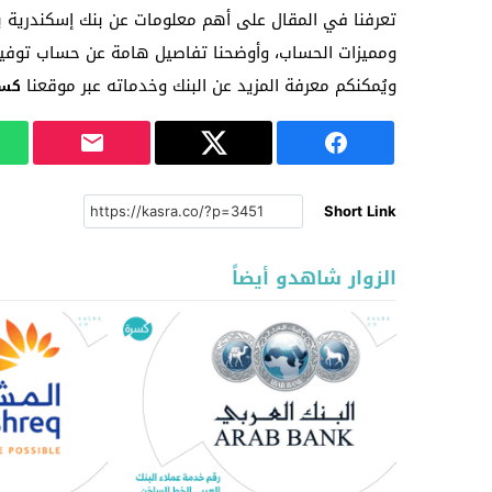
تعرفنا في المقال على أهم معلومات عن بنك إسكندرية ب
ومميزات الحساب، وأوضحنا تفاصيل هامة عن حساب توفير 
ويُمكنكم معرفة المزيد عن البنك وخدماته عبر موقعنا
كسر
Short Link
الزوار شاهدو أيضاً