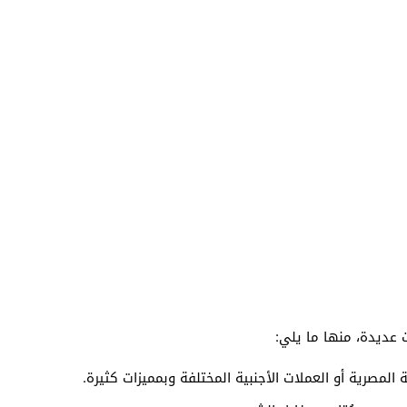
 عديدة، منها ما يلي:
المصرية أو العملات الأجنبية المختلفة وبمميزات كثيرة.