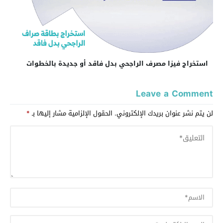
استخراج فيزا مصرف الراجحي بدل فاقد أو جديدة بالخطوات
Leave a Comment
لن يتم نشر عنوان بريدك الإلكتروني.
الحقول الإلزامية مشار إليها بـ
*