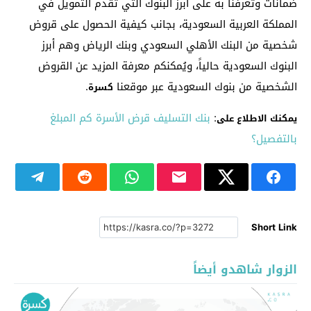
ضمانات وتعرفنا به على أبرز البنوك التي تُقدم التمويل في
المملكة العربية السعودية، بجانب كيفية الحصول على قروض
شخصية من البنك الأهلي السعودي وبنك الرياض وهم أبرز
البنوك السعودية حالياً، ويُمكنكم معرفة المزيد عن القروض
الشخصية من بنوك السعودية عبر موقعنا
.
كسرة
:
بنك التسليف قرض الأسرة كم المبلغ
يمكنك الاطلاع على
بالتفصيل؟
Short Link
الزوار شاهدو أيضاً