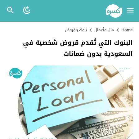
Home
مال وأعمال
بنوك وقروض
البنوك التي تُقدم قروض شخصية في
السعودية بدون ضمانات