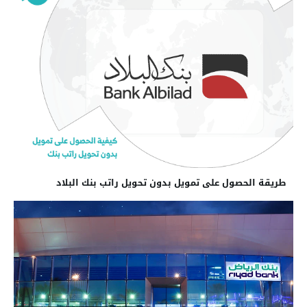
طريقة الحصول على تمويل بدون تحويل راتب بنك البلاد