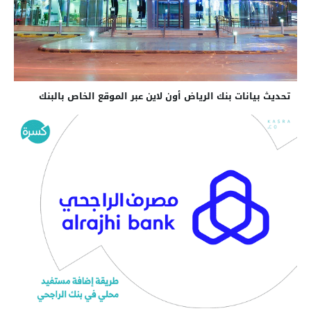
تحديث بيانات بنك الرياض أون لاين عبر الموقع الخاص بالبنك