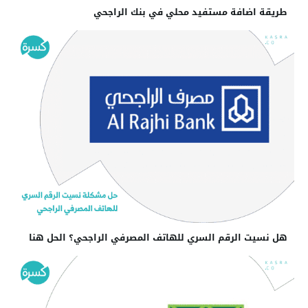
طريقة اضافة مستفيد محلي في بنك الراجحي
هل نسيت الرقم السري للهاتف المصرفي الراجحي؟ الحل هنا