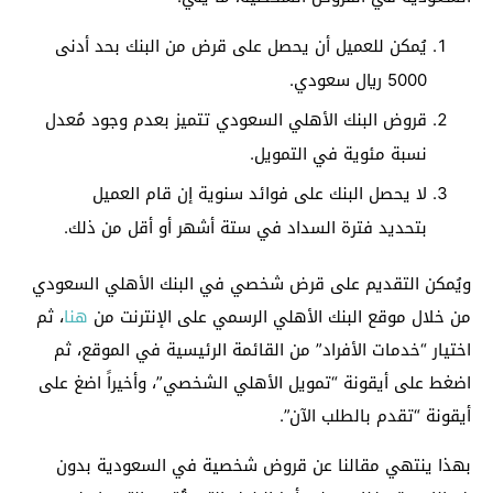
يُمكن للعميل أن يحصل على قرض من البنك بحد أدنى
5000 ريال سعودي.
قروض البنك الأهلي السعودي تتميز بعدم وجود مُعدل
نسبة مئوية في التمويل.
لا يحصل البنك على فوائد سنوية إن قام العميل
بتحديد فترة السداد في ستة أشهر أو أقل من ذلك.
ويُمكن التقديم على قرض شخصي في البنك الأهلي السعودي
من خلال موقع البنك الأهلي الرسمي على الإنترنت من
هنا
، ثم
اختيار “خدمات الأفراد” من القائمة الرئيسية في الموقع، ثم
اضغط على أيقونة “تمويل الأهلي الشخصي”، وأخيراً اضغ على
أيقونة “تقدم بالطلب الآن”.
بهذا ينتهي مقالنا عن قروض شخصية في السعودية بدون