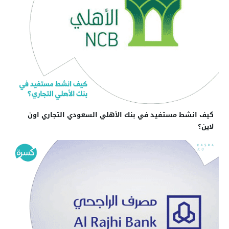
كيف انشط مستفيد في بنك الأهلي السعودي التجاري اون
لاين؟