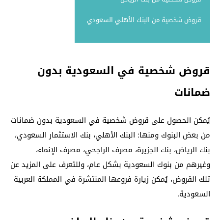
قروض شخصية من البنك الأهلي السعودي
قروض شخصية في السعودية بدون
ضمانات
يُمكن الحصول على قروض شخصية في السعودية بدون ضمانات
من بعض البنوك ومنها: البنك الأهلي، بنك الاستثمار السعودي،
بنك الرياض، بنك الجزيرة، مصرف الراجحي، مصرف الإنماء،
وغيرهم من بنوك السعودية بشكل عام، وللتعرف على المزيد عن
تلك القروض، يُمكن زيارة فروعها المنتشرة في المملكة العربية
السعودية.