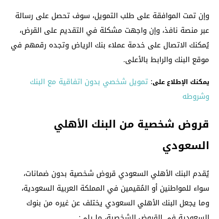
وإن تمت الموافقة على طلب التمويل، سوف تحصل على رسالة
عبر منصة نافذ، وإن واجهت مشكلة في التقديم على القرض،
يُمكنك الاتصال على خدمة عملاء بنك الرياض وتجده رقمهم في
موقع البنك والرابط بالأعلى.
:
تمويل شخصي بدون اتفاقية مع البنك
يمكنك الإطلاع على
وشروطه
قروض شخصية من البنك الأهلي
السعودي
يُقدم البنك الأهلي السعودي قروض شخصية بدون ضمانات،
سواء للمواطنين أو المُقيمين في المملكة العربية السعودية،
وما يجعل البنك الأهلي السعودي يختلف عن غيره من بنوك
السعودية في القروض الشخصية، ما يلي: