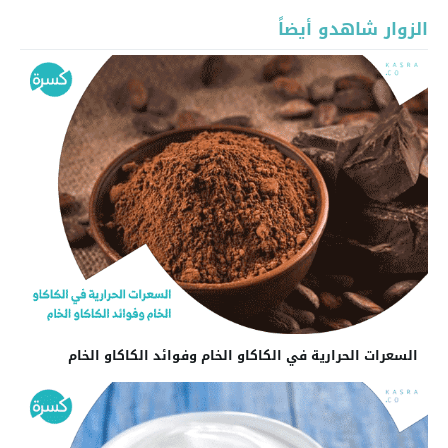
الزوار شاهدو أيضاً
السعرات الحرارية في الكاكاو الخام وفوائد الكاكاو الخام