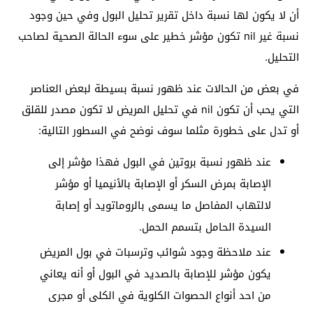
أن لا يكون لها نسبة داخل تقرير تحليل البول وفي حين وجود
نسبة غير nil تكون مؤشر خطير على سوء الحالة الصحية لصاحب
التحليل.
في بعض من الحالات عند ظهور نسبة بسيطة لبعض العناصر
التي يحب أن تكون nil في تحليل المريض لا تكون مصدر للقلق
أو تدل على خطورة مثلما سوف نوضح في السطور التالية:
عند ظهور نسبة بروتين في البول فهذا مؤشر إلى
الإصابة بمرض السكر أو الإصابة بالأنيميا أو مؤشر
لالتهاب المفاصل ما يسمى بالروماتويد أو إصابة
السيدة الحامل بتسمم الحمل.
عند ملاحظة وجود شوائب وترسبات في بول المريض
يكون مؤشر للإصابة بالصديد في البول أو أنه يعاني
من احد أنواع الحصوات الكلوية في الكلى أو مجرى