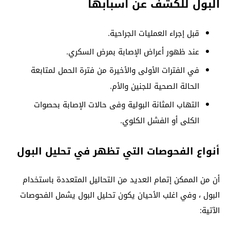
البول للكشف عن أسبابها
قبل إجراء العمليات الجراحية.
عند ظهور أعراض الإصابة بمرض السكري.
في الفترات الأولى والأخيرة من فترة الحمل لمتابعة
الحالة الصحية للجنين والأم.
التهاب المثانة البولية وفى حالات الإصابة بحصوات
الكلى أو الفشل الكلوي.
أنواع الفحوصات التي تظهر في تحليل البول
أن من الممكن إتمام العديد من التحاليل المتعددة باستخدام
البول ، وفي اغلب الأحيان يكون تحليل البول يشمل الفحوصات
الآتية: