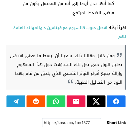
كما أنها تدل أيضا إلى أنه من المحتمل يكون من
مرضي الضغط المرتفع.
اقرأ أيضًا:
افضل حبوب كالسيوم مع فيتامين د والفوائد العامة
لهم
ومن خلال مقالنا ذلك سعينا أن نبسط ما معنى nil في
تحليل البول حتى نحل تلك التساؤلات حول هذا المفهوم
وإزالة جميع أنواع التوتر النفسي الذي يلحق من قام بهذا
النوع من التحاليل الطبية.
Short Link