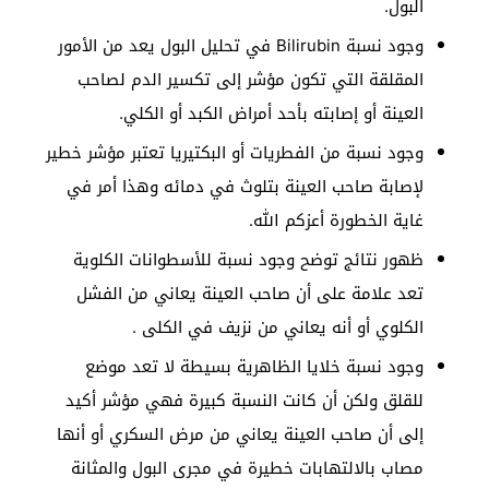
البول.
وجود نسبة Bilirubin في تحليل البول يعد من الأمور
المقلقة التي تكون مؤشر إلى تكسير الدم لصاحب
العينة أو إصابته بأحد أمراض الكبد أو الكلي.
وجود نسبة من الفطريات أو البكتيريا تعتبر مؤشر خطير
لإصابة صاحب العينة بتلوث في دمائه وهذا أمر في
غاية الخطورة أعزكم الله.
ظهور نتائج توضح وجود نسبة للأسطوانات الكلوية
تعد علامة على أن صاحب العينة يعاني من الفشل
الكلوي أو أنه يعاني من نزيف في الكلى .
وجود نسبة خلايا الظاهرية بسيطة لا تعد موضع
للقلق ولكن أن كانت النسبة كبيرة فهي مؤشر أكيد
إلى أن صاحب العينة يعاني من مرض السكري أو أنها
مصاب بالالتهابات خطيرة في مجرى البول والمثانة