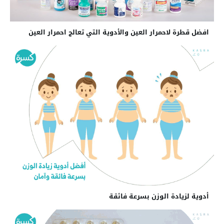
افضل قطرة لاحمرار العين والأدوية التي تعالج احمرار العين
أدوية لزيادة الوزن بسرعة فائقة