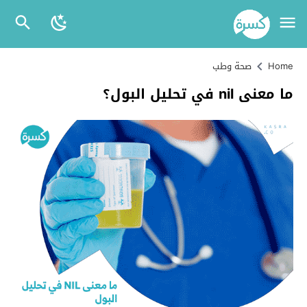
Home
صحة وطب
ما معنى nil في تحليل البول؟