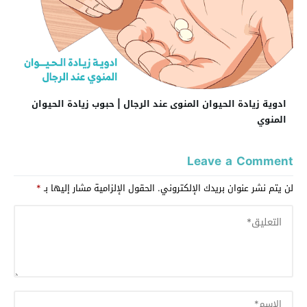
ادوية زيادة الحيوان المنوى عند الرجال | حبوب زيادة الحيوان
المنوي
Leave a Comment
لن يتم نشر عنوان بريدك الإلكتروني.
الحقول الإلزامية مشار إليها بـ
*