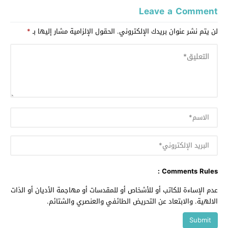
Leave a Comment
لن يتم نشر عنوان بريدك الإلكتروني.
الحقول الإلزامية مشار إليها بـ
*
Comments Rules :
عدم الإساءة للكاتب أو للأشخاص أو للمقدسات أو مهاجمة الأديان أو الذات
الالهية. والابتعاد عن التحريض الطائفي والعنصري والشتائم.