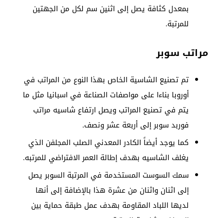
بمعدل كثافة يصل إلى اثنين سم لكل من الجهتين
للمرتبة.
مراتب سوبر
تم تصنيع الشاسية الخاص بهذا النوع من المراتب في
أوروبا بناءا على مواصفات الصناعة في اسبانيا مثل ما
يتم في تصنيع المراتب ويصل ارتفاع شاسيه مراتب
فوربد سوبر إلى أربعة عشر ونصف.
كما يوجد أيضاً الكادر المعدني الصلب المجلفن الذي
يغلف الشاسيه بهدف إطالة العمر الافتراضي للمرتبه.
سمك السوست المستخدمة في المرتبة السوبر يصل
إلى اثنان واثنان من عشرة هذا بالإضافة إلى أنها
لديها اللباد المقاومة بهدف عمل طبقة حماية بين