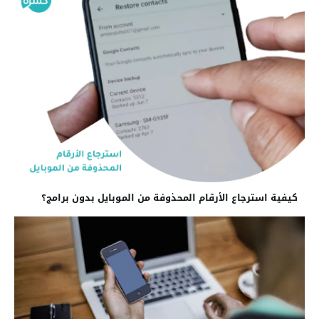
كيفية استرجاع الأرقام المحذوفة من الموبايل بدون برامج؟