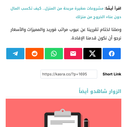
اقرأ أيضًا:
مشروعات صغيرة مربحة من المنزل.. كيف تكسب المال
دون عناء الخروج من منزلك
وصلنا لختام تقررينا عن عيوب مراتب فوربد والمميزات والأسعار
نرجو أن نكون قدمنا الإفادة.
Short Link
الزوار شاهدو أيضاً