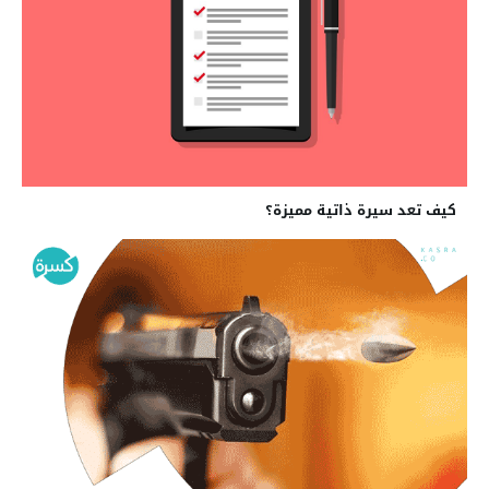
كيف تعد سيرة ذاتية مميزة؟