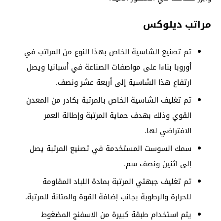
مراتب ديلوكس
تم تصنيع الشاسية الخاص بهذا النوع من المراتب في
أوروبا بناءا على مواصفات الصناعة في أسبانيا ويصل
ارتفاع هذا الشاسية إلى أربعة عشر ونصف.
تم تغليف الشاسية الخاص بالمرتبة بكادر من المعدن
القوي وذلك بهدف حماية المرتبة وإطالة العمر
الافتراضي لها.
سمك السوست المستخدمة في تصنيع المرتبة يصل
إلى اثنين ونصف سم.
تم تغليف جبهتي المرتبة بمادة اللباد المقاومة
للحرارة والرطوبة بجانب إضافة القوة والمتانة للمرتبة.
يتم استخدام طبقة كبيرة من الاسفنج المضغوط