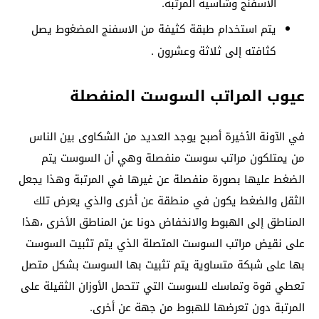
الاسفنج وشاسية المرتبة.
يتم استخدام طبقة كثيفة من الاسفنج المضغوط يصل
كثافته إلى ثلاثة وعشرون .
عيوب المراتب السوست المنفصلة
في الآونة الأخيرة أصبح يوجد العديد من الشكاوى بين الناس
من يمتلكون مراتب سوست منفصلة وهي أن السوست يتم
الضغط عليها بصورة منفصلة عن غيرها في المرتبة وهذا يجعل
الثقل والضغط يكون في منطقة عن أخرى والذي يعرض تلك
المناطق إلى الهبوط والانخفاض دونا عن المناطق الأخرى ،هذا
على نقيض مراتب السوست المتصلة الذي يتم تثبيت السوست
بها على شبكة متساوية يتم تثبيت بها السوست بشكل متصل
تعطي قوة وتماسك للسوست التي تتحمل الأوزان الثقيلة على
المرتبة دون تعرضها للهبوط من جهة عن أخرى.