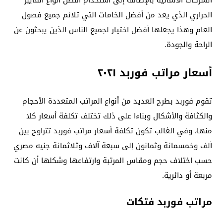
الحراري الذي يعد من أفضل الخامات التي تلائم جميع فصول
العام وهذا يجعلها أفضل اختيار لجميع الناس الذين يبحثون عن
الراحة والجودة.
أسعار مراتب فوربد ٢٠٢١
تقوم فوربد بطرح العديد من أنواع المراتب المتعددة الأحجام
والكثافة والأشكال وبناءا على ذلك تختلف تكلفة أسعار كلا
منها، وفي الغالب تكون تكلفة أسعار مراتب فوربد تتراوح بين
ألف وخمسمائة وثمانون إلى سبعة آلاف وثلاثمائة جنيه مصري
حسب اختلاف حجم ومقاس المرتبة وارتفاعها وشكلها أن كانت
مربعة أو دائرية.
مراتب فوربد فتكات