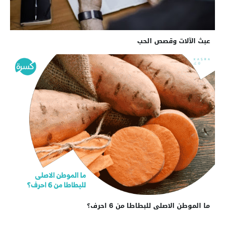
عبث الآلات وقصص الحب
ما الموطن الاصلى للبطاطا من 6 احرف؟