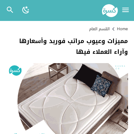
Home
القسم العام
مميزات وعيوب مراتب فوربد وأسعارها
وآراء العملاء فيها