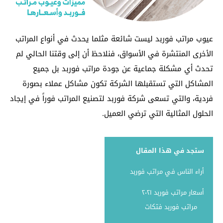
عيوب مراتب فوربد ليست شائعة مثلما يحدث في أنواع المراتب
الأخرى المنتشرة في الأسواق، فنلاحظ أن إلى وقتنا الحالي لم
تحدث أي مشكلة جماعية عن جودة مراتب فوربد بل جميع
المشاكل التي تستقبلها الشركة تكون مشاكل عملاء بصورة
فردية، والتي تسعى شركة فوربد لتصنيع المراتب فوراً في إيجاد
الحلول المثالية التي ترضي العميل.
ستجد في هذا المقال
أراء الناس في مراتب فوربد
أسعار مراتب فوربد ٢٠٢١
مراتب فوربد فتكات