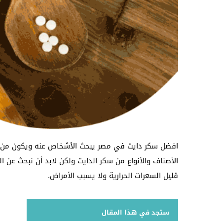
افضل سكر دايت في مصر يبحث الأشخاص عنه ويكون من ضم
الأصناف والأنواع من سكر الدايت ولكن لابد أن نبحث عن ال
قليل السعرات الحرارية ولا يسبب الأمراض.
ستجد في هذا المقال