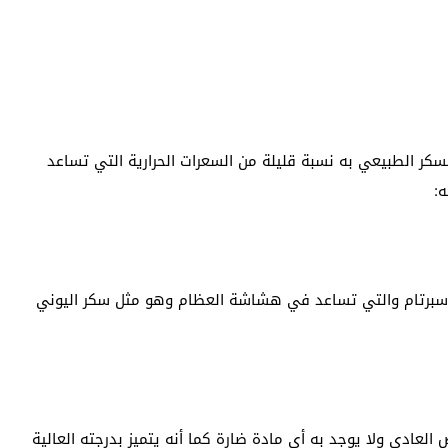
كر الطبيعي به نسبة قليلة من السعرات الحرارية التي تساعد
:
 الأسبرتام والتي تساعد في هشاشة العظام وهو مثل سكر اليوني
لعادي ولا يوجد به أي مادة ضارة كما أنه يتميز بدرجته العالية