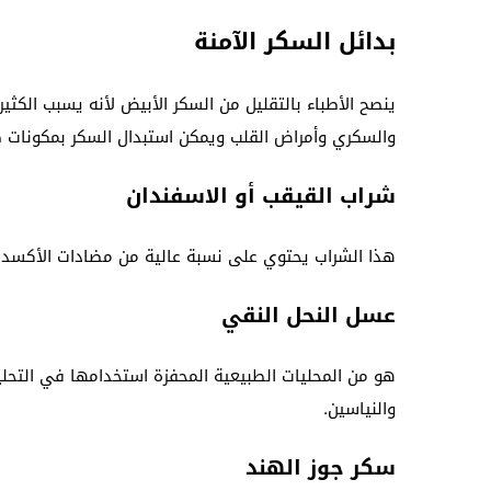
بدائل السكر الآمنة
ينصح الأطباء بالتقليل من السكر الأبيض لأنه يسبب الكث
والسكري وأمراض القلب ويمكن استبدال السكر بمكونات طب
شراب القيقب أو الاسفندان
هذا الشراب يحتوي على نسبة عالية من مضادات الأكسدة 
عسل النحل النقي
والنياسين.
سكر جوز الهند