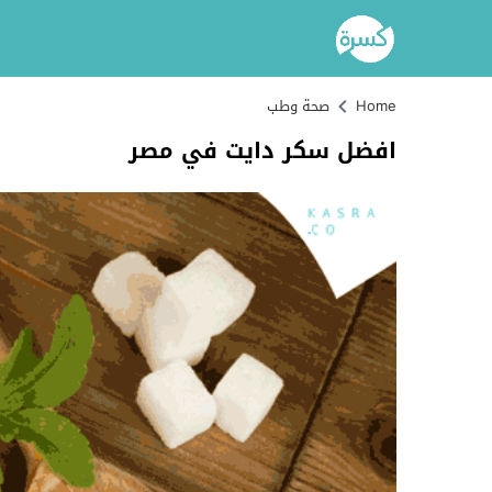
Home
صحة وطب
افضل سكر دايت في مصر