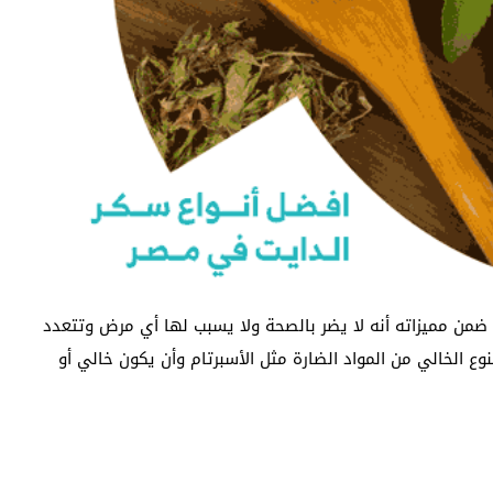
ن مميزاته أنه لا يضر بالصحة ولا يسبب لها أي مرض وتتعدد
نوع الخالي من المواد الضارة مثل الأسبرتام وأن يكون خالي أو