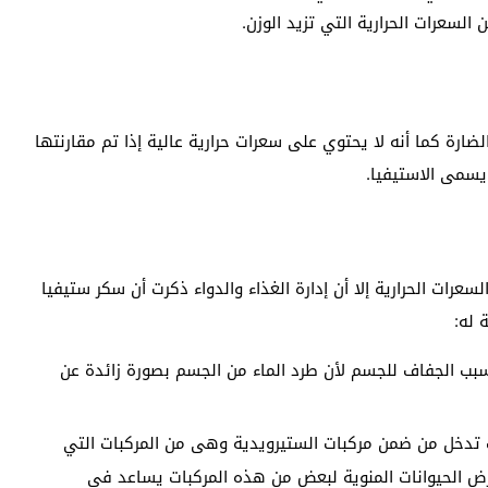
السعرات الحرارية التي تزيد الوزن.
ارة كما أنه لا يحتوي على سعرات حرارية عالية إذا تم مقارنتها
يسمى الاستيفيا.
عرات الحرارية إلا أن إدارة الغذاء والدواء ذكرت أن سكر ستيفيا
 له:
بب الجفاف للجسم لأن طرد الماء من الجسم بصورة زائدة عن
 تدخل من ضمن مركبات الستيرويدية وهى من المركبات التي
رض الحيوانات المنوية لبعض من هذه المركبات يساعد في