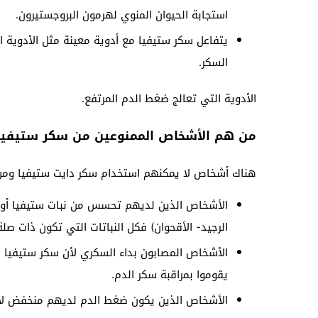
استجابة الحيوان المنوي لهرمون البروجستيرون.
يتفاعل سكر ستيفيا مع أدوية معينة مثل الأدوية ا
السكر.
الأدوية التي تعالج ضغط الدم المرتفع.
من هم الأشخاص الممنوعين من سكر ستيفيا
هناك أشخاص لا يمكنهم استخدام سكر دايت ستيفيا ومن
الأشخاص الذين لديهم تحسس من نبات ستيفيا أو ال
الرجيد- الأقحوان) فكل النباتات التي تكون ذات ص
الأشخاص المصابون بداء السكري لأن سكر ستيفيا 
يقوموا بمراقبة سكر الدم.
الأشخاص الذين يكون ضغط الدم لديهم منخفض لأ