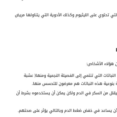
لتي تحتوي على الليثيوم وكذلك الأدوية التي يتناولها مريض
 هؤلاء الأشخاص:
نباتات التي تنتمي إلى الفصيلة النجمية ومنها( عشبة
لة بنوعية هذه النباتات هم معرضون للتحسس منها.
يقلل من السكر في الدم ولكن يمكن أن يستخدموه بشرط أن
ن يساعد في خفض ضغط الدم وبالتالي يؤثر على صحتهم.