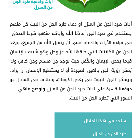
آيات طرد الجن من المنزل أو دعاء طرد الجن من البيت كل منهم
يستخدم في طرد الجن أعاذنا الله وإياكم منهم، شرط الصدق
في قراءة الآيات والدعاء عسى أن يتقبل الله من الجميع، ويعد
الجن من الكائنات التي خلقها الله عز وجل وهو شبيه بالإنسان
فيما يخص الإيمان والكُفر، حيث يوجد جن مسلم وجن كافر، ولا
يُمكن رؤية الجن بالعين المجردة أو لا يستطيع الإنسان أن يراه،
ويسكن الجن البيوت في بعض الأوقات، ونتعرف في المقال عبر
على ايات طرد الجن من المنزل ونوضح ماهي
موقعنا كسرة
السور التي تطرد الجن من البيت.
ستجد في هذا المقال
طرد الجن من المنزل