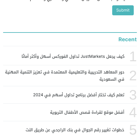
Recent
1
كيف يجعل JustMarkets تداول الفوركس أسهل وأكثر أمانًا
2
دور المعاهد التدريبية والتعليمية المعتمدة في تعزيز التنمية المهنية
في السعودية
3
تعلم كيف تختار أفضل برنامج تداول أسهم في 2024
4
أفضل موقع لقراءة قصص الأطفال التربوية
5
خطوات تغيير رقم الجوال في بنك الراجحي عن طريق النت