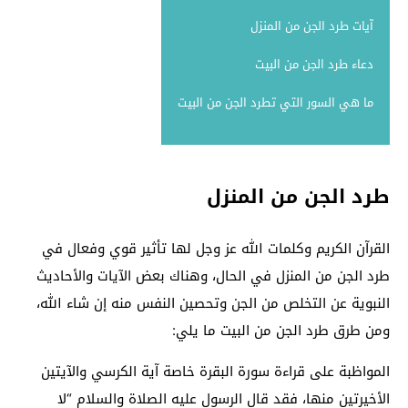
آيات طرد الجن من المنزل
دعاء طرد الجن من البيت
ما هي السور التي تطرد الجن من البيت
طرد الجن من المنزل
القرآن الكريم وكلمات الله عز وجل لها تأثير قوي وفعال في
طرد الجن من المنزل في الحال، وهناك بعض الآيات والأحاديث
النبوية عن التخلص من الجن وتحصين النفس منه إن شاء الله،
ومن طرق طرد الجن من البيت ما يلي:
المواظبة على قراءة سورة البقرة خاصة آية الكرسي والآيتين
الأخيرتين منها، فقد قال الرسول عليه الصلاة والسلام “لا