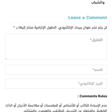
والشباب
Leave a Comment
لن يتم نشر عنوان بريدك الإلكتروني.
الحقول الإلزامية مشار إليها بـ
*
Comments Rules :
عدم الإساءة للكاتب أو للأشخاص أو للمقدسات أو مهاجمة الأديان أو الذات
الالهية. والابتعاد عن التحريض الطائفي والعنصري والشتائم.