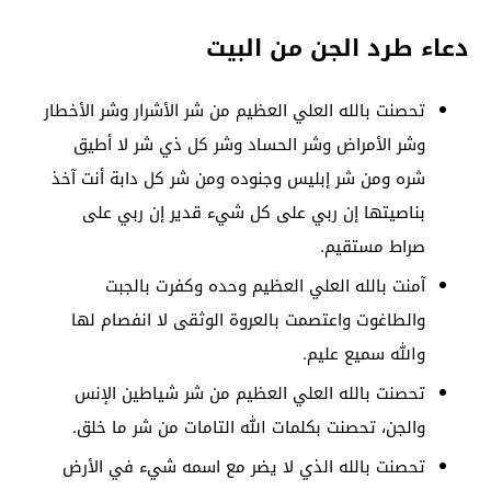
دعاء طرد الجن من البيت
تحصنت بالله العلي العظيم من شر الأشرار وشر الأخطار
وشر الأمراض وشر الحساد وشر كل ذي شر لا أطيق
شره ومن شر إبليس وجنوده ومن شر كل دابة أنت آخذ
بناصيتها إن ربي على كل شيء قدير إن ربي على
صراط مستقيم.
آمنت بالله العلي العظيم وحده وكفرت بالجبت
والطاغوت واعتصمت بالعروة الوثقى لا انفصام لها
والله سميع عليم.
تحصنت بالله العلي العظيم من شر شياطين الإنس
والجن، تحصنت بكلمات الله التامات من شر ما خلق.
تحصنت بالله الذي لا يضر مع اسمه شيء في الأرض