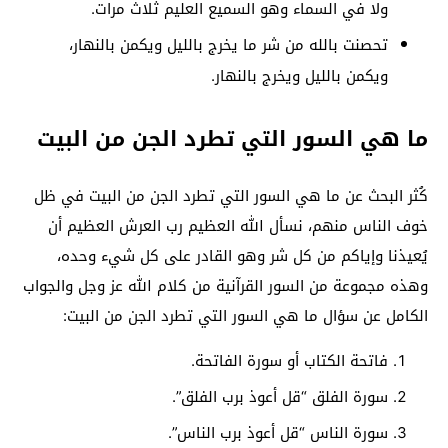
ولا في السماء وهو السميع العليم ثلاث مرات.
تحصنت بالله من شر ما يخرج بالليل ويكمن بالنهار،
ويكمن بالليل ويخرج بالنهار.
ما هي السور التي تطرد الجن من البيت
كُثر البحث عن ما هي السور التي تطرد الجن من البيت في ظل
خوف الناس منهم، نسأل الله العظيم رب العرش العظيم أن
يُعيذنا وإياكم من كل شر وهو القادر على كل شيء وحده،
وهذه مجموعة من السور القرآنية من كلام الله عز وجل والجواب
الكامل عن سؤال ما هي السور التي تطرد الجن من البيت:
فاتحة الكتاب أو سورة الفاتحة.
سورة الفلق “قل أعوذ برب الفلق”.
سورة الناس “قل أعوذ برب الناس”.