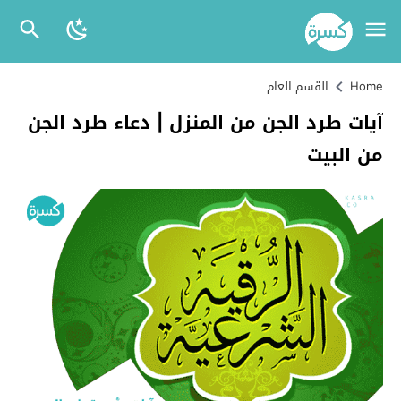
Home
القسم العام
آيات طرد الجن من المنزل | دعاء طرد الجن
من البيت