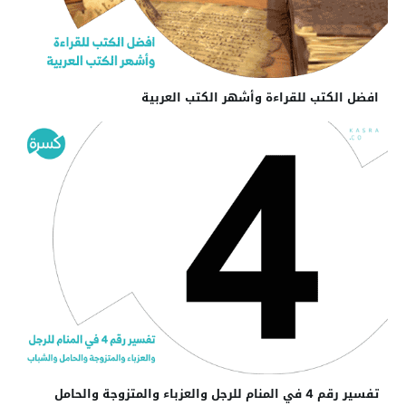
افضل الكتب للقراءة وأشهر الكتب العربية
تفسير رقم 4 في المنام للرجل والعزباء والمتزوجة والحامل