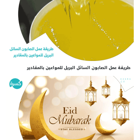
طريقة عمل الصابون السائل البريل للمواعين بالمقادير