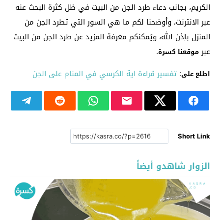
الكريم، بجانب دعاء طرد الجن من البيت في ظل كثرة البحث عنه
عبر الانترنت، وأوضحنا لكم ما هي السور التي تطرد الجن من
المنزل بإذن الله، ويُمكنكم معرفة المزيد عن طرد الجن من البيت
عبر
.
موقعنا كسرة
:
تفسير قراءة اية الكرسي في المنام على الجن
اطلع على
Short Link
الزوار شاهدو أيضاً